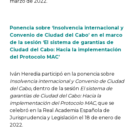
marzo de 2022.
Ponencia sobre ‘Insolvencia internacional y
Convenio de Ciudad del Cabo’ en el marco
de la sesión ‘El sistema de garantías de
Ciudad del Cabo: Hacia la implementación
del Protocolo MAC’
Iván Heredia participó en la ponencia sobre
Insolvencia internacional y Convenio de Ciudad
del Cabo
, dentro de la sesión
El sistema de
garantías de Ciudad del Cabo: Hacia la
implementación del Protocolo MAC
, que se
celebró en la Real Academia Española de
Jurisprudencia y Legislación el 18 de enero de
2022.