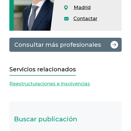
Madrid
Contactar
Consultar más profesionales
Servicios relacionados
Reestructuraciones e Insolvencias
Buscar publicación