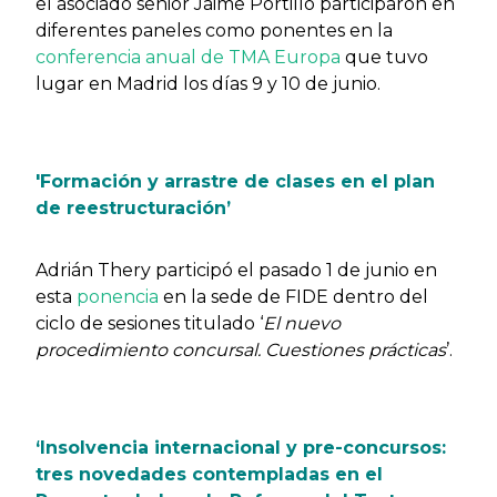
el asociado senior Jaime Portillo participaron en
diferentes paneles como ponentes en la
conferencia anual de TMA Europa
que tuvo
lugar en Madrid los días 9 y 10 de junio.
'Formación y arrastre de clases en el plan
de reestructuración’
Adrián Thery participó el pasado 1 de junio en
esta
ponencia
en la sede de FIDE dentro del
ciclo de sesiones titulado ‘
El nuevo
procedimiento concursal. Cuestiones prácticas
’.
‘Insolvencia internacional y pre-concursos:
tres novedades contempladas en el