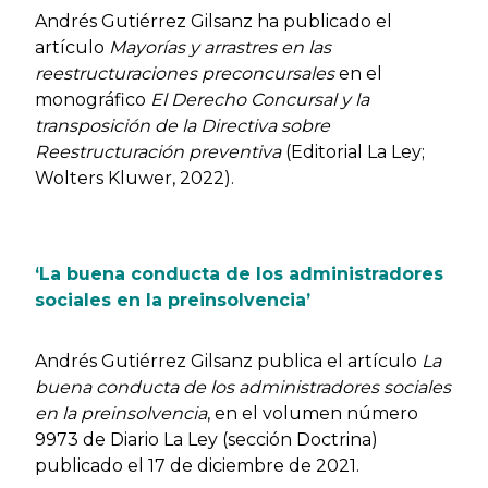
Andrés Gutiérrez Gilsanz ha publicado el
artículo
Mayorías y arrastres en las
reestructuraciones preconcursales
en el
monográfico
El Derecho Concursal y la
transposición de la Directiva sobre
Reestructuración preventiva
(Editorial La Ley;
Wolters Kluwer, 2022).
‘La buena conducta de los administradores
sociales en la preinsolvencia’
Andrés Gutiérrez Gilsanz publica el artículo
La
buena conducta de los administradores sociales
en la preinsolvencia
, en el volumen número
9973 de Diario La Ley (sección Doctrina)
publicado el 17 de diciembre de 2021.