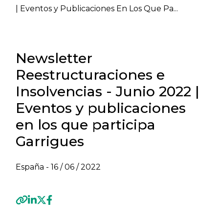
| Eventos y Publicaciones En Los Que Pa...
Newsletter
Reestructuraciones e
Insolvencias - Junio 2022 |
Eventos y publicaciones
en los que participa
Garrigues
España -
16 / 06 / 2022