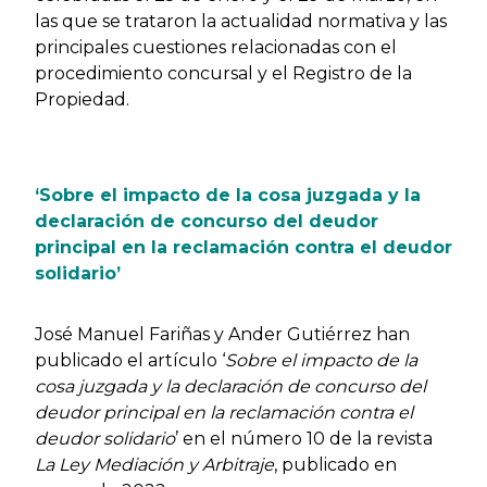
las que se trataron la actualidad normativa y las
principales cuestiones relacionadas con el
procedimiento concursal y el Registro de la
Propiedad.
‘Sobre el impacto de la cosa juzgada y la
declaración de concurso del deudor
principal en la reclamación contra el deudor
solidario’
José Manuel Fariñas y Ander Gutiérrez han
publicado el artículo ‘
Sobre el impacto de la
cosa juzgada y la declaración de concurso del
deudor principal en la reclamación contra el
deudor solidario
’ en el número 10 de la revista
La Ley Mediación y Arbitraje
, publicado en