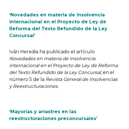
‘Novedades en materia de insolvencia
internacional en el Proyecto de Ley de
Reforma del Texto Refundido de la Ley
Concursal’
Iván Heredia ha publicado el artículo
Novedades en materia de insolvencia
internacional en el Proyecto de Ley de Reforma
del Texto Refundido de la Ley Concursal
, en el
número 5 de la
Revista General de Insolvencias
y Reestructuraciones
.
‘Mayorías y arrastres en las
reestructuraciones preconcursales’