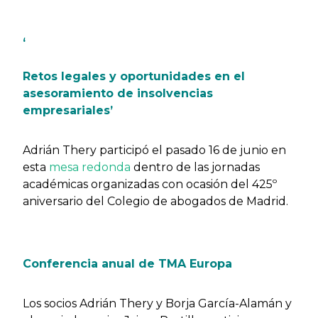
Previous
Next
‘
Retos legales y oportunidades en el
asesoramiento de insolvencias
empresariales’
Adrián Thery participó el pasado 16 de junio en
esta
mesa redonda
dentro de las jornadas
académicas organizadas con ocasión del 425º
aniversario del Colegio de abogados de Madrid.
Conferencia anual de TMA Europa
Los socios Adrián Thery y Borja García-Alamán y