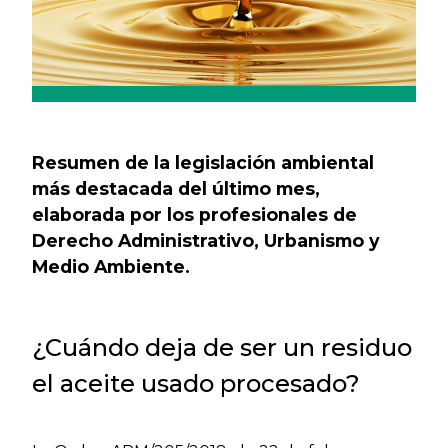
Resumen de la legislación ambiental
más destacada del último mes,
elaborada por los profesionales de
Derecho Administrativo, Urbanismo y
Medio Ambiente.
¿Cuándo deja de ser un residuo
el aceite usado procesado?