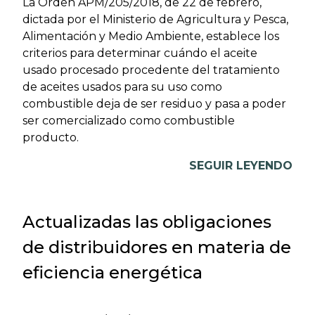
La Orden APM/205/2018, de 22 de febrero,
dictada por el Ministerio de Agricultura y Pesca,
Alimentación y Medio Ambiente, establece los
criterios para determinar cuándo el aceite
usado procesado procedente del tratamiento
de aceites usados para su uso como
combustible deja de ser residuo y pasa a poder
ser comercializado como combustible
producto.
SEGUIR LEYENDO
Actualizadas las obligaciones
de distribuidores en materia de
eficiencia energética