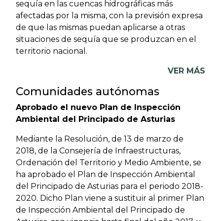
sequía en las cuencas hidrográficas más
afectadas por la misma, con la previsión expresa
de que las mismas puedan aplicarse a otras
situaciones de sequía que se produzcan en el
territorio nacional.
VER MÁS
Comunidades autónomas
Aprobado el nuevo Plan de Inspección
Ambiental del Principado de Asturias
Mediante la Resolución, de 13 de marzo de
2018, de la Consejería de Infraestructuras,
Ordenación del Territorio y Medio Ambiente, se
ha aprobado el Plan de Inspección Ambiental
del Principado de Asturias para el periodo 2018-
2020. Dicho Plan viene a sustituir al primer Plan
de Inspección Ambiental del Principado de