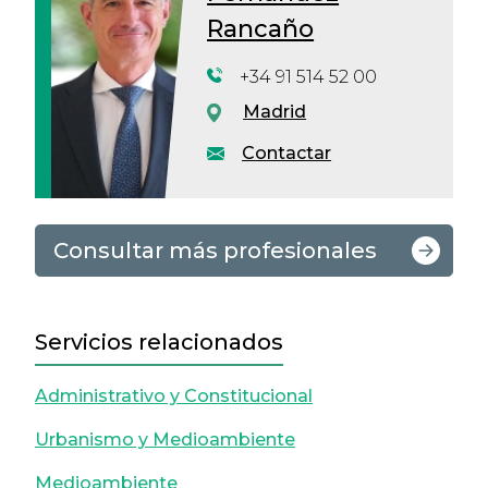
Rancaño
+34 91 514 52 00
Madrid
Contactar
Consultar más profesionales
Servicios relacionados
Administrativo y Constitucional
Urbanismo y Medioambiente
Medioambiente