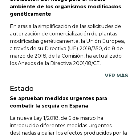
ambiente de los organismos modificados
genéticamente
En aras a la simplificación de las solicitudes de
autorización de comercialización de plantas
modificadas genéticamente, la Unión Europea,
a través de su Directiva (UE) 2018/350, de 8 de
marzo de 2018, de la Comisión, ha actualizado
los Anexos de la Directiva 2001/18/CE.
VER MÁS
Estado
Se aprueban medidas urgentes para
combatir la sequía en España
La nueva Ley 1/2018, de 6 de marzo ha
introducido diferentes medidas urgentes
destinadas a paliar los efectos producidos por la