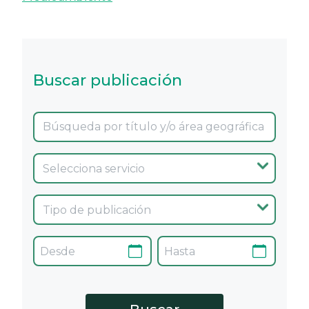
Buscar publicación