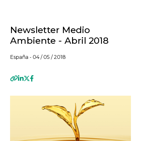
Newsletter Medio
Ambiente - Abril 2018
España -
04 / 05 / 2018
Previous
Next