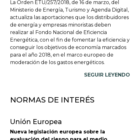
La Orden ETU/257/2018, de 16 de marzo, del
Ministerio de Energía, Turismo y Agenda Digital,
actualiza las aportaciones que los distribuidores
de energía y empresas minoristas deben
realizar al Fondo Nacional de Eficiencia
Energética, con el fin de fomentar la eficiencia y
conseguir los objetivos de economía marcados
para el año 2018, en el marco europeo de
moderación de los gastos energéticos.
SEGUIR LEYENDO
NORMAS DE INTERÉS
Unión Europea
Nueva legislación europea sobre la
evaluación del riesgo para el medio