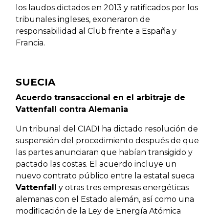
los laudos dictados en 2013 y ratificados por los
tribunales ingleses, exoneraron de
responsabilidad al Club frente a España y
Francia.
SUECIA
Acuerdo transaccional en el arbitraje de
Vattenfall contra Alemania
Un tribunal del CIADI ha dictado resolución de
suspensión del procedimiento después de que
las partes anunciaran que habían transigido y
pactado las costas. El acuerdo incluye un
nuevo contrato público entre la estatal sueca
Vattenfall
y otras tres empresas energéticas
alemanas con el Estado alemán, así como una
modificación de la Ley de Energía Atómica