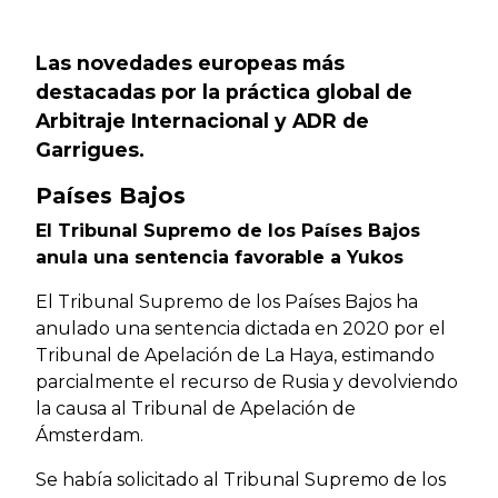
Previous
Next
Las novedades europeas más
destacadas por la práctica global de
Arbitraje Internacional y ADR de
Garrigues.
Países Bajos
El Tribunal Supremo de los Países Bajos
anula una sentencia favorable a Yukos
El Tribunal Supremo de los Países Bajos ha
anulado una sentencia dictada en 2020 por el
Tribunal de Apelación de La Haya, estimando
parcialmente el recurso de Rusia y devolviendo
la causa al Tribunal de Apelación de
Ámsterdam.
Se había solicitado al Tribunal Supremo de los