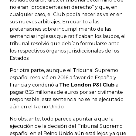
no eran “procedentes en derecho” y que, en
cualquier caso, el Club podía hacerlas valer en
sus nuevos arbitrajes. En cuanto a las
pretensiones sobre incumplimiento de las
sentencias inglesas que ratificaban los laudos, el
tribunal resolvió que debían formularse ante
los respectivos órganos jurisdiccionales de los
Estados.
Por otra parte, aunque el Tribunal Supremo
español resolvió en 2016 a favor de España y
Francia y condenó a
The London P&I Club
a
pagar 855 millones de euros por ser civilmente
responsable, esta sentencia no se ha ejecutado
aún en el Reino Unido.
No obstante, todo parece apuntar a que la
ejecución de la decisión del Tribunal Supremo
español en el Reino Unido aún está lejos, ya que