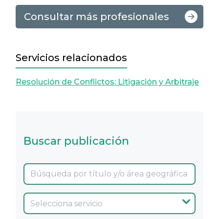
Consultar más profesionales
Servicios relacionados
Resolución de Conflictos: Litigación y Arbitraje
Buscar publicación