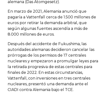
alemana (Das Atomgesetz).
En marzo de 2021, Alemania anunció que
pagaría a Vattenfall cerca de 1.500 millones de
euros por retirar la demanda arbitral, que
según algunas fuentes ascendía a más de
8.000 millones de euros.
Después del accidente de Fukushima, las
autoridades alemanas decidieron cancelar las
prórrogas de los permisos de 17 centrales
nucleares y empezaron a promulgar leyes para
la retirada progresiva de estas centrales para
finales de 2022. En estas circunstancias,
Vattenfall, con inversiones en tres centrales
nucleares, presentó una demanda ante el
CIADI contra Alemania bajo el TCE.