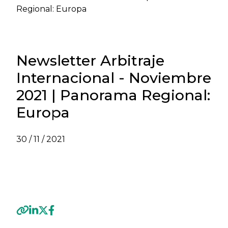
Regional: Europa
Newsletter Arbitraje
Internacional - Noviembre
2021 | Panorama Regional:
Europa
30 / 11 / 2021
VER NEWSLETTER ARBITRAJE
INTERNACIONAL - NOVIEMBRE 2021