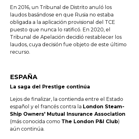
En 2016, un Tribunal de Distrito anuló los
laudos basándose en que Rusia no estaba
obligada a la aplicación provisional del TCE
puesto que nunca lo ratificó. En 2020, el
Tribunal de Apelación decidió restablecer los
laudos, cuya decisión fue objeto de este último
recurso.
ESPAÑA
La saga del Prestige continúa
Lejos de finalizar, la contienda entre el Estado
español y el francés contra la
London Steam-
Ship Owners' Mutual Insurance Association
(más conocida como
The London P&I Club
)
aún continúa.