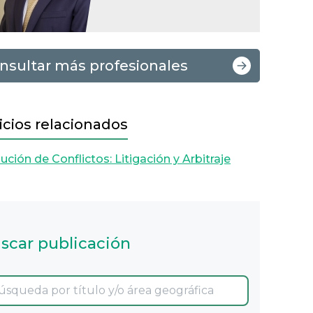
nsultar más profesionales
icios relacionados
ución de Conflictos: Litigación y Arbitraje
scar publicación