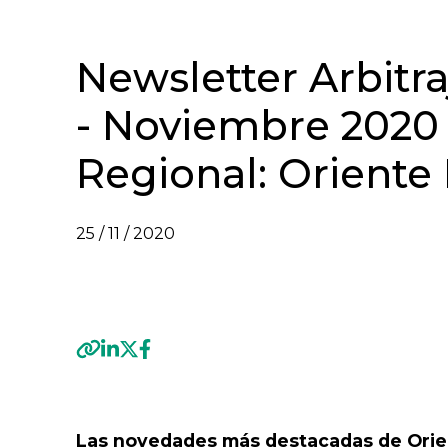
Newsletter Arbitra
- Noviembre 2020
Regional: Oriente 
25 / 11 / 2020
VER NEWSLETTER ARBITRAJE INTERNACION
Previous
Las novedades más destacadas de Orient