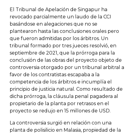
El Tribunal de Apelación de Singapur ha
revocado parcialmente un laudo de la CCI
basándose en alegaciones que no se
plantearon hasta las conclusiones orales pero
que fueron admitidas por los árbitros. Un
tribunal formado por tres jueces resolvió, en
septiembre de 2021, que la prórroga para la
conclusión de las obras del proyecto objeto de
controversia otorgado por un tribunal arbitral a
favor de los contratistas escapaba a la
competencia de los árbitros e incumplía el
principio de justicia natural. Como resultado de
dicha prórroga, la cláusula penal pagadera al
propietario de la planta por retrasos en el
proyecto se redujo en 15 millones de USD.
La controversia surgió en relación con una
planta de polisilicio en Malasia, propiedad de la