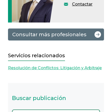
Contactar
Consultar más profesionales
Servicios relacionados
Resolución de Conflictos: Litigación y Arbitraje
Buscar publicación