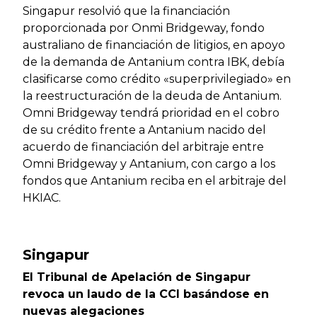
Singapur resolvió que la financiación
proporcionada por Onmi Bridgeway, fondo
australiano de financiación de litigios, en apoyo
de la demanda de Antanium contra IBK, debía
clasificarse como crédito «superprivilegiado» en
la reestructuración de la deuda de Antanium.
Omni Bridgeway tendrá prioridad en el cobro
de su crédito frente a Antanium nacido del
acuerdo de financiación del arbitraje entre
Omni Bridgeway y Antanium, con cargo a los
fondos que Antanium reciba en el arbitraje del
HKIAC.
Singapur
El Tribunal de Apelación de Singapur
revoca un laudo de la CCI basándose en
nuevas alegaciones