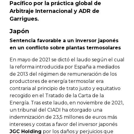
Pacífico por la práctica global de
Arbitraje Internacional y ADR de
Garrigues.
Japón
Sentencia favorable a un inversor japonés
en un conflicto sobre plantas termosolares
En mayo de 2021 se dictó el laudo según el cual
la reforma introducida por España a mediados
de 2013 del régimen de remuneración de los
productores de energía termosolar era
contraria al principio de trato justo y equitativo
recogido en el Tratado de la Carta de la
Energía. Tras este laudo, en noviembre de 2021,
un tribunal del CIADI ha otorgado una
indemnización de 23,5 millones de euros más
intereses y costas a favor del inversor japonés
JGC Holding
por los daños y perjuicios que