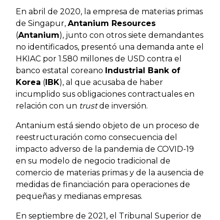
En abril de 2020, la empresa de materias primas
de Singapur,
Antanium Resources
(
Antanium
), junto con otros siete demandantes
no identificados, presentó una demanda ante el
HKIAC por 1.580 millones de USD contra el
banco estatal coreano
Industrial Bank of
Korea
(
IBK
), al que acusaba de haber
incumplido sus obligaciones contractuales en
relación con un
trust
de inversión.
Antanium está siendo objeto de un proceso de
reestructuración como consecuencia del
impacto adverso de la pandemia de COVID-19
en su modelo de negocio tradicional de
comercio de materias primas y de la ausencia de
medidas de financiación para operaciones de
pequeñas y medianas empresas.
En septiembre de 2021, el Tribunal Superior de