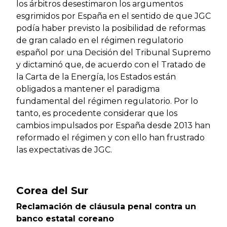
los árbitros desestimaron los argumentos
esgrimidos por España en el sentido de que JGC
podía haber previsto la posibilidad de reformas
de gran calado en el régimen regulatorio
español por una Decisión del Tribunal Supremo
y dictaminó que, de acuerdo con el Tratado de
la Carta de la Energía, los Estados están
obligados a mantener el paradigma
fundamental del régimen regulatorio. Por lo
tanto, es procedente considerar que los
cambios impulsados por España desde 2013 han
reformado el régimen y con ello han frustrado
las expectativas de JGC.
Corea del Sur
Reclamación de cláusula penal contra un
banco estatal coreano