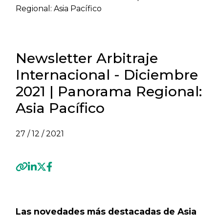
Regional: Asia Pacífico
Newsletter Arbitraje
Internacional - Diciembre
2021 | Panorama Regional:
Asia Pacífico
27 / 12 / 2021
Previous
Next
Las novedades más destacadas de Asia