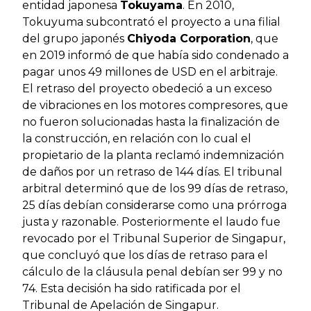
entidad japonesa
Tokuyama
. En 2010,
Tokuyuma subcontrató el proyecto a una filial
del grupo japonés
Chiyoda Corporation
, que
en 2019 informó de que había sido condenado a
pagar unos 49 millones de USD en el arbitraje.
El retraso del proyecto obedeció a un exceso
de vibraciones en los motores compresores, que
no fueron solucionadas hasta la finalización de
la construcción, en relación con lo cual el
propietario de la planta reclamó indemnización
de daños por un retraso de 144 días. El tribunal
arbitral determinó que de los 99 días de retraso,
25 días debían considerarse como una prórroga
justa y razonable. Posteriormente el laudo fue
revocado por el Tribunal Superior de Singapur,
que concluyó que los días de retraso para el
cálculo de la cláusula penal debían ser 99 y no
74. Esta decisión ha sido ratificada por el
Tribunal de Apelación de Singapur.