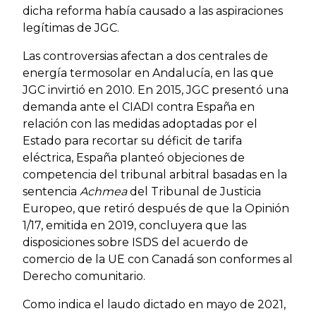
dicha reforma había causado a las aspiraciones
legítimas de JGC.
Las controversias afectan a dos centrales de
energía termosolar en Andalucía, en las que
JGC invirtió en 2010. En 2015, JGC presentó una
demanda ante el CIADI contra España en
relación con las medidas adoptadas por el
Estado para recortar su déficit de tarifa
eléctrica, España planteó objeciones de
competencia del tribunal arbitral basadas en la
sentencia
Achmea
del Tribunal de Justicia
Europeo, que retiró después de que la Opinión
1/17, emitida en 2019, concluyera que las
disposiciones sobre ISDS del acuerdo de
comercio de la UE con Canadá son conformes al
Derecho comunitario.
Como indica el laudo dictado en mayo de 2021,