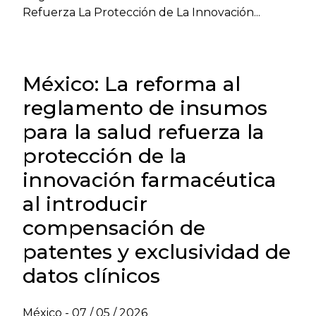
Refuerza La Protección de La Innovación...
México: La reforma al
reglamento de insumos
para la salud refuerza la
protección de la
innovación farmacéutica
al introducir
compensación de
patentes y exclusividad de
datos clínicos
México -
07 / 05 / 2026