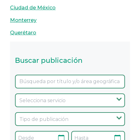
Ciudad de México
Monterrey
Querétaro
Buscar publicación