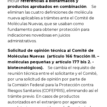
incluir
referencias a biofármacos y
productos aprobados en combinación
.
Se
eliminan las cuatro definiciones de molécula
nueva aplicables a trámites ante el Comité de
Moléculas Nuevas, que se usaban como
fundamento para obtener protección para
indicaciones novedosas en juicios
administrativos.
Solicitud de opinión técnica al Comité de
Moléculas Nuevas (artículo 166 fracción III. –
moléculas pequeñas y artículo 177 bis 2. -
biotecnológicos).
Se cambia el requisito de
reunión técnica entre el solicitante y el Comité,
por una solicitud de opinión por parte de
la Comisión Federal para la Protección contra
Riesgos Sanitarios (COFEPRIS), eliminando así el
trámite previo. En casos de productos
autorizados en el extranjero por agencias