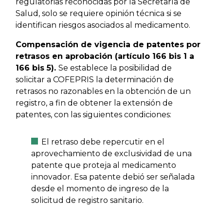
regulatorias reconocidas por la Secretaría de
Salud, solo se requiere opinión técnica si se
identifican riesgos asociados al medicamento.
Compensación de vigencia de patentes por
retrasos en aprobación (artículo 166 bis 1 a
166 bis 5).
Se establece la posibilidad de
solicitar a COFEPRIS la determinación de
retrasos no razonables en la obtención de un
registro, a fin de obtener la extensión de
patentes, con las siguientes condiciones:
El retraso debe repercutir en el
aprovechamiento de exclusividad de una
patente que proteja al medicamento
innovador. Esa patente debió ser señalada
desde el momento de ingreso de la
solicitud de registro sanitario.