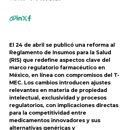
Previous
Next
El 24 de abril se publicó una reforma al
Reglamento de Insumos para la Salud
(RIS) que redefine aspectos clave del
marco regulatorio farmacéutico en
México, en línea con compromisos del T-
MEC. Los cambios introducen ajustes
relevantes en materia de propiedad
intelectual, exclusividad y procesos
regulatorios, con implicaciones directas
para la competitividad entre
medicamentos innovadores y sus
alternativas genéricas y