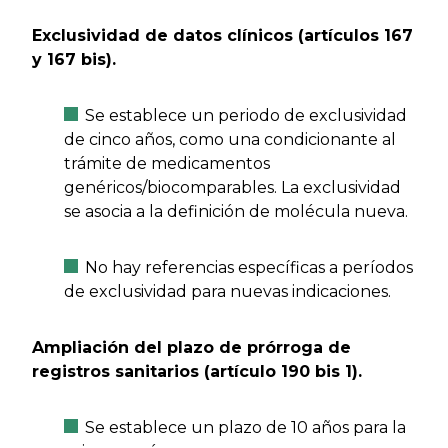
Exclusividad de datos clínicos (artículos 167
y 167 bis).
Se establece un periodo de exclusividad
de cinco años, como una condicionante al
trámite de medicamentos
genéricos/biocomparables. La exclusividad
se asocia a la definición de molécula nueva.
No hay referencias específicas a períodos
de exclusividad para nuevas indicaciones.
Ampliación del plazo de prórroga de
registros sanitarios (artículo 190 bis 1).
Se establece un plazo de 10 años para la