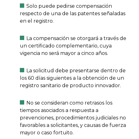
Solo puede pedirse compensación
respecto de una de las patentes señaladas
en el registro.
La compensación se otorgará a través de
un certificado complementario, cuya
vigencia no será mayor a cinco años.
La solicitud debe presentarse dentro de
los 60 días siguientes a la obtención de un
registro sanitario de producto innovador.
No se consideran como retrasos los
tiempos asociados a respuesta a
prevenciones, procedimientos judiciales no
favorables a solicitantes, y causas de fuerza
mayor o caso fortuito.