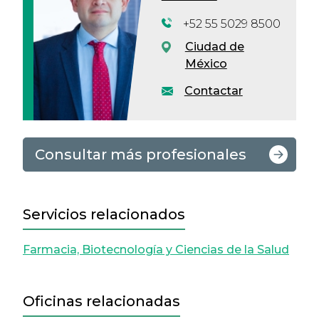
+52 55 5029 8500
Ciudad de
México
Contactar
Consultar más profesionales
Servicios relacionados
Farmacia, Biotecnología y Ciencias de la Salud
Oficinas relacionadas