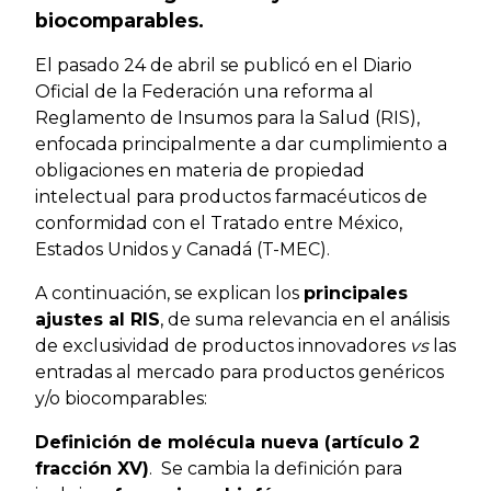
biocomparables.
El pasado 24 de abril se publicó en el Diario
Oficial de la Federación una reforma al
Reglamento de Insumos para la Salud (RIS),
enfocada principalmente a dar cumplimiento a
obligaciones en materia de propiedad
intelectual para productos farmacéuticos de
conformidad con el Tratado entre México,
Estados Unidos y Canadá (T-MEC).
A continuación, se explican los
principales
ajustes al RIS
, de suma relevancia en el análisis
de exclusividad de productos innovadores
vs
las
entradas al mercado para productos genéricos
y/o biocomparables:
Definición de molécula nueva (artículo 2
fracción XV)
. Se cambia la definición para