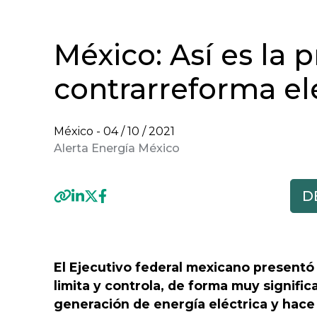
México: Así es la 
contrarreforma el
México -
04 / 10 / 2021
Alerta Energía México
Previous
El Ejecutivo federal mexicano presentó 
limita y controla, de forma muy significa
generación de energía eléctrica y hac