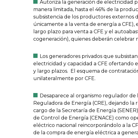
Autoriza la generación de electricidad 
manera limitada, hasta el 46% de la produ
subsistencia de los productores externos 
únicamente a la venta de energía a CFE), e
largo plazo para venta a CFE y el autoabas
cogeneración), quienes deberán celebrar 
Los generadores privados que subsista
electricidad y capacidad a CFE ofertando 
y largo plazos. El esquema de contratación
unilateralmente por CFE.
Desaparece al organismo regulador de la 
Reguladora de Energía (CRE), dejando la r
cargo de la Secretaría de Energía (SENER)
de Control de Energía (CENACE) como ope
eléctrico nacional reincorporándolo a la 
de la compra de energía eléctrica a gener