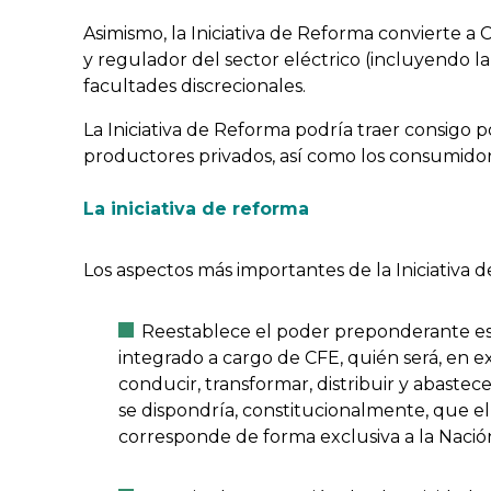
Asimismo, la Iniciativa de Reforma convierte a 
y regulador del sector eléctrico (incluyendo l
facultades discrecionales.
La Iniciativa de Reforma podría traer consigo p
productores privados, así como los consumidor
La iniciativa de reforma
Los aspectos más importantes de la Iniciativa d
Reestablece el poder preponderante est
integrado a cargo de CFE, quién será, en e
conducir, transformar, distribuir y abastec
se dispondría, constitucionalmente, que el 
corresponde de forma exclusiva a la Nació