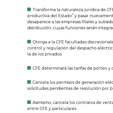
Transforma la naturaleza jurídica de CF
productiva del Estado” y pasar nuevament
desaparece a las empresas filiales y subsid
distribución, cuyas funciones serán integra
Otorga a la CFE facultades discrecionale
control y regulación del despacho eléctric
la de los privados.
CFE determinará las tarifas de porteo y 
Cancela los permisos de generación eléct
solicitudes pendientes de resolución por p
Asimismo, cancela los contratos de vent
entre CFE y particulares.