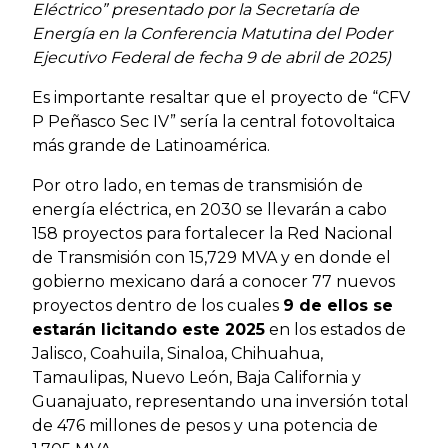
Eléctrico” presentado por la Secretaría de
Energía en la Conferencia Matutina del Poder
Ejecutivo Federal de fecha 9 de abril de 2025)
Es importante resaltar que el proyecto de “CFV
P Peñasco Sec IV” sería la central fotovoltaica
más grande de Latinoamérica.
Por otro lado, en temas de transmisión de
energía eléctrica, en 2030 se llevarán a cabo
158 proyectos para fortalecer la Red Nacional
de Transmisión con 15,729 MVA y en donde el
gobierno mexicano dará a conocer 77 nuevos
proyectos dentro de los cuales
9 de ellos se
estarán licitando este 2025
en los estados de
Jalisco, Coahuila, Sinaloa, Chihuahua,
Tamaulipas, Nuevo León, Baja California y
Guanajuato, representando una inversión total
de 476 millones de pesos y una potencia de