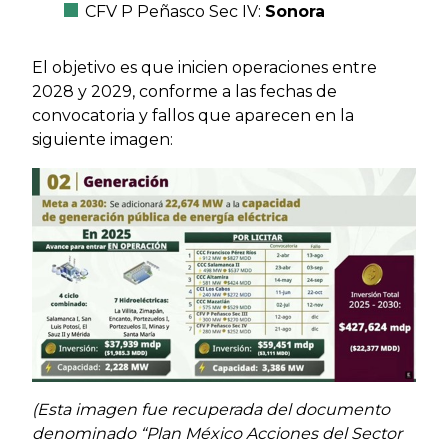
CFV P Peñasco Sec IV:
Sonora
El objetivo es que inicien operaciones entre
2028 y 2029, conforme a las fechas de
convocatoria y fallos que aparecen en la
siguiente imagen:
(Esta imagen fue recuperada del documento
denominado “Plan México Acciones del Sector