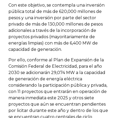
Con este objetivo, se contempla una inversión
pública total de más de 620,000 millones de
pesos y una inversión por parte del sector
privado de más de 130,000 millones de pesos
adicionales a través de la incorporación de
proyectos privados (mayoritariamente de
energías limpias) con más de 6,400 MW de
capacidad de generación.
Por ello, conforme al Plan de Expansión de la
Comisión Federal de Electricidad, para el año
2030 se adicionarán 29,074 MW a la capacidad
de generación de energía eléctrica
considerando la participación pública y privada,
con 11 proyectos que entrarán en operación de
manera inmediata este 2025 y otros siete
proyectos que aún se encuentran pendientes
por licitar durante este año y dentro de los que
se encuentran cuatro centrales de ciclo