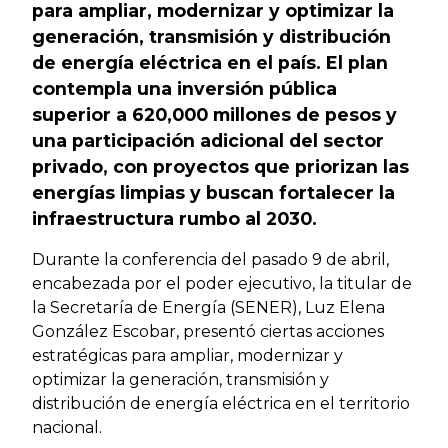
para ampliar, modernizar y optimizar la
generación, transmisión y distribución
de energía eléctrica en el país. El plan
contempla una inversión pública
superior a 620,000 millones de pesos y
una participación adicional del sector
privado, con proyectos que priorizan las
energías limpias y buscan fortalecer la
infraestructura rumbo al 2030.
Durante la conferencia del pasado 9 de abril,
encabezada por el poder ejecutivo, la titular de
la Secretaría de Energía (SENER), Luz Elena
González Escobar, presentó ciertas acciones
estratégicas para ampliar, modernizar y
optimizar la generación, transmisión y
distribución de energía eléctrica en el territorio
nacional.