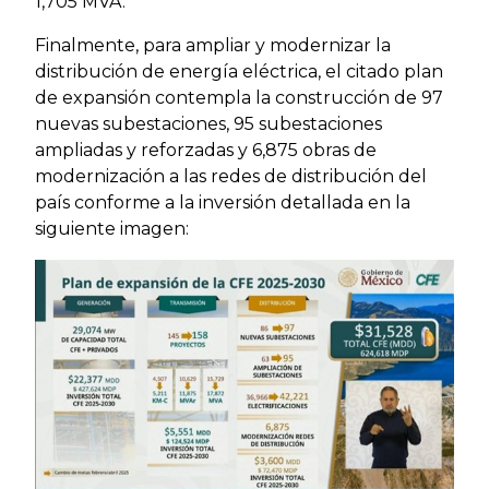
1,705 MVA.
Finalmente, para ampliar y modernizar la
distribución de energía eléctrica, el citado plan
de expansión contempla la construcción de 97
nuevas subestaciones, 95 subestaciones
ampliadas y reforzadas y 6,875 obras de
modernización a las redes de distribución del
país conforme a la inversión detallada en la
siguiente imagen: