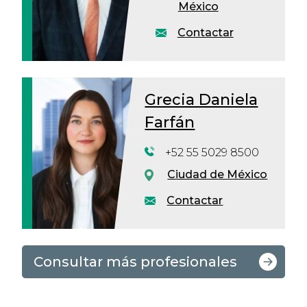
México
Contactar
Grecia Daniela
Farfán
+52 55 5029 8500
Ciudad de México
Contactar
Consultar más profesionales