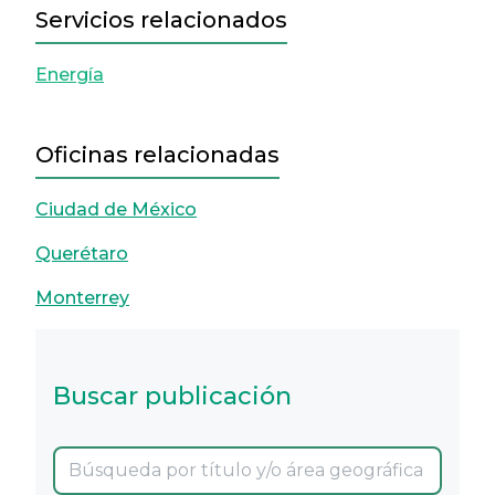
Servicios relacionados
Energía
Oficinas relacionadas
Ciudad de México
Querétaro
Monterrey
Buscar publicación