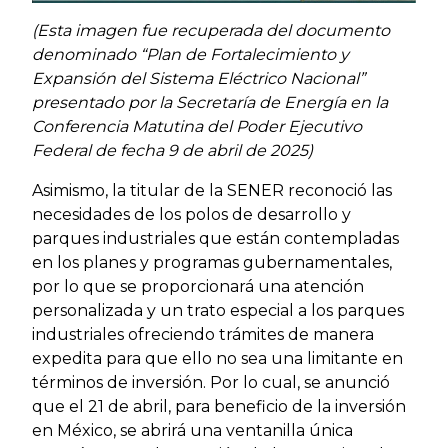
(Esta imagen fue recuperada del documento
denominado “Plan de Fortalecimiento y
Expansión del Sistema Eléctrico Nacional”
presentado por la Secretaría de Energía en la
Conferencia Matutina del Poder Ejecutivo
Federal de fecha 9 de abril de 2025)
Asimismo, la titular de la SENER reconoció las
necesidades de los polos de desarrollo y
parques industriales que están contempladas
en los planes y programas gubernamentales,
por lo que se proporcionará una atención
personalizada y un trato especial a los parques
industriales ofreciendo trámites de manera
expedita para que ello no sea una limitante en
términos de inversión. Por lo cual, se anunció
que el 21 de abril, para beneficio de la inversión
en México, se abrirá una ventanilla única