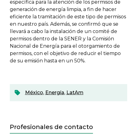
específica para la atención de los permisos de
generación de energía limpia, a fin de hacer
eficiente la tramitación de este tipo de permisos
en nuestro país. Además, se confirmó que se
llevará a cabo la instalación de un comité de
permisos dentro de la SENER y la Comisión
Nacional de Energía para el otorgamiento de
permisos, con el objetivo de reducir el tiempo
de su emisión hasta en un 50%.
México
,
Energía
,
LatAm
Profesionales de contacto