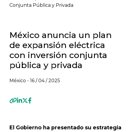
Conjunta Pública y Privada
México anuncia un plan
de expansión eléctrica
con inversión conjunta
pública y privada
México -
16 / 04 / 2025
Previous
Next
El Gobierno ha presentado su estrategia