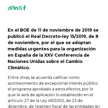
Previous
Next
En el BOE de 11 de noviembre de 2019 se
publicó el Real Decreto-ley 15/2019, de 8
de noviembre, por el que se adoptan
medidas urgentes para la organización
en España de la XXV Conferencia de
Naciones Unidas sobre el Cambio
Climático.
Entre otras, se acuerda calificar como
acontecimiento de excepcional interés público
el programa aprobado a estos efectos, por lo
que le será de aplicación lo establecido en el
artículo 27 de la Ley 49/2002, de 23 de
diciembre, de régimen fiscal de las entidades sin