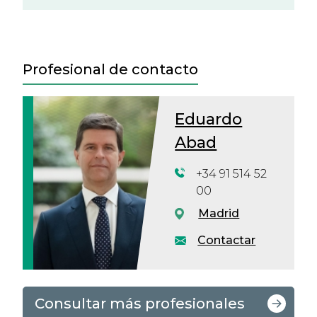
Profesional de contacto
Eduardo
Abad
+34 91 514 52
00
Madrid
Contactar
Consultar más profesionales