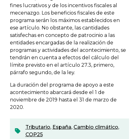
fines lucrativos y de los incentivos fiscales al
mecenazgo. Los beneficios fiscales de este
programa serán los máximos establecidos en
ese artículo. No obstante, las cantidades
satisfechas en concepto de patrocinio a las
entidades encargadas de la realización de
programas y actividades del acontecimiento, se
tendrán en cuenta a efectos del cálculo del
límite previsto en el artículo 27.3, primero,
párrafo segundo, de la ley.
La duración del programa de apoyo a este
acontecimiento abarcará desde el 1 de
noviembre de 2019 hasta el 31 de marzo de
2020.
Tributario
,
España
,
Cambio climático
,
COP25