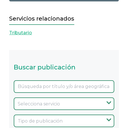
Servicios relacionados
Tributario
Buscar publicación