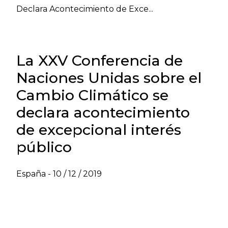
Declara Acontecimiento de Exce...
La XXV Conferencia de
Naciones Unidas sobre el
Cambio Climático se
declara acontecimiento
de excepcional interés
público
España -
10 / 12 / 2019
VER NEWSLETTER TRIBUTARIO -
NOVIEMBRE 2019