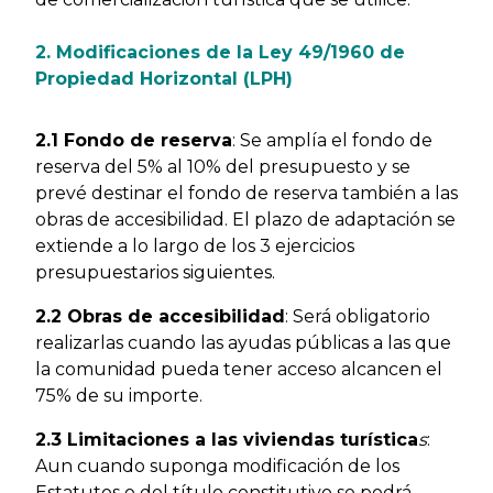
2. Modificaciones de la Ley 49/1960 de
Propiedad Horizontal (LPH)
2.1 Fondo de reserva
: Se amplía el fondo de
reserva del 5% al 10% del presupuesto y se
prevé destinar el fondo de reserva también a las
obras de accesibilidad. El plazo de adaptación se
extiende a lo largo de los 3 ejercicios
presupuestarios siguientes.
2.2 Obras de accesibilidad
: Será obligatorio
realizarlas cuando las ayudas públicas a las que
la comunidad pueda tener acceso alcancen el
75% de su importe.
2.3 Limitaciones a las viviendas turística
s
:
Aun cuando suponga modificación de los
Estatutos o del título constitutivo se podrá