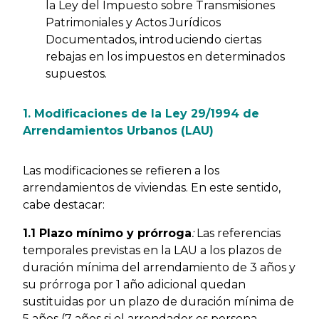
la Ley del Impuesto sobre Transmisiones
Patrimoniales y Actos Jurídicos
Documentados, introduciendo ciertas
rebajas en los impuestos en determinados
supuestos.
1. Modificaciones de la Ley 29/1994 de
Arrendamientos Urbanos (LAU)
Las modificaciones se refieren a los
arrendamientos de viviendas. En este sentido,
cabe destacar:
1.1 Plazo mínimo y prórroga
:
Las referencias
temporales previstas en la LAU a los plazos de
duración mínima del arrendamiento de 3 años y
su prórroga por 1 año adicional quedan
sustituidas por un plazo de duración mínima de
5 años (7 años si el arrendador es persona