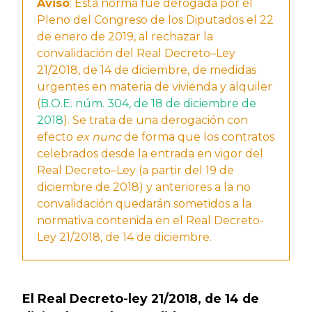
Aviso
: Esta norma fue derogada por el
Pleno del Congreso de los Diputados el 22
de enero de 2019, al rechazar la
convalidación del Real Decreto–Ley
21/2018, de 14 de diciembre, de medidas
urgentes en materia de vivienda y alquiler
(
B.O.E. núm. 304, de 18 de diciembre de
2018
). Se trata de una derogación con
efecto
ex nunc
de forma que los contratos
celebrados desde la entrada en vigor del
Real Decreto–Ley (a partir del 19 de
diciembre de 2018) y anteriores a la no
convalidación quedarán sometidos a la
normativa contenida en el Real Decreto-
Ley 21/2018, de 14 de diciembre.
El Real Decreto-ley 21/2018, de 14 de