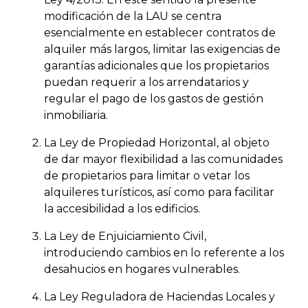
modificación de la LAU se centra
esencialmente en establecer contratos de
alquiler más largos, limitar las exigencias de
garantías adicionales que los propietarios
puedan requerir a los arrendatarios y
regular el pago de los gastos de gestión
inmobiliaria.
La Ley de Propiedad Horizontal, al objeto
de dar mayor flexibilidad a las comunidades
de propietarios para limitar o vetar los
alquileres turísticos, así como para facilitar
la accesibilidad a los edificios.
La Ley de Enjuiciamiento Civil,
introduciendo cambios en lo referente a los
desahucios en hogares vulnerables.
La Ley Reguladora de Haciendas Locales y