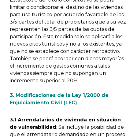
limitar o condicionar el destino de las viviendas
para uso turístico por acuerdo favorable de las
3/5 partes del total de propietarios que a su vez
representen las 3/5 partes de las cuotas de
participación. Esta medida solo se aplicará a los
nuevos pisos turísticos y no a los existentes, ya
que no se establece con carácter retroactivo.
También se podrá acordar con dichas mayorías
el incremento de gastos comunes a tales
viviendas siempre que no supongan un
incremento superior al 20%.
3. Modificaciones de la Ley 1/2000 de
Enjuiciamiento Civil (LEC)
3.1 Arrendatarios de vivienda en situación
de vulnerabilidad
: Se incluye la posibilidad de
que el arrendatario demandado en un proceso