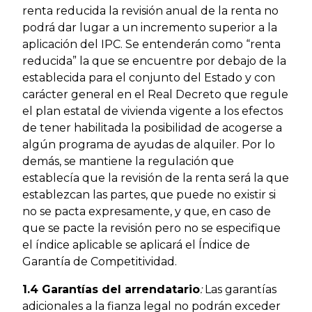
renta reducida la revisión anual de la renta no
podrá dar lugar a un incremento superior a la
aplicación del IPC. Se entenderán como “renta
reducida” la que se encuentre por debajo de la
establecida para el conjunto del Estado y con
carácter general en el Real Decreto que regule
el plan estatal de vivienda vigente a los efectos
de tener habilitada la posibilidad de acogerse a
algún programa de ayudas de alquiler. Por lo
demás, se mantiene la regulación que
establecía que la revisión de la renta será la que
establezcan las partes, que puede no existir si
no se pacta expresamente, y que, en caso de
que se pacte la revisión pero no se especifique
el índice aplicable se aplicará el Índice de
Garantía de Competitividad.
1.4 Garantías del arrendatario
:
Las garantías
adicionales a la fianza legal no podrán exceder