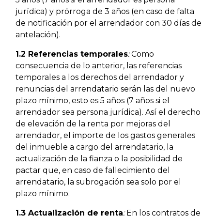
jurídica) y prórroga de 3 años (en caso de falta
de notificación por el arrendador con 30 días de
antelación).
1.2 Referencias temporales
:
Como
consecuencia de lo anterior, las referencias
temporales a los derechos del arrendador y
renuncias del arrendatario serán las del nuevo
plazo mínimo, esto es 5 años (7 años si el
arrendador sea persona jurídica). Así el derecho
de elevación de la renta por mejoras del
arrendador, el importe de los gastos generales
del inmueble a cargo del arrendatario, la
actualización de la fianza o la posibilidad de
pactar que, en caso de fallecimiento del
arrendatario, la subrogación sea solo por el
plazo mínimo.
1.3 Actualización de renta
:
En los contratos de