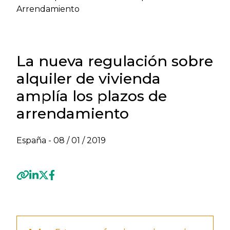
Arrendamiento
La nueva regulación sobre
alquiler de vivienda
amplía los plazos de
arrendamiento
España -
08 / 01 / 2019
Previous
Next