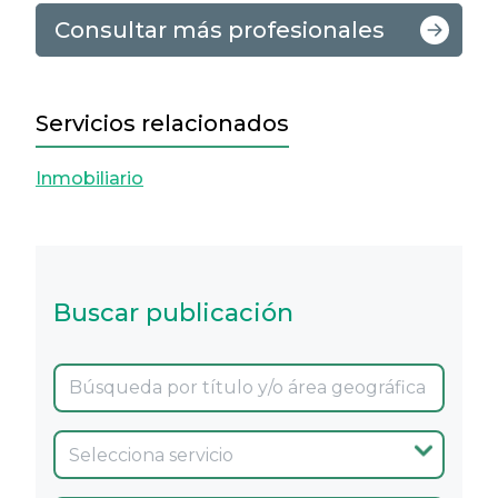
Consultar más profesionales
Servicios relacionados
Inmobiliario
Buscar publicación