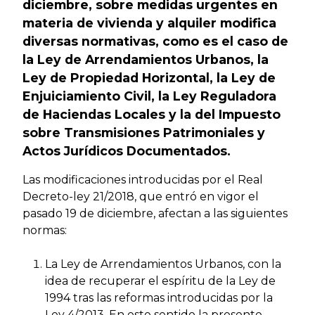
diciembre, sobre medidas urgentes en
materia de vivienda y alquiler modifica
diversas normativas, como es el caso de
la Ley de Arrendamientos Urbanos, la
Ley de Propiedad Horizontal, la Ley de
Enjuiciamiento Civil, la Ley Reguladora
de Haciendas Locales y la del Impuesto
sobre Transmisiones Patrimoniales y
Actos Jurídicos Documentados.
Las modificaciones introducidas por el Real
Decreto-ley 21/2018, que entró en vigor el
pasado 19 de diciembre, afectan a las siguientes
normas:
La Ley de Arrendamientos Urbanos, con la
idea de recuperar el espíritu de la Ley de
1994 tras las reformas introducidas por la
Ley 4/2013. En este sentido la presente