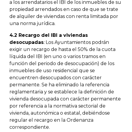
a los arrendatarios el IBI de los inmuebles de su
propiedad arrendados en caso de que se trate
de alquiler de viviendas con renta limitada por
una norma jurídica.
4.2 Recargo del IBI a viviendas
desocupadas
:
Los Ayuntamientos podrán
exigir un recargo de hasta el 50% de la cuota
líquida del IBI (en uno o varios tramos en
función del periodo de desocupación) de los
inmuebles de uso residencial que se
encuentren desocupados con carácter
permanente. Se ha eliminado la referencia
reglamentaria y se establece la definición de
vivienda desocupada con carácter permanente
por referencia a la normativa sectorial de
vivienda, autonómica o estatal, debiéndose
regular el recargo en la Ordenanza
correspondiente.