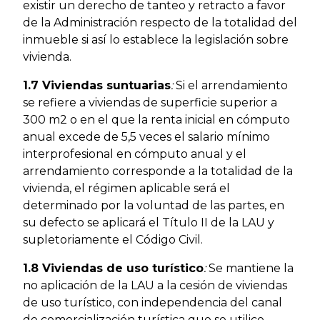
existir un derecho de tanteo y retracto a favor
de la Administración respecto de la totalidad del
inmueble si así lo establece la legislación sobre
vivienda.
1.7 Viviendas suntuarias
:
Si el arrendamiento
se refiere a viviendas de superficie superior a
300 m2 o en el que la renta inicial en cómputo
anual excede de 5,5 veces el salario mínimo
interprofesional en cómputo anual y el
arrendamiento corresponde a la totalidad de la
vivienda, el régimen aplicable será el
determinado por la voluntad de las partes, en
su defecto se aplicará el Título II de la LAU y
supletoriamente el Código Civil.
1.8 Viviendas de uso turístico
:
Se mantiene la
no aplicación de la LAU a la cesión de viviendas
de uso turístico, con independencia del canal
de comercialización turística que se utilice.