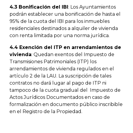
4.3 Bonificación del IBI
: Los Ayuntamientos
podrán establecer una bonificación de hasta el
95% de la cuota del IBI para los inmuebles
residenciales destinados a alquiler de vivienda
con renta limitada por una norma jurídica.
4.4 Exención del ITP en arrendamientos de
vivienda
: Quedan exentos del Impuesto de
Transmisiones Patrimoniales (ITP) los
arrendamientos de vivienda regulados en el
artículo 2 de la LAU. La suscripción de tales
contratos no dará lugar al pago de ITP ni
tampoco de la cuota gradual del Impuesto de
Actos Jurídicos Documentados en caso de
formalización en documento público inscribible
en el Registro de la Propiedad.