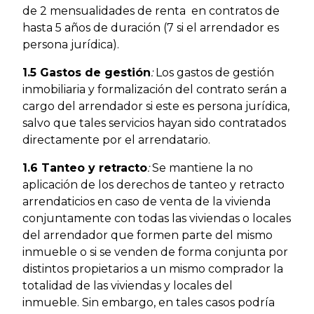
de 2 mensualidades de renta en contratos de
hasta 5 años de duración (7 si el arrendador es
persona jurídica).
1.5 Gastos de gestión
:
Los gastos de gestión
inmobiliaria y formalización del contrato serán a
cargo del arrendador si este es persona jurídica,
salvo que tales servicios hayan sido contratados
directamente por el arrendatario.
1.6 Tanteo y retracto
:
Se mantiene la no
aplicación de los derechos de tanteo y retracto
arrendaticios en caso de venta de la vivienda
conjuntamente con todas las viviendas o locales
del arrendador que formen parte del mismo
inmueble o si se venden de forma conjunta por
distintos propietarios a un mismo comprador la
totalidad de las viviendas y locales del
inmueble. Sin embargo, en tales casos podría