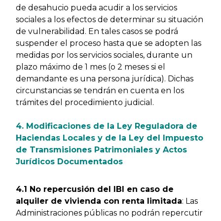
de desahucio pueda acudir a los servicios
sociales a los efectos de determinar su situación
de vulnerabilidad. En tales casos se podrá
suspender el proceso hasta que se adopten las
medidas por los servicios sociales, durante un
plazo máximo de 1 mes (o 2 meses si el
demandante es una persona jurídica). Dichas
circunstancias se tendrán en cuenta en los
trámites del procedimiento judicial.
4. Modificaciones de la Ley Reguladora de
Haciendas Locales y de la Ley del Impuesto
de Transmisiones Patrimoniales y Actos
Jurídicos Documentados
4.1 No repercusión del IBI en caso de
alquiler de vivienda con renta limitada
: Las
Administraciones públicas no podrán repercutir