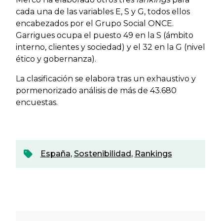
cada una de las variables E, S y G, todos ellos
encabezados por el Grupo Social ONCE.
Garrigues ocupa el puesto 49 en la S (ámbito
interno, clientes y sociedad) y el 32 en la G (nivel
ético y gobernanza).
La clasificación se elabora tras un exhaustivo y
pormenorizado análisis de más de 43.680
encuestas.
España
,
Sostenibilidad
,
Rankings