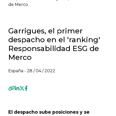
de Merco
Garrigues, el primer
despacho en el 'ranking'
Responsabilidad ESG de
Merco
España -
28 / 04 / 2022
Previous
Next
El despacho sube posiciones y se