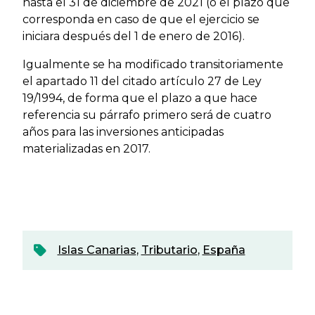
hasta el 31 de diciembre de 2021 (o el plazo que
corresponda en caso de que el ejercicio se
iniciara después del 1 de enero de 2016).
Igualmente se ha modificado transitoriamente
el apartado 11 del citado artículo 27 de Ley
19/1994, de forma que el plazo a que hace
referencia su párrafo primero será de cuatro
años para las inversiones anticipadas
materializadas en 2017.
Islas Canarias
,
Tributario
,
España