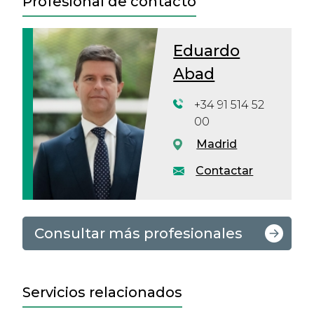
Profesional de contacto
Eduardo
Abad
+34 91 514 52
00
Madrid
Contactar
Consultar más profesionales
Servicios relacionados