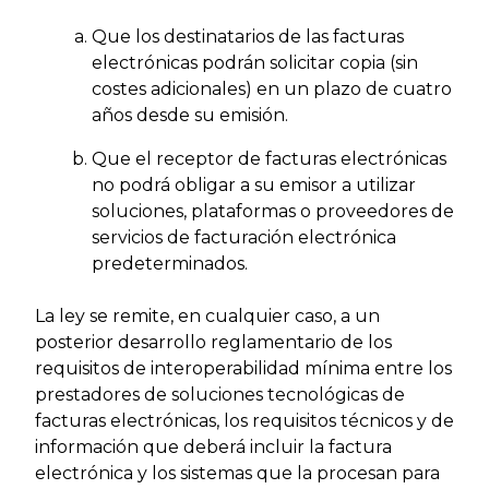
Que los destinatarios de las facturas
electrónicas podrán solicitar copia (sin
costes adicionales) en un plazo de cuatro
años desde su emisión.
Que el receptor de facturas electrónicas
no podrá obligar a su emisor a utilizar
soluciones, plataformas o proveedores de
servicios de facturación electrónica
predeterminados.
La ley se remite, en cualquier caso, a un
posterior desarrollo reglamentario de los
requisitos de interoperabilidad mínima entre los
prestadores de soluciones tecnológicas de
facturas electrónicas, los requisitos técnicos y de
información que deberá incluir la factura
electrónica y los sistemas que la procesan para