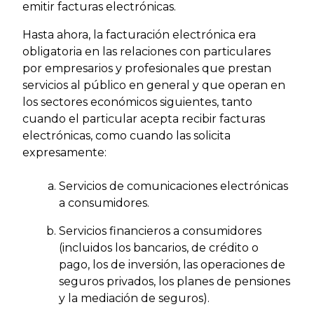
emitir facturas electrónicas.
Hasta ahora, la facturación electrónica era
obligatoria en las relaciones con particulares
por empresarios y profesionales que prestan
servicios al público en general y que operan en
los sectores económicos siguientes, tanto
cuando el particular acepta recibir facturas
electrónicas, como cuando las solicita
expresamente:
Servicios de comunicaciones electrónicas
a consumidores.
Servicios financieros a consumidores
(incluidos los bancarios, de crédito o
pago, los de inversión, las operaciones de
seguros privados, los planes de pensiones
y la mediación de seguros).