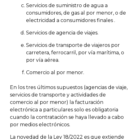
Servicios de suministro de agua a
consumidores, de gas al por menor, o de
electricidad a consumidores finales .
Servicios de agencia de viajes.
Servicios de transporte de viajeros por
carretera, ferrocarril, por vía marítima, o
por vía aérea.
Comercio al por menor.
En los tres últimos supuestos (agencias de viaje,
servicios de transporte y actividades de
comercio al por menor) la facturación
electrónica a particulares solo es obligatoria
cuando la contratación se haya llevado a cabo
por medios electrónicos.
La novedad de la Ley 18/2022 es que extiende