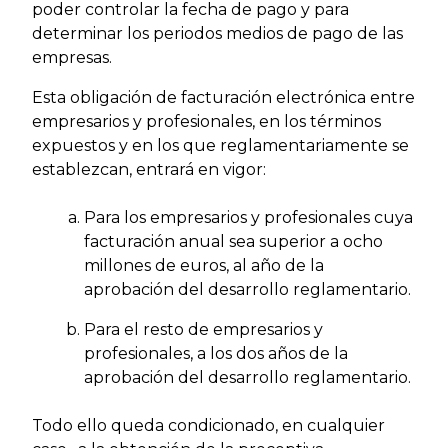
poder controlar la fecha de pago y para
determinar los periodos medios de pago de las
empresas.
Esta obligación de facturación electrónica entre
empresarios y profesionales, en los términos
expuestos y en los que reglamentariamente se
establezcan, entrará en vigor:
Para los empresarios y profesionales cuya
facturación anual sea superior a ocho
millones de euros, al año de la
aprobación del desarrollo reglamentario.
Para el resto de empresarios y
profesionales, a los dos años de la
aprobación del desarrollo reglamentario.
Todo ello queda condicionado, en cualquier