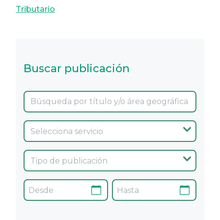
Tributario
Buscar publicación