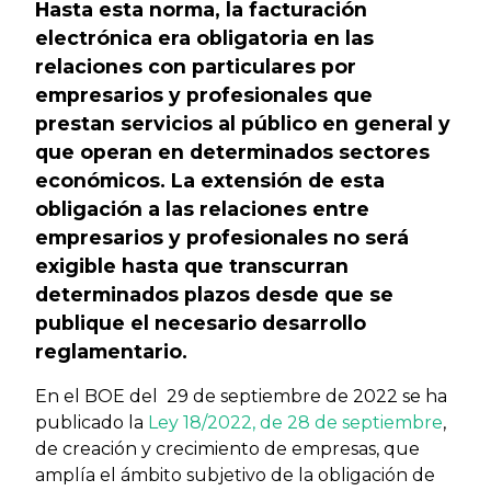
Hasta esta norma, la facturación
electrónica era obligatoria en las
relaciones con particulares por
empresarios y profesionales que
prestan servicios al público en general y
que operan en determinados sectores
económicos. La extensión de esta
obligación a las relaciones entre
empresarios y profesionales no será
exigible hasta que transcurran
determinados plazos desde que se
publique el necesario desarrollo
reglamentario.
En el BOE del 29 de septiembre de 2022 se ha
publicado la
Ley 18/2022, de 28 de septiembre
,
de creación y crecimiento de empresas, que
amplía el ámbito subjetivo de la obligación de