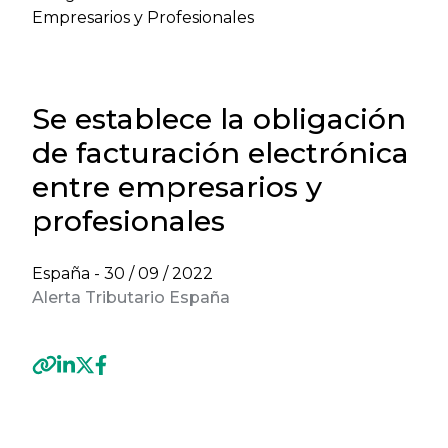
Empresarios y Profesionales
Se establece la obligación
de facturación electrónica
entre empresarios y
profesionales
España -
30 / 09 / 2022
Alerta Tributario España
Previous
Next