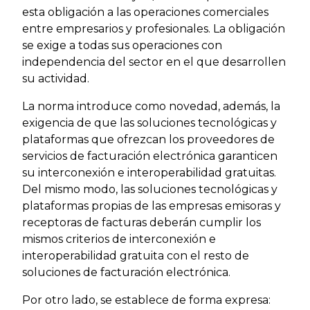
esta obligación a las operaciones comerciales
entre empresarios y profesionales. La obligación
se exige a todas sus operaciones con
independencia del sector en el que desarrollen
su actividad.
La norma introduce como novedad, además, la
exigencia de que las soluciones tecnológicas y
plataformas que ofrezcan los proveedores de
servicios de facturación electrónica garanticen
su interconexión e interoperabilidad gratuitas.
Del mismo modo, las soluciones tecnológicas y
plataformas propias de las empresas emisoras y
receptoras de facturas deberán cumplir los
mismos criterios de interconexión e
interoperabilidad gratuita con el resto de
soluciones de facturación electrónica.
Por otro lado, se establece de forma expresa: