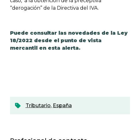
caso, a la obtención de la preceptiva
“derogación” de la Directiva del IVA.
Puede consultar las novedades de la Ley
18/2022 desde el punto de vista
mercantil
en esta alerta
.
Tributario
,
España