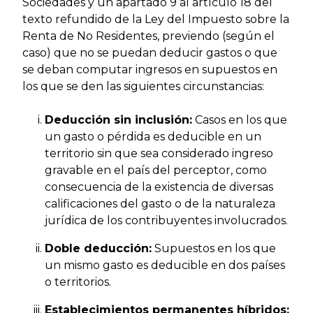
Sociedades y un apartado 9 al artículo 18 del
texto refundido de la Ley del Impuesto sobre la
Renta de No Residentes, previendo (según el
caso) que no se puedan deducir gastos o que
se deban computar ingresos en supuestos en
los que se den las siguientes circunstancias:
Deducción sin inclusión:
Casos en los que
un gasto o pérdida es deducible en un
territorio sin que sea considerado ingreso
gravable en el país del perceptor, como
consecuencia de la existencia de diversas
calificaciones del gasto o de la naturaleza
jurídica de los contribuyentes involucrados.
Doble deducción:
Supuestos en los que
un mismo gasto es deducible en dos países
o territorios.
Establecimientos permanentes híbridos: