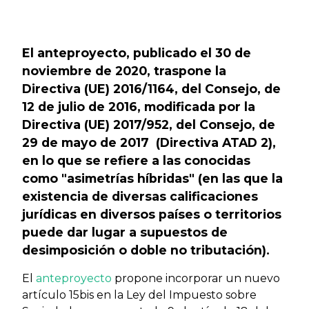
Previous
Next
El anteproyecto, publicado el 30 de
noviembre de 2020, traspone la
Directiva (UE) 2016/1164, del Consejo, de
12 de julio de 2016, modificada por la
Directiva (UE) 2017/952, del Consejo, de
29 de mayo de 2017 (Directiva ATAD 2),
en lo que se refiere a las conocidas
como "asimetrías híbridas" (en las que la
existencia de diversas calificaciones
jurídicas en diversos países o territorios
puede dar lugar a supuestos de
desimposición o doble no tributación).
El
anteproyecto
propone incorporar un nuevo
artículo 15bis en la Ley del Impuesto sobre