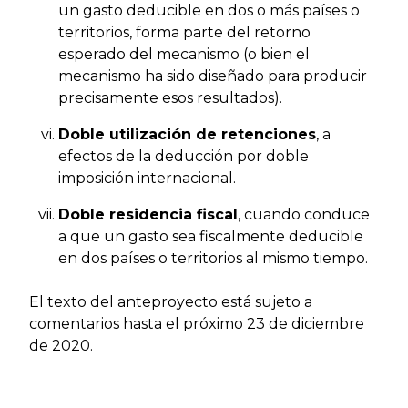
un gasto deducible en dos o más países o
territorios, forma parte del retorno
esperado del mecanismo (o bien el
mecanismo ha sido diseñado para producir
precisamente esos resultados).
Doble utilización de retenciones
, a
efectos de la deducción por doble
imposición internacional.
Doble residencia fiscal
, cuando conduce
a que un gasto sea fiscalmente deducible
en dos países o territorios al mismo tiempo.
El texto del anteproyecto está sujeto a
comentarios hasta el próximo 23 de diciembre
de 2020.