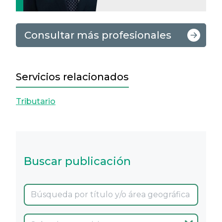
Consultar más profesionales
Servicios relacionados
Tributario
Buscar publicación