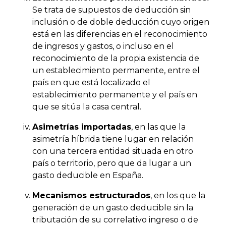
Se trata de supuestos de deducción sin
inclusión o de doble deducción cuyo origen
está en las diferencias en el reconocimiento
de ingresos y gastos, o incluso en el
reconocimiento de la propia existencia de
un establecimiento permanente, entre el
país en que está localizado el
establecimiento permanente y el país en
que se sitúa la casa central.
Asimetrías importadas
, en las que la
asimetría híbrida tiene lugar en relación
con una tercera entidad situada en otro
país o territorio, pero que da lugar a un
gasto deducible en España.
Mecanismos estructurados
, en los que la
generación de un gasto deducible sin la
tributación de su correlativo ingreso o de