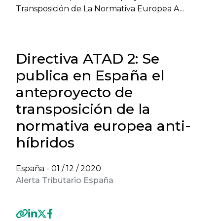
Transposición de La Normativa Europea A...
Directiva ATAD 2: Se
publica en España el
anteproyecto de
transposición de la
normativa europea anti-
híbridos
España -
01 / 12 / 2020
Alerta Tributario España