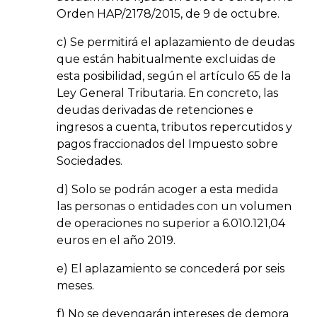
Orden HAP/2178/2015, de 9 de octubre.
c) Se permitirá el aplazamiento de deudas
que están habitualmente excluidas de
esta posibilidad, según el artículo 65 de la
Ley General Tributaria. En concreto, las
deudas derivadas de retenciones e
ingresos a cuenta, tributos repercutidos y
pagos fraccionados del Impuesto sobre
Sociedades.
d) Solo se podrán acoger a esta medida
las personas o entidades con un volumen
de operaciones no superior a 6.010.121,04
euros en el año 2019.
e) El aplazamiento se concederá por seis
meses.
f) No se devengarán intereses de demora