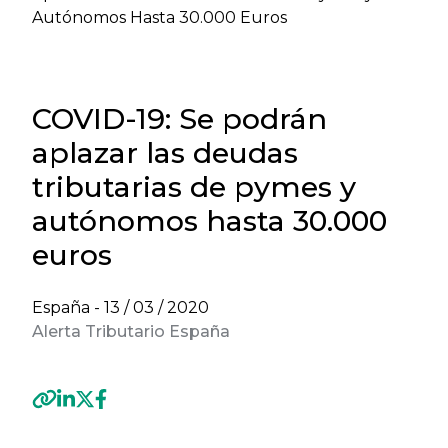
Autónomos Hasta 30.000 Euros
COVID-19: Se podrán
aplazar las deudas
tributarias de pymes y
autónomos hasta 30.000
euros
España -
13 / 03 / 2020
Alerta Tributario España
Previous
Next