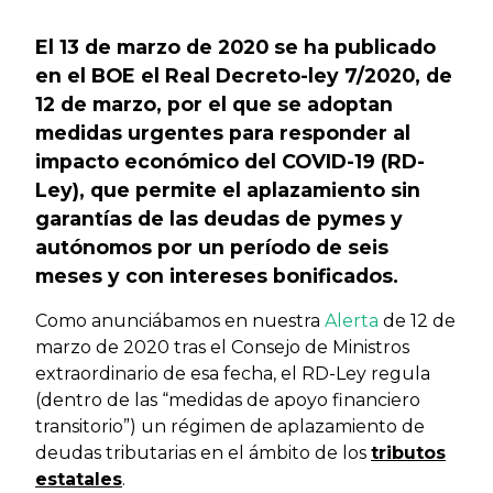
El 13 de marzo de 2020 se ha publicado
en el BOE el Real Decreto-ley 7/2020, de
12 de marzo, por el que se adoptan
medidas urgentes para responder al
impacto económico del COVID-19 (RD-
Ley), que permite el aplazamiento sin
garantías de las deudas de pymes y
autónomos por un período de seis
meses y con intereses bonificados.
Como anunciábamos en nuestra
Alerta
de 12 de
marzo de 2020 tras el Consejo de Ministros
extraordinario de esa fecha, el RD-Ley regula
(dentro de las “medidas de apoyo financiero
transitorio”) un régimen de aplazamiento de
deudas tributarias en el ámbito de los
tributos
estatales
.