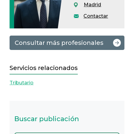
Madrid
Contactar
Consultar más profesionales
Servicios relacionados
Tributario
Buscar publicación