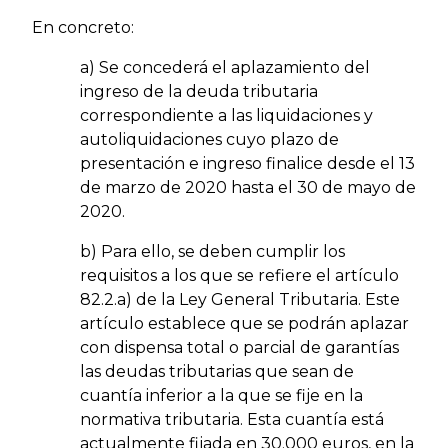
En concreto:
a) Se concederá el aplazamiento del
ingreso de la deuda tributaria
correspondiente a las liquidaciones y
autoliquidaciones cuyo plazo de
presentación e ingreso finalice desde el 13
de marzo de 2020 hasta el 30 de mayo de
2020.
b) Para ello, se deben cumplir los
requisitos a los que se refiere el artículo
82.2.a) de la Ley General Tributaria. Este
artículo establece que se podrán aplazar
con dispensa total o parcial de garantías
las deudas tributarias que sean de
cuantía inferior a la que se fije en la
normativa tributaria. Esta cuantía está
actualmente fijada en 30.000 euros, en la