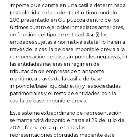
importe que conste en una casilla determinada
(establecida en la orden) del último modelo
200 presentado en Guipúzcoa dentro de los
últimos cuatro ejercicios inmediatos anteriores,
en función del tipo de entidad. Así, (i) las
entidades sujetas a normativa estatal lo harán a
través de la casilla de base imponible previa a la
compensación de bases imponibles negativas, (ii)
las entidades navieras en régimen de
tributación de empresas de transporte
marítimo, a través de la casilla de base
imponible/base liquidable, (iii) y las sociedades
patrimoniales y el resto de entidades, con la
casilla de base imponible previa.
Este sistema extraordinario de representación
se mantendrá disponible hasta el 29 de julio de
2020, fecha en la que todas las
representaciones otorgadas mediante este