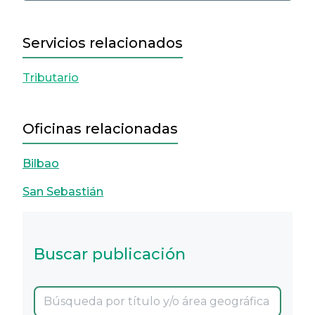
Servicios relacionados
Tributario
Oficinas relacionadas
Bilbao
San Sebastián
Buscar publicación