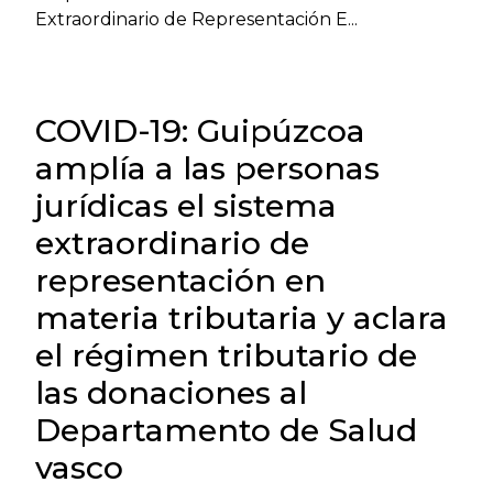
Extraordinario de Representación E...
COVID-19: Guipúzcoa
amplía a las personas
jurídicas el sistema
extraordinario de
representación en
materia tributaria y aclara
el régimen tributario de
las donaciones al
Departamento de Salud
vasco