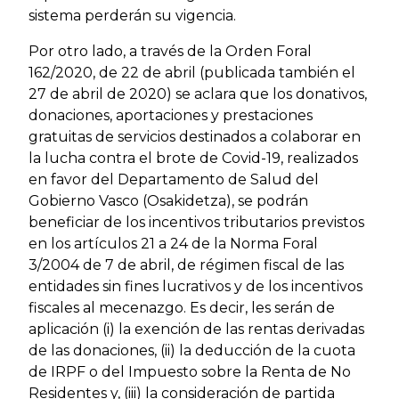
sistema perderán su vigencia.
Por otro lado, a través de la Orden Foral
162/2020, de 22 de abril (publicada también el
27 de abril de 2020) se aclara que los donativos,
donaciones, aportaciones y prestaciones
gratuitas de servicios destinados a colaborar en
la lucha contra el brote de Covid-19, realizados
en favor del Departamento de Salud del
Gobierno Vasco (Osakidetza), se podrán
beneficiar de los incentivos tributarios previstos
en los artículos 21 a 24 de la Norma Foral
3/2004 de 7 de abril, de régimen fiscal de las
entidades sin fines lucrativos y de los incentivos
fiscales al mecenazgo. Es decir, les serán de
aplicación (i) la exención de las rentas derivadas
de las donaciones, (ii) la deducción de la cuota
de IRPF o del Impuesto sobre la Renta de No
Residentes y, (iii) la consideración de partida