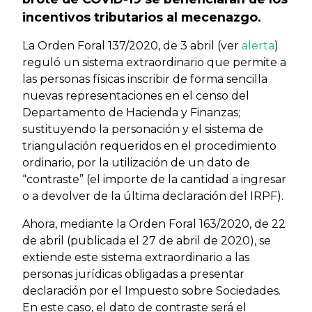
incentivos tributarios al mecenazgo.
La Orden Foral 137/2020, de 3 abril (ver
alerta
)
reguló un sistema extraordinario que permite a
las personas físicas inscribir de forma sencilla
nuevas representaciones en el censo del
Departamento de Hacienda y Finanzas;
sustituyendo la personación y el sistema de
triangulación requeridos en el procedimiento
ordinario, por la utilización de un dato de
“contraste” (el importe de la cantidad a ingresar
o a devolver de la última declaración del IRPF).
Ahora, mediante la Orden Foral 163/2020, de 22
de abril (publicada el 27 de abril de 2020), se
extiende este sistema extraordinario a las
personas jurídicas obligadas a presentar
declaración por el Impuesto sobre Sociedades.
En este caso, el dato de contraste será el