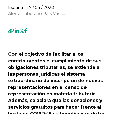
España -
27 / 04 / 2020
Alerta Tributario País Vasco
Previous
Next
Con el objetivo de facilitar a los
contribuyentes el cumplimiento de sus
obligaciones tributarias, se extiende a
las personas jurídicas el sistema
extraordinario de inscripción de nuevas
representaciones en el censo de
representación en materia tributaria.
Además, se aclara que las donaciones y
servicios gratuitos para hacer frente al
brote de COVID-19 se beneficiarán de los