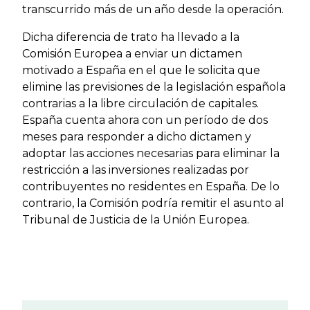
transcurrido más de un año desde la operación.
Dicha diferencia de trato ha llevado a la
Comisión Europea a enviar un dictamen
motivado a España en el que le solicita que
elimine las previsiones de la legislación española
contrarias a la libre circulación de capitales.
España cuenta ahora con un período de dos
meses para responder a dicho dictamen y
adoptar las acciones necesarias para eliminar la
restricción a las inversiones realizadas por
contribuyentes no residentes en España. De lo
contrario, la Comisión podría remitir el asunto al
Tribunal de Justicia de la Unión Europea.