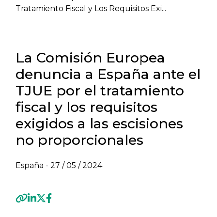
Tratamiento Fiscal y Los Requisitos Exi...
La Comisión Europea
denuncia a España ante el
TJUE por el tratamiento
fiscal y los requisitos
exigidos a las escisiones
no proporcionales
España -
27 / 05 / 2024