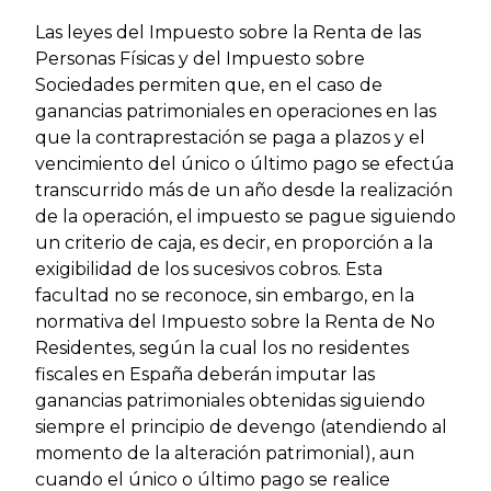
Las leyes del Impuesto sobre la Renta de las
Personas Físicas y del Impuesto sobre
Sociedades permiten que, en el caso de
ganancias patrimoniales en operaciones en las
que la contraprestación se paga a plazos y el
vencimiento del único o último pago se efectúa
transcurrido más de un año desde la realización
de la operación, el impuesto se pague siguiendo
un criterio de caja, es decir, en proporción a la
exigibilidad de los sucesivos cobros. Esta
facultad no se reconoce, sin embargo, en la
normativa del Impuesto sobre la Renta de No
Residentes, según la cual los no residentes
fiscales en España deberán imputar las
ganancias patrimoniales obtenidas siguiendo
siempre el principio de devengo (atendiendo al
momento de la alteración patrimonial), aun
cuando el único o último pago se realice