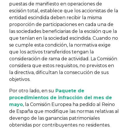
puestas de manifiesto en operaciones de
escisión total, establece que los accionistas de la
entidad escindida deben recibir la misma
proporción de participaciones en cada una de
las sociedades beneficiarias de la escisión que la
que tenían en la sociedad escindida. Cuando no
se cumple esta condición, la normativa exige
que los activos transferidos tengan la
consideración de rama de actividad. La Comisión
considera que estos requisitos, no previstos en
la directiva, dificultan la consecución de sus
objetivos.
Por otro lado, en su
Paquete de
procedimientos de infracción del mes de
mayo
, la Comisión Europea ha pedido al Reino
de España que modifique las normas relativas al
devengo de las ganancias patrimoniales
obtenidas por contribuyentes no residentes.