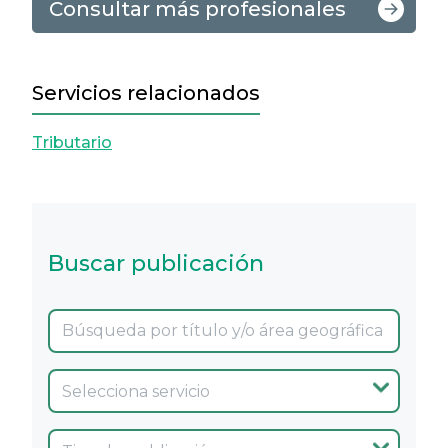
Consultar más profesionales
Servicios relacionados
Tributario
Buscar publicación