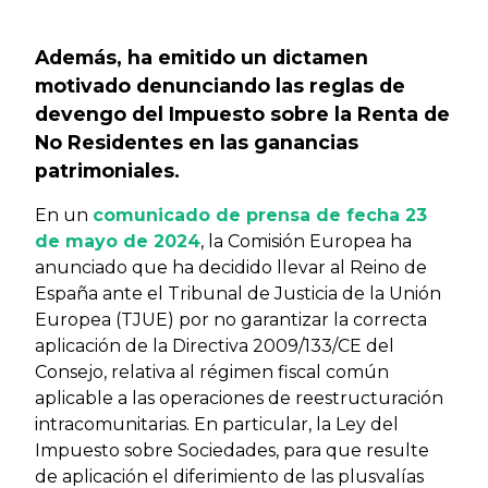
Previous
Next
Además, ha emitido un dictamen
motivado denunciando las reglas de
devengo del Impuesto sobre la Renta de
No Residentes en las ganancias
patrimoniales.
En un
comunicado de prensa de fecha 23
de mayo de 2024
, la Comisión Europea ha
anunciado que ha decidido llevar al Reino de
España ante el Tribunal de Justicia de la Unión
Europea (TJUE) por no garantizar la correcta
aplicación de la Directiva 2009/133/CE del
Consejo, relativa al régimen fiscal común
aplicable a las operaciones de reestructuración
intracomunitarias. En particular, la Ley del
Impuesto sobre Sociedades, para que resulte
de aplicación el diferimiento de las plusvalías