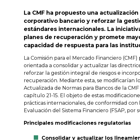
La CMF ha propuesto una actualización 
corporativo bancario y reforzar la gesti
estándares internacionales. La iniciati
planes de recuperación y promete mayor
capacidad de respuesta para las institu
La Comisión para el Mercado Financiero (CMF)
orientada a consolidar y actualizar las directri
reforzar la gestión integral de riesgos e incorp
recuperación. Mediante esta, se modificarían lo
Actualizada de Normas para Bancos de la CMF 
capítulo 21-15. El objeto de estas modificacione
prácticas internacionales, de conformidad con
Evaluación del Sistema Financiero (FSAP, por sus
Principales modificaciones regulatorias
Consolidar y actualizar los lineamie