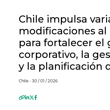
Chile impulsa vari
modificaciones al
para fortalecer el
corporativo, la ge
y la planificación
Chile -
30 / 01 / 2026
Previous