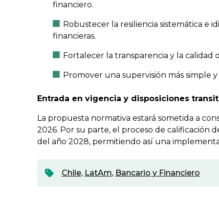
financiero.
Robustecer la resiliencia sistemática e id
financieras.
Fortalecer la transparencia y la calidad
Promover una supervisión más simple y e
Entrada en vigencia y disposiciones transit
La propuesta normativa estará sometida a consu
2026. Por su parte, el proceso de calificación d
del año 2028, permitiendo así una implementa
Chile
,
LatAm
,
Bancario y Financiero