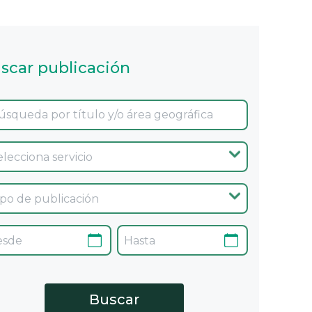
scar publicación