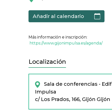
Añadir al calendario
Más información e inscripción:
https://www.gijonimpulsa.es/agenda/
Localización
Sala de conferencias - Edif
Impulsa
c/ Los Prados, 166, Gijón Gijón