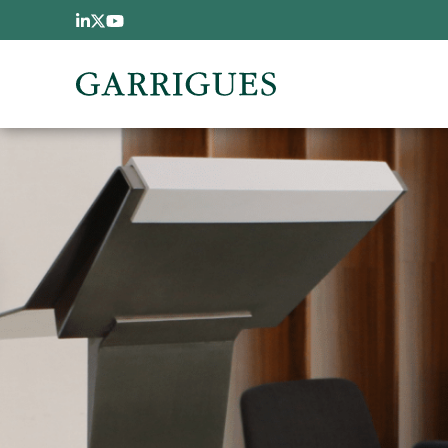
Pasar al contenido principal