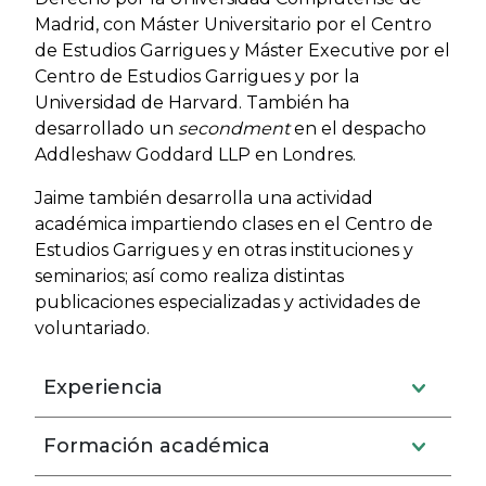
Madrid, con Máster Universitario por el Centro
de Estudios Garrigues y Máster Executive por el
Centro de Estudios Garrigues y por la
Universidad de Harvard. También ha
desarrollado un
secondment
en el despacho
Addleshaw Goddard LLP en Londres.
Jaime también desarrolla una actividad
académica impartiendo clases en el Centro de
Estudios Garrigues y en otras instituciones y
seminarios; así como realiza distintas
publicaciones especializadas y actividades de
voluntariado.
Experiencia
Formación académica