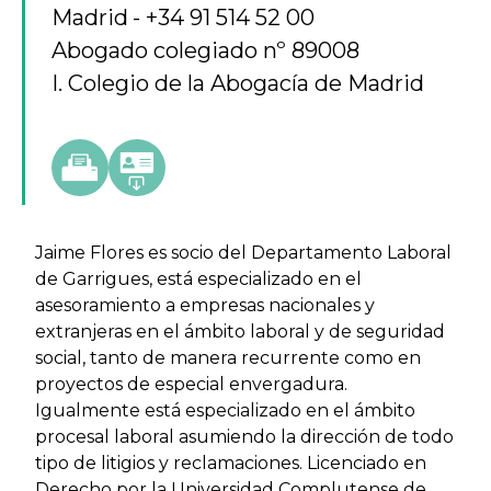
Madrid
+34 91 514 52 00
Abogado colegiado nº 89008
I. Colegio de la Abogacía de Madrid
Jaime Flores es socio del Departamento Laboral
de Garrigues, está especializado en el
asesoramiento a empresas nacionales y
extranjeras en el ámbito laboral y de seguridad
social, tanto de manera recurrente como en
proyectos de especial envergadura.
Igualmente está especializado en el ámbito
procesal laboral asumiendo la dirección de todo
tipo de litigios y reclamaciones. Licenciado en
Derecho por la Universidad Complutense de