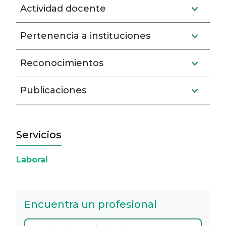
Actividad docente
Pertenencia a instituciones
Reconocimientos
Publicaciones
Servicios
Laboral
Encuentra un profesional