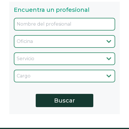
Encuentra un profesional
Oficina
Servicio
Cargo