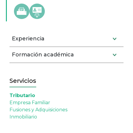
Experiencia
Formación académica
Servicios
Tributario
Empresa Familiar
Fusiones y Adquisiciones
Inmobiliario