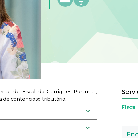
Servi
ento de Fiscal da Garrigues Portugal,
 de contencioso tributário.
Fiscal
Enc