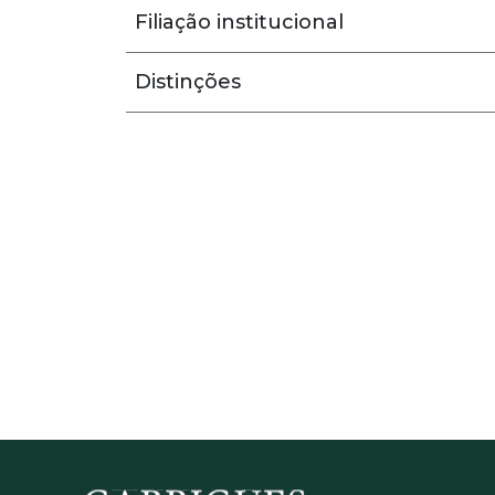
Filiação institucional
Distinções