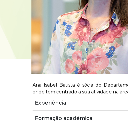
Ana Isabel Batista é sócia do Departam
onde tem centrado a sua atividade na área
Experiência
Formação académica