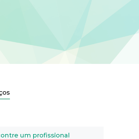
ços
ontre um profissional