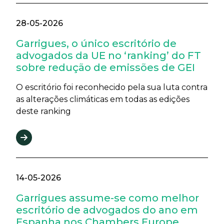
28-05-2026
Garrigues, o único escritório de
advogados da UE no ‘ranking’ do FT
sobre redução de emissões de GEI
O escritório foi reconhecido pela sua luta contra
as alterações climáticas em todas as edições
deste ranking
14-05-2026
Garrigues assume-se como melhor
escritório de advogados do ano em
Espanha nos Chambers Europe