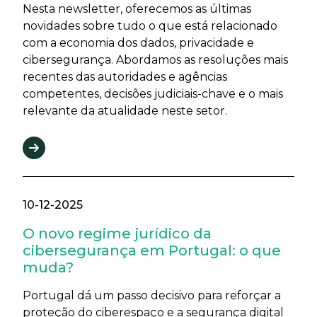
Nesta newsletter, oferecemos as últimas
novidades sobre tudo o que está relacionado
com a economia dos dados, privacidade e
cibersegurança. Abordamos as resoluções mais
recentes das autoridades e agências
competentes, decisões judiciais-chave e o mais
relevante da atualidade neste setor.
10-12-2025
O novo regime jurídico da
cibersegurança em Portugal: o que
muda?
Portugal dá um passo decisivo para reforçar a
proteção do ciberespaço e a segurança digital