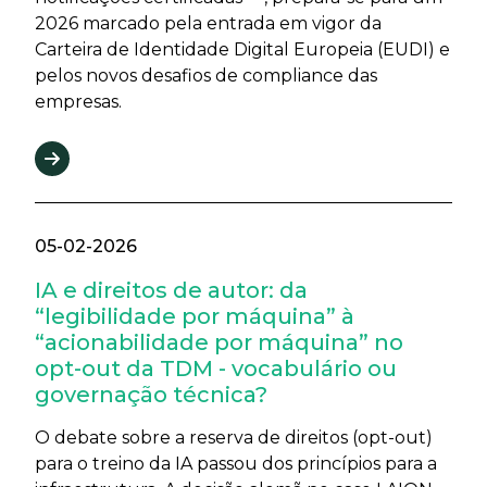
2026 marcado pela entrada em vigor da
Carteira de Identidade Digital Europeia (EUDI) e
pelos novos desafios de compliance das
empresas.
05-02-2026
IA e direitos de autor: da
“legibilidade por máquina” à
“acionabilidade por máquina” no
opt-out da TDM - vocabulário ou
governação técnica?
O debate sobre a reserva de direitos (opt-out)
para o treino da IA passou dos princípios para a