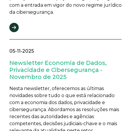
com a entrada em vigor do novo regime jurídico
da cibersegurança.
05-11-2025
Newsletter Economia de Dados,
Privacidade e Cibersegurança -
Novembro de 2025
Nesta newsletter, oferecemos as últimas
novidades sobre tudo o que está relacionado
com a economia dos dados, privacidade e
cibersegurança. Abordamos as resoluções mais
recentes das autoridades e agências
competentes, decisões judiciais-chave e o mais
relevante da atualidade neste setor.