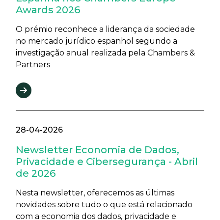
Awards 2026
O prémio reconhece a liderança da sociedade
no mercado jurídico espanhol segundo a
investigação anual realizada pela Chambers &
Partners
28-04-2026
Newsletter Economia de Dados,
Privacidade e Cibersegurança - Abril
de 2026
Nesta newsletter, oferecemos as últimas
novidades sobre tudo o que está relacionado
com a economia dos dados, privacidade e