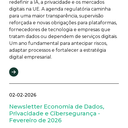
redefinir a IA, a privacidade e os mercados
digitais na UE. A agenda regulatória caminha
para uma maior transparência, supervisão
reforçada e novas obrigações para plataformas,
fornecedores de tecnologia e empresas que
tratam dados ou dependem de serviços digitais.
Um ano fundamental para antecipar riscos,
adaptar processos e fortalecer a estratégia
digital empresarial.
02-02-2026
Newsletter Economia de Dados,
Privacidade e Cibersegurança -
Fevereiro de 2026