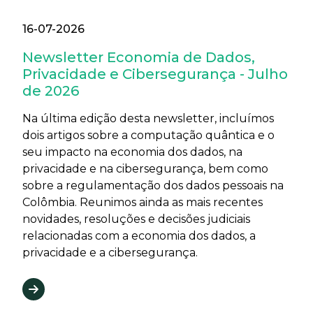
16-07-2026
Newsletter Economia de Dados,
Privacidade e Cibersegurança - Julho
de 2026
Na última edição desta newsletter, incluímos
dois artigos sobre a computação quântica e o
seu impacto na economia dos dados, na
privacidade e na cibersegurança, bem como
sobre a regulamentação dos dados pessoais na
Colômbia. Reunimos ainda as mais recentes
novidades, resoluções e decisões judiciais
relacionadas com a economia dos dados, a
privacidade e a cibersegurança.