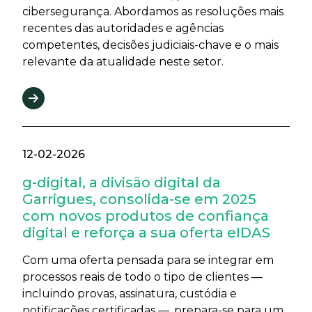
cibersegurança. Abordamos as resoluções mais
recentes das autoridades e agências
competentes, decisões judiciais-chave e o mais
relevante da atualidade neste setor.
12-02-2026
g-digital, a divisão digital da
Garrigues, consolida-se em 2025
com novos produtos de confiança
digital e reforça a sua oferta eIDAS
Com uma oferta pensada para se integrar em
processos reais de todo o tipo de clientes —
incluindo provas, assinatura, custódia e
notificações certificadas —, prepara-se para um