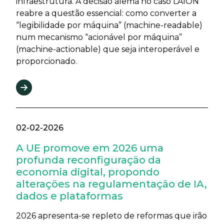
infraestrutura. A decisão alemã no caso LAION
reabre a questão essencial: como converter a
“legibilidade por máquina” (machine-readable)
num mecanismo “acionável por máquina”
(machine-actionable) que seja interoperável e
proporcionado.
02-02-2026
A UE promove em 2026 uma
profunda reconfiguração da
economia digital, propondo
alterações na regulamentação de IA,
dados e plataformas
2026 apresenta-se repleto de reformas que irão