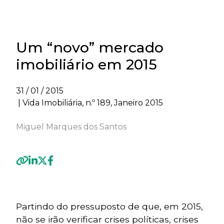
Um “novo” mercado
imobiliário em 2015
31 / 01 / 2015
| Vida Imobiliária, n.º 189, Janeiro 2015
Miguel Marques dos Santos
Previous
Next
Partindo do pressuposto de que, em 2015,
não se irão verificar crises políticas, crises