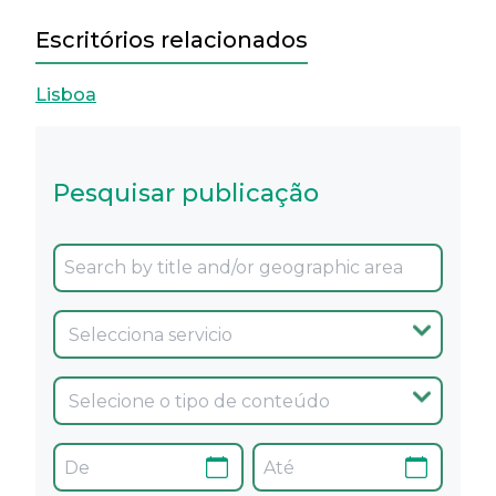
Escritórios relacionados
Lisboa
Pesquisar publicação