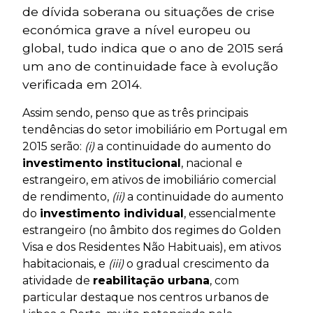
de dívida soberana ou situações de crise
económica grave a nível europeu ou
global, tudo indica que o ano de 2015 será
um ano de continuidade face à evolução
verificada em 2014.
Assim sendo, penso que as três principais
tendências do setor imobiliário em Portugal em
2015 serão:
(i)
a continuidade do aumento do
investimento institucional
, nacional e
estrangeiro, em ativos de imobiliário comercial
de rendimento,
(ii)
a continuidade do aumento
do
investimento individual
, essencialmente
estrangeiro (no âmbito dos regimes do Golden
Visa e dos Residentes Não Habituais), em ativos
habitacionais, e
(iii)
o gradual crescimento da
atividade de
reabilitação urbana
, com
particular destaque nos centros urbanos de