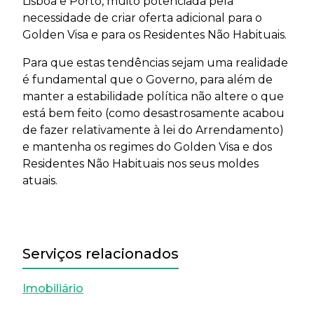
Lisboa e Porto, muito potenciada pela
necessidade de criar oferta adicional para o
Golden Visa e para os Residentes Não Habituais.
Para que estas tendências sejam uma realidade
é fundamental que o Governo, para além de
manter a estabilidade política não altere o que
está bem feito (como desastrosamente acabou
de fazer relativamente à lei do Arrendamento)
e mantenha os regimes do Golden Visa e dos
Residentes Não Habituais nos seus moldes
atuais.
Serviços relacionados
Imobiliário