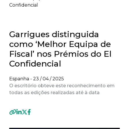
Confidencial
Garrigues distinguida
como ‘Melhor Equipa de
Fiscal’ nos Prémios do El
Confidencial
Espanha -
23 / 04 / 2025
O escritório obteve este reconhecimento em
todas as edições realizadas até à data
Previous
Next