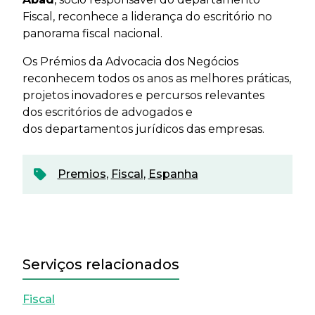
Fiscal, reconhece a liderança do escritório no
panorama fiscal nacional.
Os Prémios da Advocacia dos Negócios
reconhecem todos os anos as melhores práticas,
projetos inovadores e percursos relevantes
dos escritórios de advogados e
dos departamentos jurídicos das empresas.
Premios
,
Fiscal
,
Espanha
Serviços relacionados
Fiscal