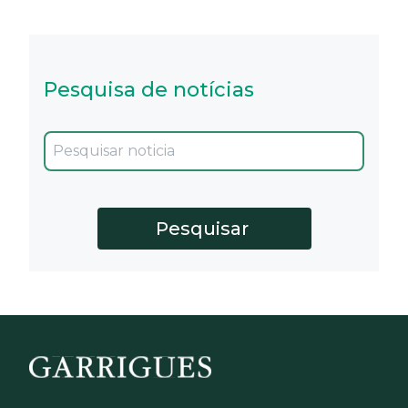
Pesquisa de notícias