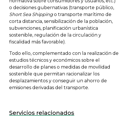
normativa sobre consumidores y usuarios, etc.)
o decisiones gubernativas (transporte público,
Short Sea Shipping
o transporte marítimo de
corta distancia, sensibilización de la población,
subvenciones, planificación urbanística
sostenible, regulación de la circulación y
fiscalidad más favorable).
Todo ello, complementado con la realización de
estudios técnicos y económicos sobre el
desarrollo de planes o medidas de movilidad
sostenible que permitan racionalizar los
desplazamientos y conseguir un ahorro de
emisiones derivadas del transporte.
Servicios relacionados