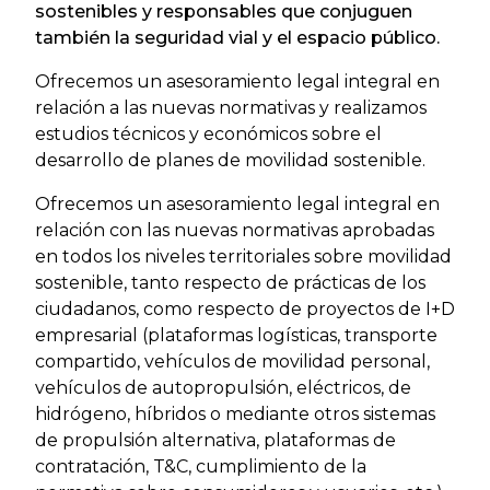
sostenibles y responsables que conjuguen
también la seguridad vial y el espacio público.
Ofrecemos un asesoramiento legal integral en
relación a las nuevas normativas y realizamos
estudios técnicos y económicos sobre el
desarrollo de planes de movilidad sostenible.
Ofrecemos un asesoramiento legal integral en
relación con las nuevas normativas aprobadas
en todos los niveles territoriales sobre movilidad
sostenible, tanto respecto de prácticas de los
ciudadanos, como respecto de proyectos de I+D
empresarial (plataformas logísticas, transporte
compartido, vehículos de movilidad personal,
vehículos de autopropulsión, eléctricos, de
hidrógeno, híbridos o mediante otros sistemas
de propulsión alternativa, plataformas de
contratación, T&C, cumplimiento de la