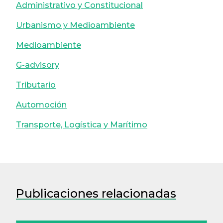
Administrativo y Constitucional
Urbanismo y Medioambiente
Medioambiente
G-advisory
Tributario
Automoción
Transporte, Logística y Marítimo
Publicaciones relacionadas