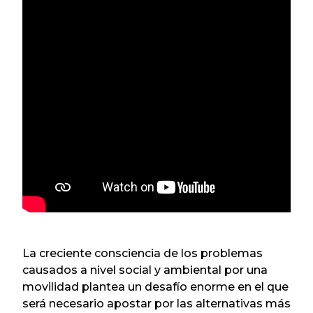
La creciente consciencia de los problemas
causados a nivel social y ambiental por una
movilidad plantea un desafío enorme en el que
será necesario apostar por las alternativas más