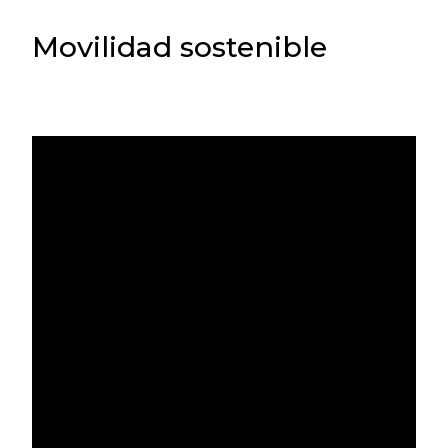
Movilidad sostenible