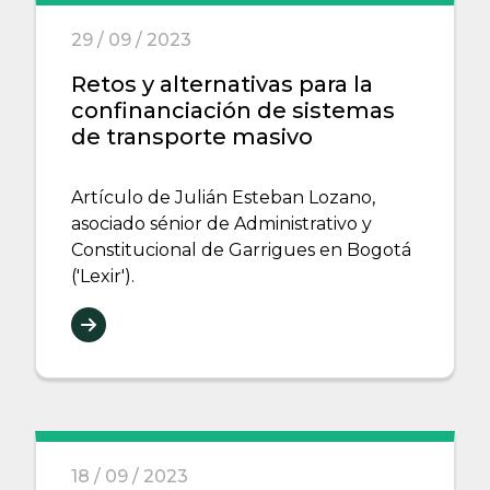
29 / 09 / 2023
Retos y alternativas para la
confinanciación de sistemas
de transporte masivo
Artículo de Julián Esteban Lozano,
asociado sénior de Administrativo y
Constitucional de Garrigues en Bogotá
('Lexir').
18 / 09 / 2023