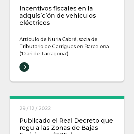
Incentivos fiscales en la
adquisición de vehículos
eléctricos
Artículo de Nuria Cabré, socia de
Tributario de Garrigues en Barcelona
('Diari de Tarragona').
29 / 12 / 2022
Publicado el Real Decreto que
regula las Zonas de Bajas