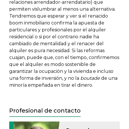
relaciones arrendador-arrendatario) que
permiten vislumbrar al menos una alternativa.
Tendremos que esperar y ver si el renacido
boom inmobiliario confirma la apuesta de
particulares y profesionales por el alquiler
residencial o si por el contrario nadie ha
cambiado de mentalidad y el renacer del
alquiler es pura necesidad. Si las reformas
cuajan, puede que, con el tiempo, confirmemos
que el alquiler es modo sostenible de
garantizar la ocupación y la vivienda e incluso
una forma de inversión, y no la
boutade
de una
minoría empeñada en tirar el dinero.
Profesional de contacto