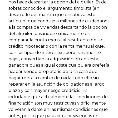
nos hace descartar la opción del alquiler. Es de
sobras conocido el argumento simplista (en
desarrollo del mantra que encabeza este
artículo) que condujo a millones de ciudadanos
a la compra de viviendas descartando la opción
del alquiler, basándose únicamente en
comparar la cuota mensual resultante de un
crédito hipotecario con la renta mensual que,
con los tipos de interés extraordinariamente
bajos, convertían la adquisición en apuesta
ganadora pues a igual coste cualquiera prefería
acabar siendo propietario de una casa que
pagar renta a cambio de nada, todo ello sin
reparar en la asunción de obligaciones a largo
plazo y con mayor riesgo crediticio. Es
indudable que actualmente las condiciones de
financiación son muy restrictivas y difícilmente
volverán a darse en las mismas condiciones que
antes, por lo que para adquirir viviendas en