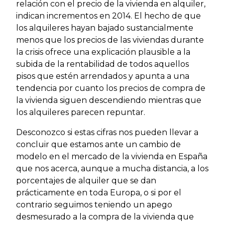
relación con el precio de la vivienda en alquiler,
indican incrementos en 2014. El hecho de que
los alquileres hayan bajado sustancialmente
menos que los precios de las viviendas durante
la crisis ofrece una explicación plausible a la
subida de la rentabilidad de todos aquellos
pisos que estén arrendados y apunta a una
tendencia por cuanto los precios de compra de
la vivienda siguen descendiendo mientras que
los alquileres parecen repuntar.
Desconozco si estas cifras nos pueden llevar a
concluir que estamos ante un cambio de
modelo en el mercado de la vivienda en España
que nos acerca, aunque a mucha distancia, a los
porcentajes de alquiler que se dan
prácticamente en toda Europa, o si por el
contrario seguimos teniendo un apego
desmesurado a la compra de la vivienda que