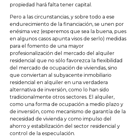
propiedad hará falta tener capital.
Pero a las circunstancias, y sobre todo a ese
endurecimiento de la financiación, se unen por
enésima vez (esperemos que sea la buena, pues
en algunos casos apunta visos de serlo) medidas
para el fomento de una mayor
profesionalización del mercado del alquiler
residencial que no sólo favorezca la flexibilidad
del mercado de ocupación de viviendas, sino
que conviertan al subyacente inmobiliario
residencial en alquiler en una verdadera
alternativa de inversión, como lo han sido
tradicionalmente otros sectores. El alquiler,
como una forma de ocupación a medio plazo y
de inversión, como mecanismo de garantía de la
necesidad de vivienda y como impulso del
ahorro y estabilización del sector residencial y
control de la especulación.