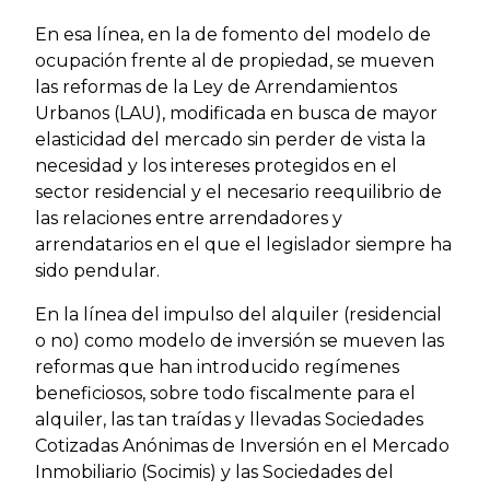
En esa línea, en la de fomento del modelo de
ocupación frente al de propiedad, se mueven
las reformas de la Ley de Arrendamientos
Urbanos (LAU), modificada en busca de mayor
elasticidad del mercado sin perder de vista la
necesidad y los intereses protegidos en el
sector residencial y el necesario reequilibrio de
las relaciones entre arrendadores y
arrendatarios en el que el legislador siempre ha
sido pendular.
En la línea del impulso del alquiler (residencial
o no) como modelo de inversión se mueven las
reformas que han introducido regímenes
beneficiosos, sobre todo fiscalmente para el
alquiler, las tan traídas y llevadas Sociedades
Cotizadas Anónimas de Inversión en el Mercado
Inmobiliario (Socimis) y las Sociedades del