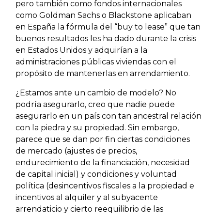
pero también como fondos internacionales
como Goldman Sachs o Blackstone aplicaban
en España la fórmula del “buy to lease” que tan
buenos resultados les ha dado durante la crisis
en Estados Unidos y adquirían a la
administraciones públicas viviendas con el
propósito de mantenerlas en arrendamiento.
¿Estamos ante un cambio de modelo? No
podría asegurarlo, creo que nadie puede
asegurarlo en un país con tan ancestral relación
con la piedra y su propiedad. Sin embargo,
parece que se dan por fin ciertas condiciones
de mercado (ajustes de precios,
endurecimiento de la financiación, necesidad
de capital inicial) y condiciones y voluntad
política (desincentivos fiscales a la propiedad e
incentivos al alquiler y al subyacente
arrendaticio y cierto reequilibrio de las