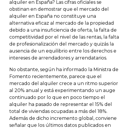
alquiler en España? Las cifras oficiales se
obstinan en demostrar que el mercado del
alquiler en España no constituye una
alternativa eficaz al mercado de la propiedad
debido a una insuficiencia de oferta, la falta de
competitividad por el nivel de las rentas, la falta
de profesionalización del mercado y quizás la
ausencia de un equilibrio entre los derechos e
intereses de arrendadores y arrendatarios.
No obstante, según ha informado la Ministra de
Fomento recientemente, parece que el
mercado del alquiler crece a un ritmo superior
al 20% anual y está experimentando un auge
continuado por lo que en poco tiempo el
alquiler ha pasado de representar el 15% del
total de viviendas ocupadas a más del 18%.
Además de dicho incremento global, conviene
señalar que los últimos datos publicados en