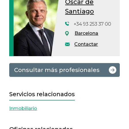
Oscar de
Santiago
+34 93 253 37 00
Barcelona
Contactar
Consultar más profesionales
Servicios relacionados
Inmobiliario