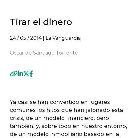
Tirar el dinero
24 / 05 / 2014
| La Vanguardia
Óscar de Santiago Torrente
Previous
Next
Ya casi se han convertido en lugares
comunes los hitos que han jalonado esta
crisis, de un modelo financiero, pero
también, y, sobre todo en nuestro entorno,
de un modelo inmobiliario basado en la