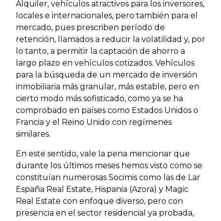
Alquiler, vehículos atractivos para los inversores,
locales e internacionales, pero también para el
mercado, pues prescriben período de
retención, llamados a reducir la volatilidad y, por
lo tanto, a permitir la captación de ahorro a
largo plazo en vehículos cotizados. Vehículos
para la búsqueda de un mercado de inversión
inmobiliaria más granular, más estable, pero en
cierto modo más sofisticado, como ya se ha
comprobado en países como Estados Unidos o
Francia y el Reino Unido con regímenes
similares.
En este sentido, vale la pena mencionar que
durante los últimos meses hemos visto como se
constituían numerosas Socimis como las de Lar
España Real Estate, Hispania (Azora) y Magic
Real Estate con enfoque diverso, pero con
presencia en el sector residencial ya probada,