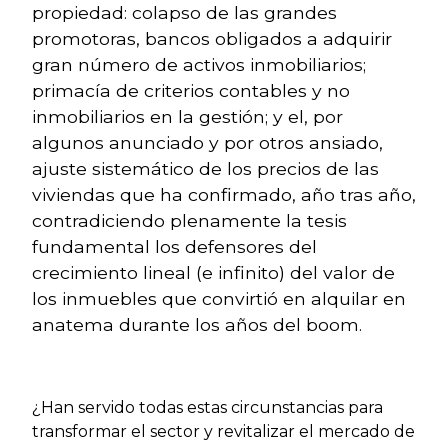
propiedad: colapso de las grandes
promotoras, bancos obligados a adquirir
gran número de activos inmobiliarios;
primacía de criterios contables y no
inmobiliarios en la gestión; y el, por
algunos anunciado y por otros ansiado,
ajuste sistemático de los precios de las
viviendas que ha confirmado, año tras año,
contradiciendo plenamente la tesis
fundamental los defensores del
crecimiento lineal (e infinito) del valor de
los inmuebles que convirtió en alquilar en
anatema durante los años del boom.
¿Han servido todas estas circunstancias para
transformar el sector y revitalizar el mercado de