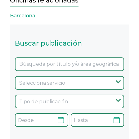
Oficinas relacionadas
Barcelona
Buscar publicación