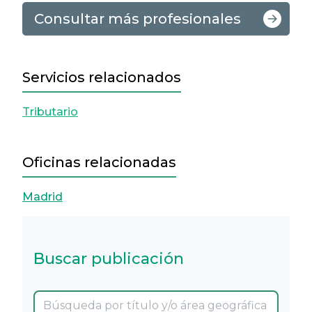
Consultar más profesionales
Servicios relacionados
Tributario
Oficinas relacionadas
Madrid
Buscar publicación