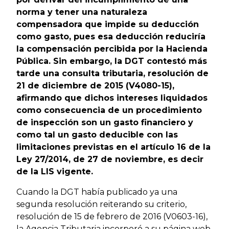
norma y tener una naturaleza
compensadora que impide su deducción
como gasto, pues esa deducción reduciría
la compensación percibida por la Hacienda
Pública. Sin embargo, la DGT contestó más
tarde una consulta tributaria, resolución de
21 de diciembre de 2015 (V4080-15),
afirmando que dichos intereses liquidados
como consecuencia de un procedimiento
de inspección son un gasto financiero y
como tal un gasto deducible con las
limitaciones previstas en el artículo 16 de la
Ley 27/2014, de 27 de noviembre, es decir
de la LIS vigente.
Cuando la DGT había publicado ya una
segunda resolución reiterando su criterio,
resolución de 15 de febrero de 2016 (V0603-16),
la Agencia Tributaria incorporó a su página web