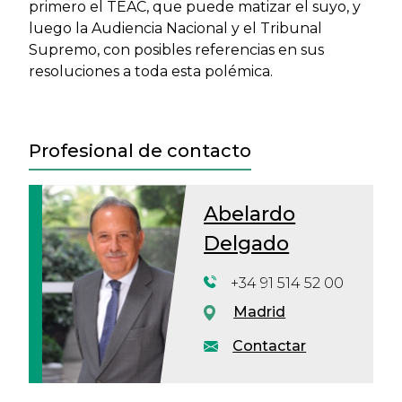
primero el TEAC, que puede matizar el suyo, y
luego la Audiencia Nacional y el Tribunal
Supremo, con posibles referencias en sus
resoluciones a toda esta polémica.
Profesional de contacto
Abelardo
Delgado
+34 91 514 52 00
Madrid
Contactar