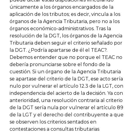
únicamente a los órganos encargados de la
aplicación de los tributos; es decir, vincula a los
órganos de la Agencia Tributaria, pero no a los
órganos económico-administrativos. Tras la
resolución de la DGT, los órganos de la Agencia
Tributaria deben seguir el criterio señalado por
la DGT. ¿Podría apartarse de él el TEAC?.
Debemos entender que no porque el TEAC no
debería pronunciarse sobre el fondo de la
cuestión. Si un órgano de la Agencia Tributaria
se apartase del criterio de la DGT, ese acto sería
nulo por vulnerar el artículo 12.3 de la LGT, con
independencia del acierto de la decisión. Ya con
anterioridad, una resolución contraria al criterio
de la DGT sería nula por vulnerar el artículo 89
de la LGT y el derecho del contribuyente a que
se observen los criterios sentados en
contestaciones a consultas tributarias