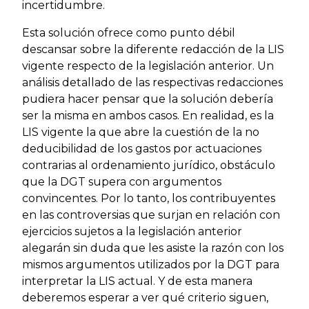
incertidumbre.
Esta solución ofrece como punto débil
descansar sobre la diferente redacción de la LIS
vigente respecto de la legislación anterior. Un
análisis detallado de las respectivas redacciones
pudiera hacer pensar que la solución debería
ser la misma en ambos casos. En realidad, es la
LIS vigente la que abre la cuestión de la no
deducibilidad de los gastos por actuaciones
contrarias al ordenamiento jurídico, obstáculo
que la DGT supera con argumentos
convincentes. Por lo tanto, los contribuyentes
en las controversias que surjan en relación con
ejercicios sujetos a la legislación anterior
alegarán sin duda que les asiste la razón con los
mismos argumentos utilizados por la DGT para
interpretar la LIS actual. Y de esta manera
deberemos esperar a ver qué criterio siguen,