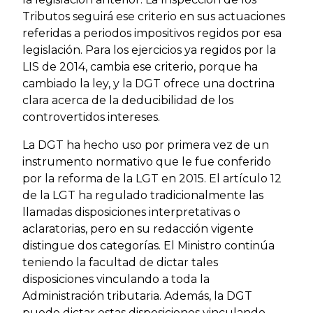
Tributos seguirá ese criterio en sus actuaciones
referidas a periodos impositivos regidos por esa
legislación. Para los ejercicios ya regidos por la
LIS de 2014, cambia ese criterio, porque ha
cambiado la ley, y la DGT ofrece una doctrina
clara acerca de la deducibilidad de los
controvertidos intereses.
La DGT ha hecho uso por primera vez de un
instrumento normativo que le fue conferido
por la reforma de la LGT en 2015. El artículo 12
de la LGT ha regulado tradicionalmente las
llamadas disposiciones interpretativas o
aclaratorias, pero en su redacción vigente
distingue dos categorías. El Ministro continúa
teniendo la facultad de dictar tales
disposiciones vinculando a toda la
Administración tributaria. Además, la DGT
puede dictar estas disposiciones vinculando