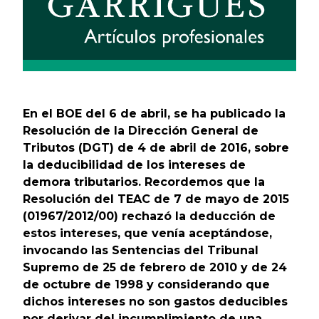
En el BOE del 6 de abril, se ha publicado la
Resolución de la Dirección General de
Tributos (DGT) de 4 de abril de 2016, sobre
la deducibilidad de los intereses de
demora tributarios. Recordemos que la
Resolución del TEAC de 7 de mayo de 2015
(01967/2012/00) rechazó la deducción de
estos intereses, que venía aceptándose,
invocando las Sentencias del Tribunal
Supremo de 25 de febrero de 2010 y de 24
de octubre de 1998 y considerando que
dichos intereses no son gastos deducibles
por derivar del incumplimiento de una