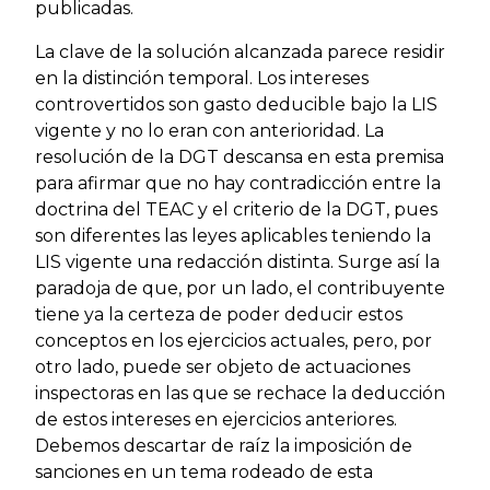
publicadas.
La clave de la solución alcanzada parece residir
en la distinción temporal. Los intereses
controvertidos son gasto deducible bajo la LIS
vigente y no lo eran con anterioridad. La
resolución de la DGT descansa en esta premisa
para afirmar que no hay contradicción entre la
doctrina del TEAC y el criterio de la DGT, pues
son diferentes las leyes aplicables teniendo la
LIS vigente una redacción distinta. Surge así la
paradoja de que, por un lado, el contribuyente
tiene ya la certeza de poder deducir estos
conceptos en los ejercicios actuales, pero, por
otro lado, puede ser objeto de actuaciones
inspectoras en las que se rechace la deducción
de estos intereses en ejercicios anteriores.
Debemos descartar de raíz la imposición de
sanciones en un tema rodeado de esta