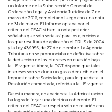
un Informe de la Subdirección General de
Ordenación Legal y Asistencia Jurídica de 7 de
marzo de 2016, completado luego con una nota
de 31 de marzo. El Informe optaba por el
criterio del TEAC, si bien la nota posterior
señalaba que sólo sería así para los ejercicios a
los que resultara de aplicación el TRLIS de 2004
y la Ley 43/1995, de 27 de diciembre. La Agencia
Tributaria no se pronunciaba en definitiva sobre
la deducción de los intereses en cuestión bajo
la LIS vigente. Ahora, la DGT dispone que tales
intereses son sin duda un gasto deducible en el
Impuesto sobre Sociedades, para lo que dicta la
Resolución comentada, referida a la LIS vigente.
De esta manera, en apariencia, la Administración
ha logrado forjar una doctrina coherente. El
criterio del TEAC se respeta sólo en relación con
la legislación anterior. La Inspección de los