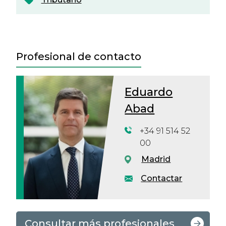
Profesional de contacto
Eduardo
Abad
+34 91 514 52
00
Madrid
Contactar
Consultar más profesionales