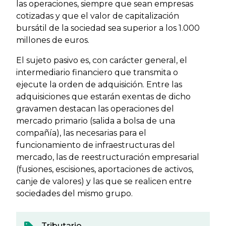
las operaciones, siempre que sean empresas
cotizadas y que el valor de capitalización
bursátil de la sociedad sea superior a los 1.000
millones de euros.
El sujeto pasivo es, con carácter general, el
intermediario financiero que transmita o
ejecute la orden de adquisición. Entre las
adquisiciones que estarán exentas de dicho
gravamen destacan las operaciones del
mercado primario (salida a bolsa de una
compañía), las necesarias para el
funcionamiento de infraestructuras del
mercado, las de reestructuración empresarial
(fusiones, escisiones, aportaciones de activos,
canje de valores) y las que se realicen entre
sociedades del mismo grupo.
Tributario