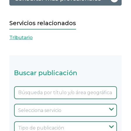
Servicios relacionados
Tributario
Buscar publicación