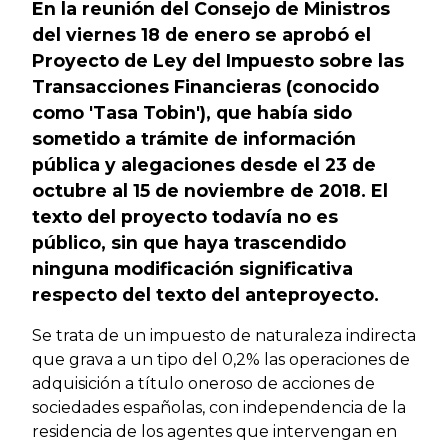
En la reunión del Consejo de Ministros
del viernes 18 de enero se aprobó el
Proyecto de Ley del Impuesto sobre las
Transacciones Financieras (conocido
como 'Tasa Tobin'), que había sido
sometido a trámite de información
pública y alegaciones desde el 23 de
octubre al 15 de noviembre de 2018. El
texto del proyecto todavía no es
público, sin que haya trascendido
ninguna modificación significativa
respecto del texto del anteproyecto.
Se trata de un impuesto de naturaleza indirecta
que grava a un tipo del 0,2% las operaciones de
adquisición a título oneroso de acciones de
sociedades españolas, con independencia de la
residencia de los agentes que intervengan en