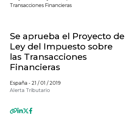
Transacciones Financieras
Se aprueba el Proyecto de
Ley del Impuesto sobre
las Transacciones
Financieras
España -
21 / 01 / 2019
Alerta Tributario
Previous
Next