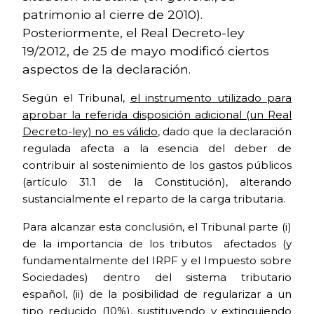
patrimonio al cierre de 2010).
Posteriormente, el Real Decreto-ley
19/2012, de 25 de mayo modificó ciertos
aspectos de la declaración.
Según el Tribunal,
el instrumento utilizado para
aprobar la referida disposición adicional (un Real
Decreto-ley) no es válido
, dado que la declaración
regulada afecta a la esencia del deber de
contribuir al sostenimiento de los gastos públicos
(artículo 31.1 de la Constitución), alterando
sustancialmente el reparto de la carga tributaria.
Para alcanzar esta conclusión, el Tribunal parte (i)
de la importancia de los tributos afectados (y
fundamentalmente del IRPF y el Impuesto sobre
Sociedades) dentro del sistema tributario
español, (ii) de la posibilidad de regularizar a un
tipo reducido (10%), sustituyendo y extinguiendo