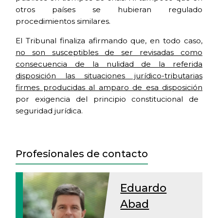
otros países se hubieran regulado
procedimientos similares.
El Tribunal finaliza afirmando que, en todo caso,
no son susceptibles de ser revisadas como
consecuencia de la nulidad de la referida
disposición las situaciones jurídico-tributarias
firmes producidas al amparo de esa disposición
por exigencia del principio constitucional de
seguridad jurídica.
Profesionales de contacto
Eduardo
Abad