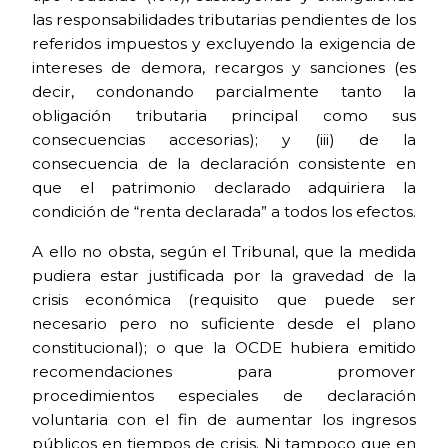
las responsabilidades tributarias pendientes de los
referidos impuestos y excluyendo la exigencia de
intereses de demora, recargos y sanciones (es
decir, condonando parcialmente tanto la
obligación tributaria principal como sus
consecuencias accesorias); y (iii) de la
consecuencia de la declaración consistente en
que el patrimonio declarado adquiriera la
condición de “renta declarada” a todos los efectos.
A ello no obsta, según el Tribunal, que la medida
pudiera estar justificada por la gravedad de la
crisis económica (requisito que puede ser
necesario pero no suficiente desde el plano
constitucional); o que la OCDE hubiera emitido
recomendaciones para promover
procedimientos especiales de declaración
voluntaria con el fin de aumentar los ingresos
públicos en tiempos de crisis. Ni tampoco que en