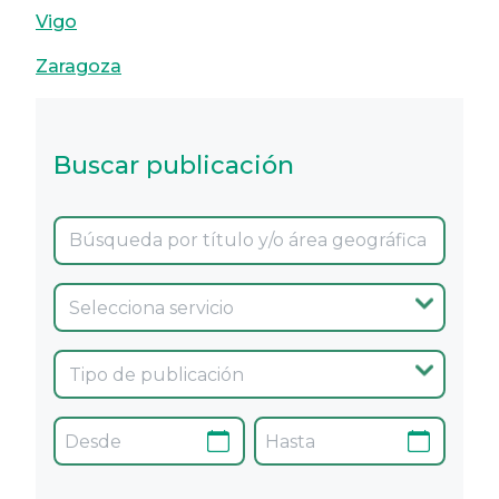
Vigo
Zaragoza
Buscar publicación