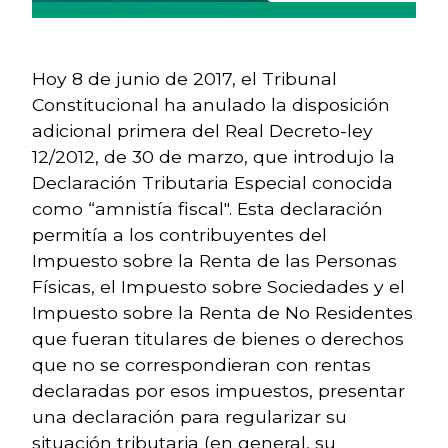
Hoy 8 de junio de 2017, el Tribunal
Constitucional ha anulado la disposición
adicional primera del Real Decreto-ley
12/2012, de 30 de marzo, que introdujo la
Declaración Tributaria Especial conocida
como “amnistía fiscal". Esta declaración
permitía a los contribuyentes del
Impuesto sobre la Renta de las Personas
Físicas, el Impuesto sobre Sociedades y el
Impuesto sobre la Renta de No Residentes
que fueran titulares de bienes o derechos
que no se correspondieran con rentas
declaradas por esos impuestos, presentar
una declaración para regularizar su
situación tributaria (en general, su