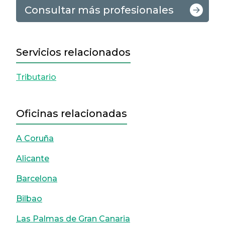
Consultar más profesionales
Servicios relacionados
Tributario
Oficinas relacionadas
A Coruña
Alicante
Barcelona
Bilbao
Las Palmas de Gran Canaria