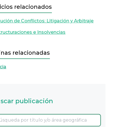
icios relacionados
ución de Conflictos: Litigación y Arbitraje
ructuraciones e Insolvencias
inas relacionadas
cia
scar publicación