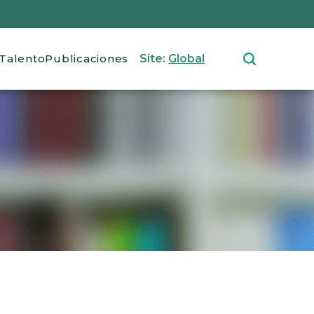
Talento
Publicaciones
Site:
Global