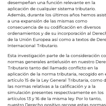
desempeñan una función relevante en la
aplicación de cualquier sistema tributario.
Además, durante los últimos años hemos asist
a una expansión de las mismas como
consecuencia de su codificación en diversos
ordenamientos y de su incorporación al Derec
de la Unión Europea así como a textos de Der
Internacional Tributario.
Esta investigación parte de la consideración 
normas generales antielusión en nuestro Der
Tributario tanto del llamado conflicto en la
aplicación de la norma tributaria, recogido en 
artículo 15 de la Ley General Tributaria, como 
las normas relativas a la calificación y a la
simulación presentes respectivamente en los
artículos 13 y 16 de la misma ley. Por lo tanto,
nuestro Derecho positivo recoge estas normas