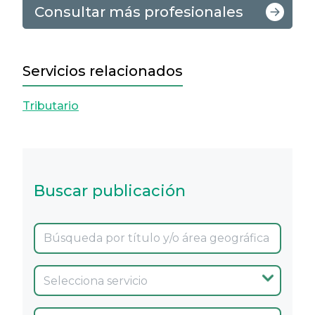
Consultar más profesionales
Servicios relacionados
Tributario
Buscar publicación