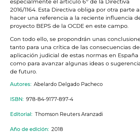
especialmente el artículo 6º de la Directiva
2016/1164. Esta Directiva obliga por otra parte a
hacer una referencia a la reciente influencia d
proyecto BEPS de la OCDE en este campo.
Con todo ello, se propondrán unas conclusion
tanto para una crítica de las consecuencias de
aplicación judicial de estas normas en España
como para avanzar algunas ideas o sugerenci
de futuro.
Autores:
Abelardo Delgado Pacheco
ISBN:
978-84-9177-897-4
Editorial:
Thomson Reuters Aranzadi
Año de edición:
2018