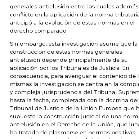
generales antielusión entre las cuales además
conflicto en la aplicación de la norma tributari
anticipó a la evolución de estas normas en el
derecho comparado.
Sin embargo, esta investigación asume que la
construcción de estas normas generales
antielusión depende principalmente de su
aplicación por los Tribunales de Justicia. En
consecuencia, para averiguar el contenido de 
mismas la investigación se centra en la compl
y compleja jurisprudencia del Tribunal Supre
hasta la fecha, completada con la doctrina del
Tribunal de Justicia de la Unión Europea que 
supuesto la construcción judicial de una norm
antielusión en el Derecho de la Unión, que lu
ha tratado de plasmarse en normas positivas,