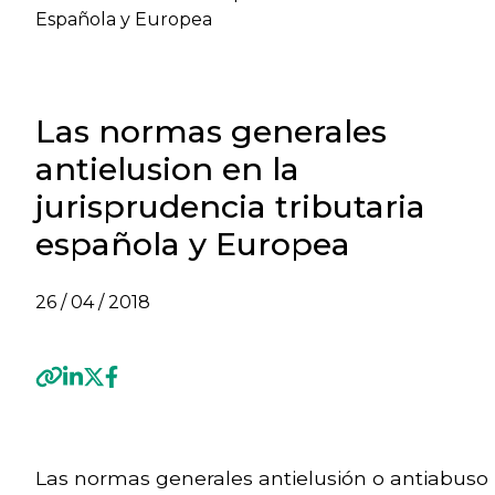
Española y Europea
Las normas generales
antielusion en la
jurisprudencia tributaria
española y Europea
26 / 04 / 2018
Previous
Las normas generales antielusión o antiabuso