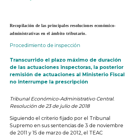
Previous
Next
Recopilación de las principales resoluciones económico-
administrativas en el ámbito tributario.
Procedimiento de inspección
Transcurrido el plazo máximo de duración
de las actuaciones inspectoras, la posterior
remisión de actuaciones al Ministerio Fiscal
no interrumpe la prescripción
Tribunal Económico-Administrativo Central.
Resolución de 23 de julio de 2018
Siguiendo el criterio fijado por el Tribunal
Supremo en sus sentencias de 3 de noviembre
de 2011 y 15 de marzo de 2012, el TEAC