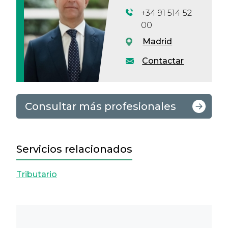
+34 91 514 52
00
Madrid
Contactar
Consultar más profesionales
Servicios relacionados
Tributario