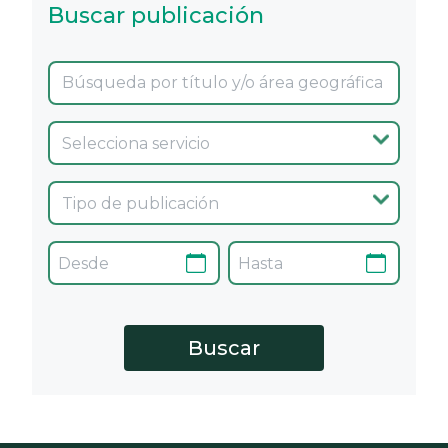
Buscar publicación