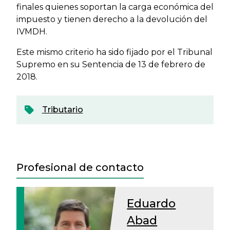
finales quienes soportan la carga económica del
impuesto y tienen derecho a la devolución del
IVMDH.
Este mismo criterio ha sido fijado por el Tribunal
Supremo en su Sentencia de 13 de febrero de
2018.
Tributario
Profesional de contacto
Eduardo
Abad