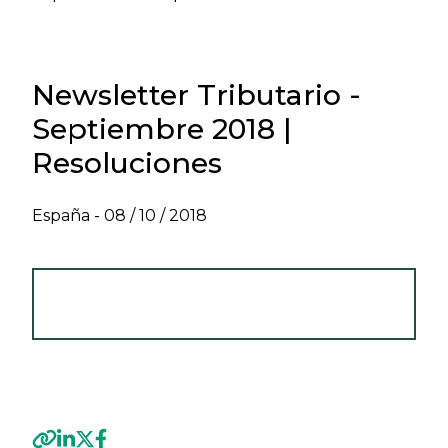
Newsletter Tributario -
Septiembre 2018 |
Resoluciones
España -
08 / 10 / 2018
VER NEWSLETTER TRIBUTARIO -
SEPTIEMBRE 2018