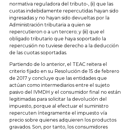
normativa reguladora del tributo-, (ii) que las
cuotas indebidamente repercutidas hayan sido
ingresadas y no hayan sido devueltas por la
Administración tributaria a quien se
repercutieron o a un tercero; y (iii) que el
obligado tributario que haya soportado la
repercusión no tuviese derecho a la deducción
de las cuotas soportadas.
Partiendo de lo anterior, el TEAC reitera el
criterio fijado en su Resolución de 15 de febrero
de 2017 y concluye que las entidades que
actúan como intermediarios entre el sujeto
pasivo del IVMDH y el consumidor final no están
legitimadas para solicitar la devolución del
impuesto, porque al efectuar el suministro
repercuten íntegramente el impuesto vía
precio sobre quienes adquieren los productos
gravados. Son, por tanto, los consumidores