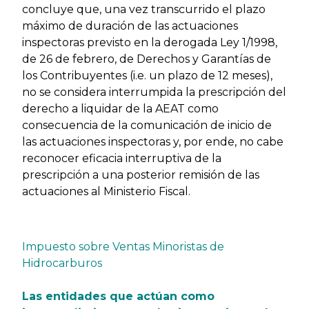
concluye que, una vez transcurrido el plazo
máximo de duración de las actuaciones
inspectoras previsto en la derogada Ley 1/1998,
de 26 de febrero, de Derechos y Garantías de
los Contribuyentes (i.e. un plazo de 12 meses),
no se considera interrumpida la prescripción del
derecho a liquidar de la AEAT como
consecuencia de la comunicación de inicio de
las actuaciones inspectoras y, por ende, no cabe
reconocer eficacia interruptiva de la
prescripción a una posterior remisión de las
actuaciones al Ministerio Fiscal.
Impuesto sobre Ventas Minoristas de
Hidrocarburos
Las entidades que actúan como