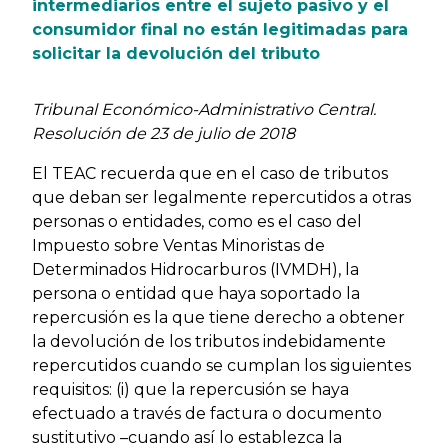
intermediarios entre el sujeto pasivo y el
consumidor final no están legitimadas para
solicitar la devolución del tributo
Tribunal Económico-Administrativo Central.
Resolución de 23 de julio de 2018
El TEAC recuerda que en el caso de tributos
que deban ser legalmente repercutidos a otras
personas o entidades, como es el caso del
Impuesto sobre Ventas Minoristas de
Determinados Hidrocarburos (IVMDH), la
persona o entidad que haya soportado la
repercusión es la que tiene derecho a obtener
la devolución de los tributos indebidamente
repercutidos cuando se cumplan los siguientes
requisitos: (i) que la repercusión se haya
efectuado a través de factura o documento
sustitutivo –cuando así lo establezca la