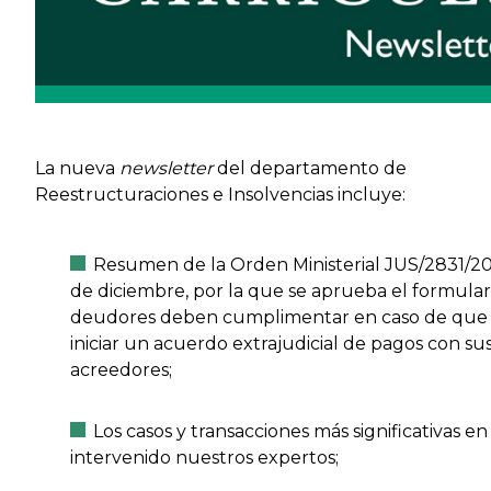
La nueva
newsletter
del departamento de
Reestructuraciones e Insolvencias incluye:
Resumen de la Orden Ministerial JUS/2831/201
de diciembre, por la que se aprueba el formular
deudores deben cumplimentar en caso de que
iniciar un acuerdo extrajudicial de pagos con su
acreedores;
Los casos y transacciones más significativas e
intervenido nuestros expertos;