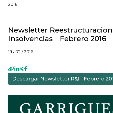
2016
Newsletter Reestructuracion
Insolvencias - Febrero 2016
19 / 02 / 2016
Descargar Newsletter R&I - Febrero 20
Previous