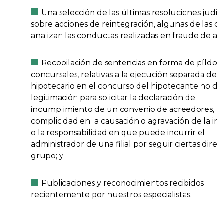
Una selección de las últimas resoluciones judi
sobre acciones de reintegración, algunas de las 
analizan las conductas realizadas en fraude de 
Recopilación de sentencias en forma de píldo
concursales, relativas a la ejecución separada d
hipotecario en el concurso del hipotecante no d
legitimación para solicitar la declaración de
incumplimiento de un convenio de acreedores, 
complicidad en la causación o agravación de la i
o la responsabilidad en que puede incurrir el
administrador de una filial por seguir ciertas dire
grupo; y
Publicaciones y reconocimientos recibidos
recientemente por nuestros especialistas.