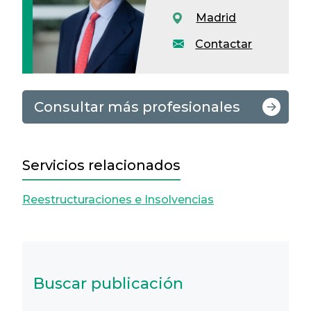
Madrid
Contactar
Consultar más profesionales
Servicios relacionados
Reestructuraciones e Insolvencias
Buscar publicación