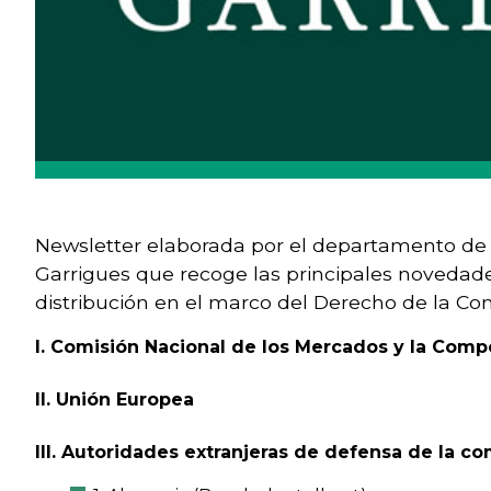
Newsletter elaborada por el departamento de
Garrigues que recoge las principales novedade
distribución en el marco del Derecho de la Co
I. Comisión Nacional de los Mercados y la Comp
II. Unión Europea
III. Autoridades extranjeras de defensa de la c