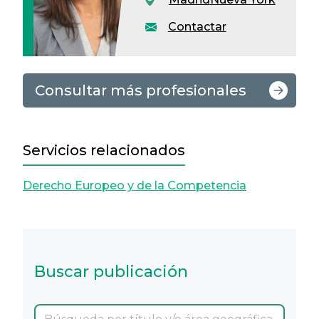
Contactar
Consultar más profesionales
Servicios relacionados
Derecho Europeo y de la Competencia
Buscar publicación