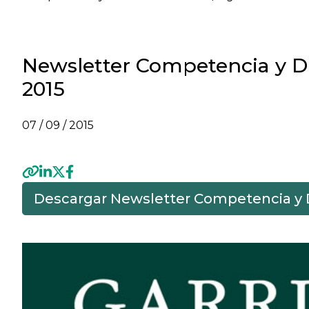
Newsletter Competencia y Dis
2015
07 / 09 / 2015
Descargar Newsletter Competencia y Di
Previous