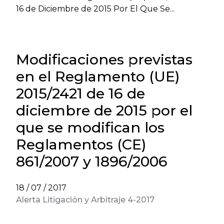
16 de Diciembre de 2015 Por El Que Se...
Modificaciones previstas
en el Reglamento (UE)
2015/2421 de 16 de
diciembre de 2015 por el
que se modifican los
Reglamentos (CE)
861/2007 y 1896/2006
18 / 07 / 2017
Alerta Litigación y Arbitraje 4-2017