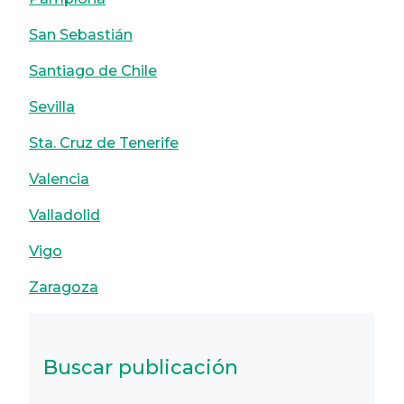
San Sebastián
Santiago de Chile
Sevilla
Sta. Cruz de Tenerife
Valencia
Valladolid
Vigo
Zaragoza
Buscar publicación