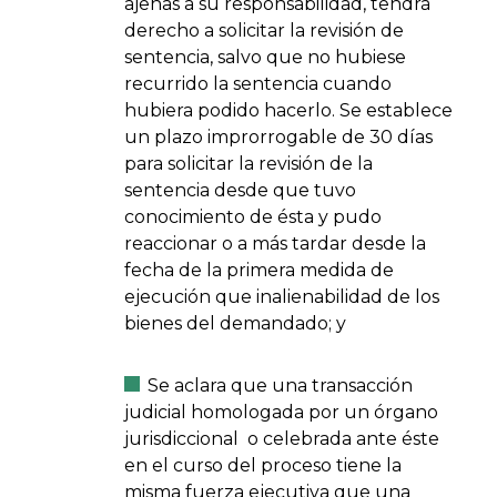
ajenas a su responsabilidad, tendrá
derecho a solicitar la revisión de
sentencia, salvo que no hubiese
recurrido la sentencia cuando
hubiera podido hacerlo. Se establece
un plazo improrrogable de 30 días
para solicitar la revisión de la
sentencia desde que tuvo
conocimiento de ésta y pudo
reaccionar o a más tardar desde la
fecha de la primera medida de
ejecución que inalienabilidad de los
bienes del demandado; y
Se aclara que una transacción
judicial homologada por un órgano
jurisdiccional o celebrada ante éste
en el curso del proceso tiene la
misma fuerza ejecutiva que una