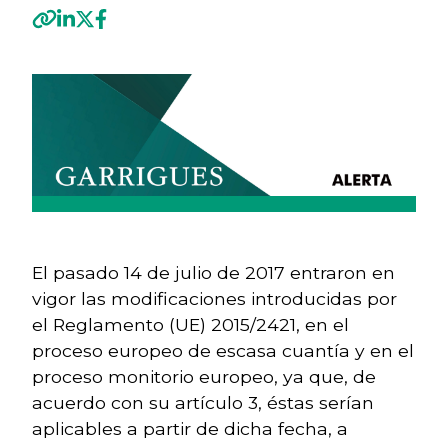
Previous
Next
El pasado 14 de julio de 2017 entraron en
vigor las modificaciones introducidas por
el Reglamento (UE) 2015/2421, en el
proceso europeo de escasa cuantía y en el
proceso monitorio europeo, ya que, de
acuerdo con su artículo 3, éstas serían
aplicables a partir de dicha fecha, a