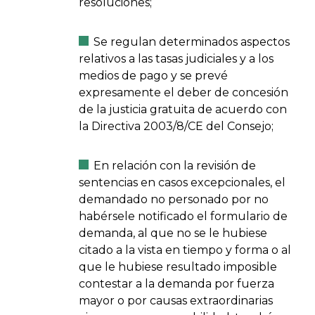
resoluciones;
Se regulan determinados aspectos
relativos a las tasas judiciales y a los
medios de pago y se prevé
expresamente el deber de concesión
de la justicia gratuita de acuerdo con
la Directiva 2003/8/CE del Consejo;
En relación con la revisión de
sentencias en casos excepcionales, el
demandado no personado por no
habérsele notificado el formulario de
demanda, al que no se le hubiese
citado a la vista en tiempo y forma o al
que le hubiese resultado imposible
contestar a la demanda por fuerza
mayor o por causas extraordinarias