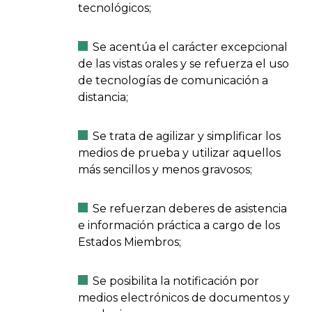
tecnológicos;
Se acentúa el carácter excepcional
de las vistas orales y se refuerza el uso
de tecnologías de comunicación a
distancia;
Se trata de agilizar y simplificar los
medios de prueba y utilizar aquellos
más sencillos y menos gravosos;
Se refuerzan deberes de asistencia
e información práctica a cargo de los
Estados Miembros;
Se posibilita la notificación por
medios electrónicos de documentos y