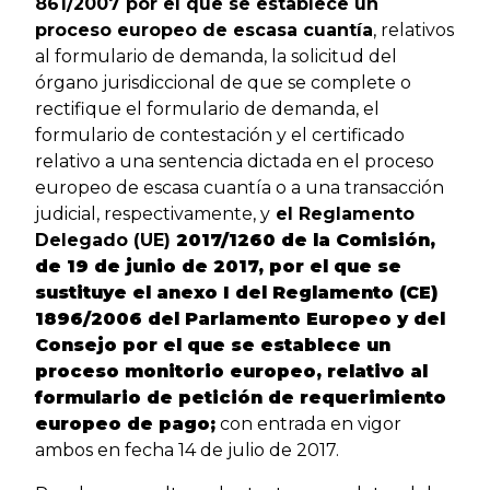
861/2007 por el que se establece un
proceso europeo de escasa cuantía
, relativos
al formulario de demanda, la solicitud del
órgano jurisdiccional de que se complete o
rectifique el formulario de demanda, el
formulario de contestación y el certificado
relativo a una sentencia dictada en el proceso
europeo de escasa cuantía o a una transacción
judicial, respectivamente, y
el Reglamento
Delegado (UE)
2017/1260 de la Comisión,
de 19 de junio de 2017, por el que se
sustituye el anexo I del Reglamento (CE)
1896/2006 del Parlamento Europeo y del
Consejo por el que se establece un
proceso monitorio europeo, relativo al
formulario de petición de requerimiento
europeo de pago;
con entrada en vigor
ambos en fecha 14 de julio de 2017.