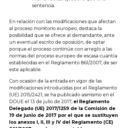
sentencia.
En relación con las modificaciones que afectan
al proceso monitorio europeo, destaca la
posibilidad que se ofrece al demandante, ante
un eventual escrito de oposición, de optar
porque el proceso continúe con arreglo a las
normas del proceso europeo de escasa cuantía
establecidas en el Reglamento 861/2007, de ser
este aplicable.
Con ocasión de la entrada en vigor de las
modificaciones introducidas por el Reglamento
(UE) 2015/2421, se ha publicado asimismo en el
DOUE el 13 de julio de 2017,
el
Reglamento
Delegado (UE) 2017/1259 de la Comisión de
19 de junio de 2017 por el que se sustituyen
los anexos I, II, III y IV del Reglamento (CE)