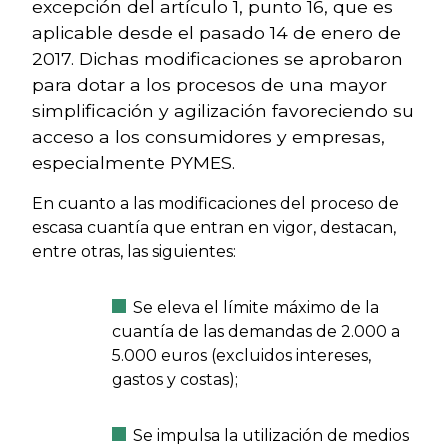
excepción del artículo 1, punto 16, que es
aplicable desde el pasado 14 de enero de
2017. Dichas modificaciones se aprobaron
para dotar a los procesos de una mayor
simplificación y agilización favoreciendo su
acceso a los consumidores y empresas,
especialmente PYMES.
En cuanto a las modificaciones del proceso de
escasa cuantía que entran en vigor, destacan,
entre otras, las siguientes:
Se eleva el límite máximo de la
cuantía de las demandas de 2.000 a
5.000 euros (excluidos intereses,
gastos y costas);
Se impulsa la utilización de medios