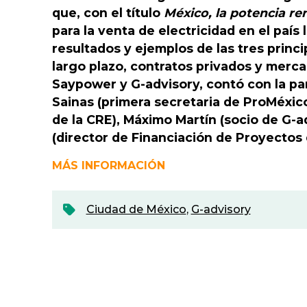
que, con el título
México, la potencia re
para la venta de electricidad en el paí
resultados y ejemplos de las tres princi
largo plazo, contratos privados y merca
Saypower y G-advisory, contó con la p
Sainas (primera secretaria de ProMéxic
de la CRE), Máximo Martín (socio de G-
(director de Financiación de Proyectos
MÁS INFORMACIÓN
Ciudad de México
,
G-advisory