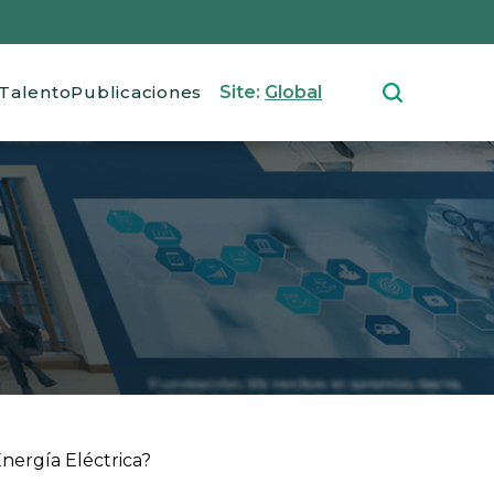
Talento
Publicaciones
Site:
Global
nergía Eléctrica?