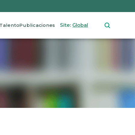
Talento
Publicaciones
Site:
Global