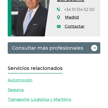
+34 91 514 52 00
Madrid
Contactar
Consultar más profesionales
Servicios relacionados
Automoción
Seguros
Transporte, Logística y Marítimo