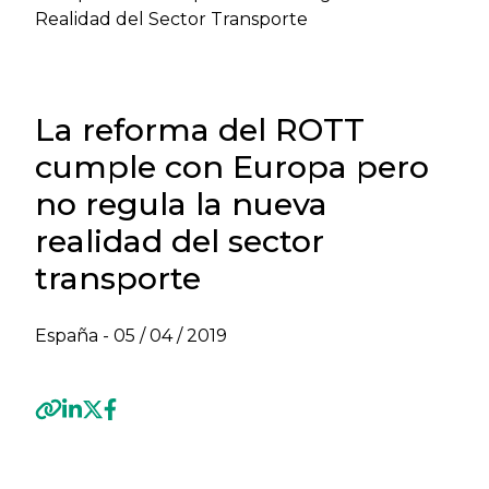
Realidad del Sector Transporte
La reforma del ROTT
cumple con Europa pero
no regula la nueva
realidad del sector
transporte
España -
05 / 04 / 2019
Previous
Next