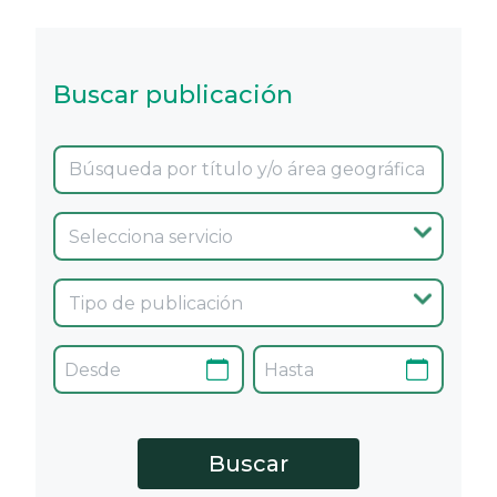
Buscar publicación