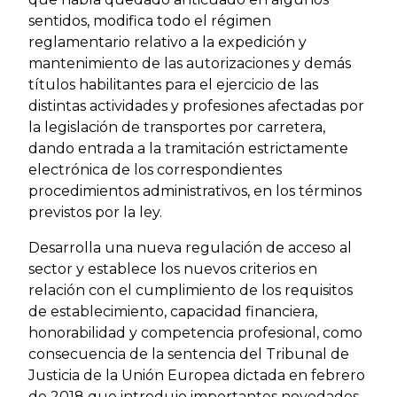
sentidos, modifica todo el régimen
reglamentario relativo a la expedición y
mantenimiento de las autorizaciones y demás
títulos habilitantes para el ejercicio de las
distintas actividades y profesiones afectadas por
la legislación de transportes por carretera,
dando entrada a la tramitación estrictamente
electrónica de los correspondientes
procedimientos administrativos, en los términos
previstos por la ley.
Desarrolla una nueva regulación de acceso al
sector y establece los nuevos criterios en
relación con el cumplimiento de los requisitos
de establecimiento, capacidad financiera,
honorabilidad y competencia profesional, como
consecuencia de la sentencia del Tribunal de
Justicia de la Unión Europea dictada en febrero
de 2018 que introdujo importantes novedades