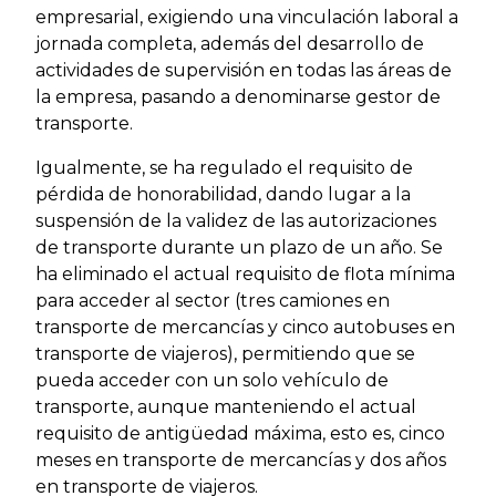
empresarial, exigiendo una vinculación laboral a
jornada completa, además del desarrollo de
actividades de supervisión en todas las áreas de
la empresa, pasando a denominarse gestor de
transporte.
Igualmente, se ha regulado el requisito de
pérdida de honorabilidad, dando lugar a la
suspensión de la validez de las autorizaciones
de transporte durante un plazo de un año. Se
ha eliminado el actual requisito de flota mínima
para acceder al sector (tres camiones en
transporte de mercancías y cinco autobuses en
transporte de viajeros), permitiendo que se
pueda acceder con un solo vehículo de
transporte, aunque manteniendo el actual
requisito de antigüedad máxima, esto es, cinco
meses en transporte de mercancías y dos años
en transporte de viajeros.