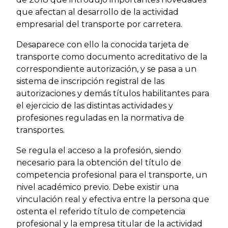
que afectan al desarrollo de la actividad
empresarial del transporte por carretera.
Desaparece con ello la conocida tarjeta de
transporte como documento acreditativo de la
correspondiente autorización, y se pasa a un
sistema de inscripción registral de las
autorizaciones y demás títulos habilitantes para
el ejercicio de las distintas actividades y
profesiones reguladas en la normativa de
transportes.
Se regula el acceso a la profesión, siendo
necesario para la obtención del título de
competencia profesional para el transporte, un
nivel académico previo. Debe existir una
vinculación real y efectiva entre la persona que
ostenta el referido título de competencia
profesional y la empresa titular de la actividad