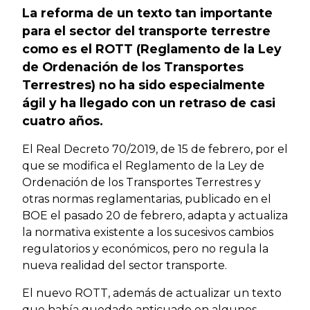
La reforma de un texto tan importante
para el sector del transporte terrestre
como es el ROTT (Reglamento de la Ley
de Ordenación de los Transportes
Terrestres) no ha sido especialmente
ágil y ha llegado con un retraso de casi
cuatro años.
El Real Decreto 70/2019, de 15 de febrero, por el
que se modifica el Reglamento de la Ley de
Ordenación de los Transportes Terrestres y
otras normas reglamentarias, publicado en el
BOE el pasado 20 de febrero, adapta y actualiza
la normativa existente a los sucesivos cambios
regulatorios y económicos, pero no regula la
nueva realidad del sector transporte.
El nuevo ROTT, además de actualizar un texto
que había quedado anticuado en algunos