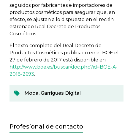
seguidos por fabricantes e importadores de
productos cosméticos para asegurar que, en
efecto, se ajustan a lo dispuesto en el recién
estrenado Real Decreto de Productos
Cosméticos.
El texto completo del Real Decreto de
Productos Cosméticos publicado en el BOE el
27 de febrero de 2017 está disponible en
http://www.boe.es/buscar/doc.php?id=BOE-A-
2018-2693
.
Moda
,
Garrigues Digital
Profesional de contacto