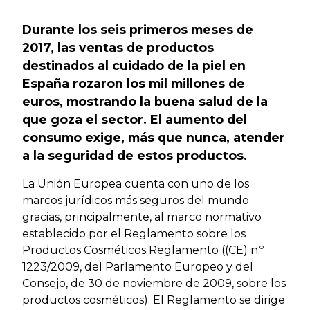
Durante los seis primeros meses de
2017, las ventas de productos
destinados al cuidado de la piel en
España rozaron los mil millones de
euros, mostrando la buena salud de la
que goza el sector. El aumento del
consumo exige, más que nunca, atender
a la seguridad de estos productos.
La Unión Europea cuenta con uno de los
marcos jurídicos más seguros del mundo
gracias, principalmente, al marco normativo
establecido por el Reglamento sobre los
Productos Cosméticos Reglamento ((CE) n.º
1223/2009, del Parlamento Europeo y del
Consejo, de 30 de noviembre de 2009, sobre los
productos cosméticos). El Reglamento se dirige