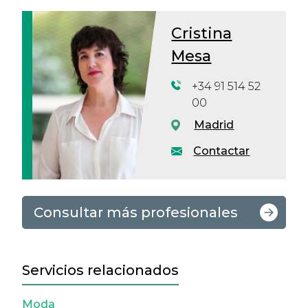
Cristina
Mesa
+34 91 514 52
00
Madrid
Contactar
Consultar más profesionales
Servicios relacionados
Moda