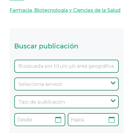
Farmacia, Biotecnología y Ciencias de la Salud
Buscar publicación