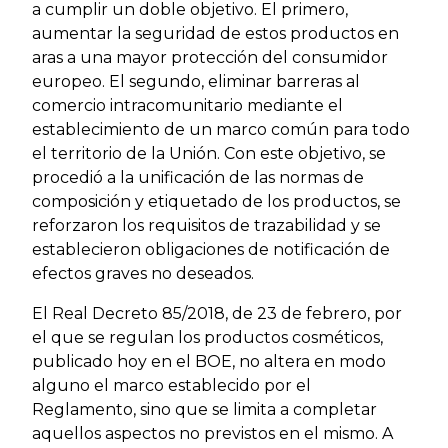
a cumplir un doble objetivo. El primero,
aumentar la seguridad de estos productos en
aras a una mayor protección del consumidor
europeo. El segundo, eliminar barreras al
comercio intracomunitario mediante el
establecimiento de un marco común para todo
el territorio de la Unión. Con este objetivo, se
procedió a la unificación de las normas de
composición y etiquetado de los productos, se
reforzaron los requisitos de trazabilidad y se
establecieron obligaciones de notificación de
efectos graves no deseados.
El Real Decreto 85/2018, de 23 de febrero, por
el que se regulan los productos cosméticos,
publicado hoy en el BOE, no altera en modo
alguno el marco establecido por el
Reglamento, sino que se limita a completar
aquellos aspectos no previstos en el mismo. A