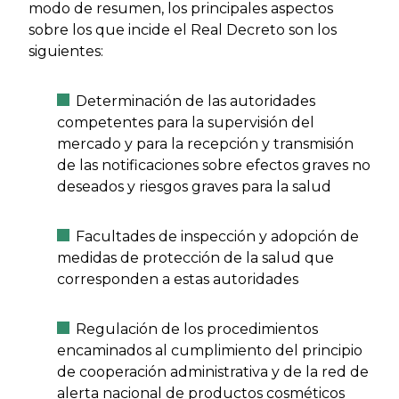
modo de resumen, los principales aspectos
sobre los que incide el Real Decreto son los
siguientes:
Determinación de las autoridades
competentes para la supervisión del
mercado y para la recepción y transmisión
de las notificaciones sobre efectos graves no
deseados y riesgos graves para la salud
Facultades de inspección y adopción de
medidas de protección de la salud que
corresponden a estas autoridades
Regulación de los procedimientos
encaminados al cumplimiento del principio
de cooperación administrativa y de la red de
alerta nacional de productos cosméticos