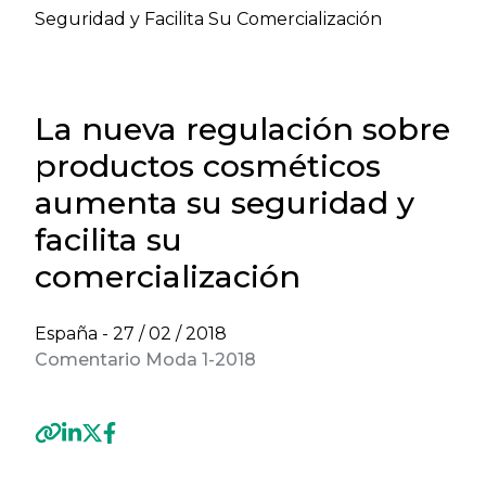
Seguridad y Facilita Su Comercialización
La nueva regulación sobre
productos cosméticos
aumenta su seguridad y
facilita su
comercialización
España -
27 / 02 / 2018
Comentario Moda 1-2018
Previous
Next