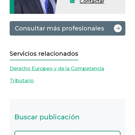
Contactar
Consultar más profesionales
Servicios relacionados
Derecho Europeo y de la Competencia
Tributario
Buscar publicación