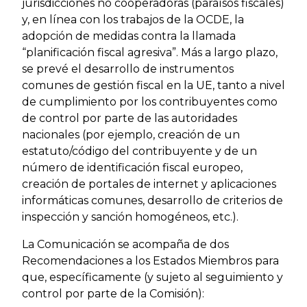
jurisdicciones no cooperadoras (paraísos fiscales)
y, en línea con los trabajos de la OCDE, la
adopción de medidas contra la llamada
“planificación fiscal agresiva”. Más a largo plazo,
se prevé el desarrollo de instrumentos
comunes de gestión fiscal en la UE, tanto a nivel
de cumplimiento por los contribuyentes como
de control por parte de las autoridades
nacionales (por ejemplo, creación de un
estatuto/código del contribuyente y de un
número de identificación fiscal europeo,
creación de portales de internet y aplicaciones
informáticas comunes, desarrollo de criterios de
inspección y sanción homogéneos, etc.).
La Comunicación se acompaña de dos
Recomendaciones a los Estados Miembros para
que, específicamente (y sujeto al seguimiento y
control por parte de la Comisión):