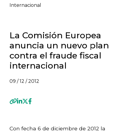
Internacional
La Comisión Europea
anuncia un nuevo plan
contra el fraude fiscal
internacional
09 / 12 / 2012
Previous
Next
Con fecha 6 de diciembre de 2012 la