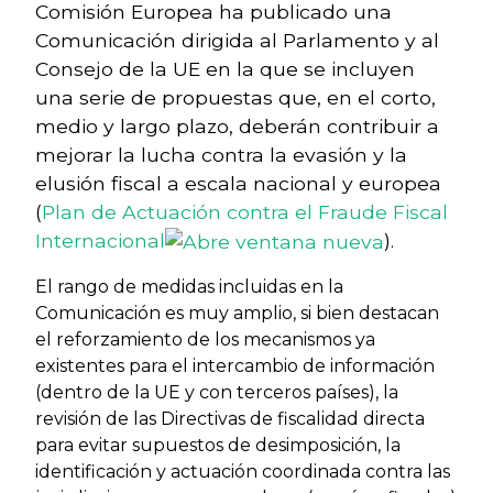
Comisión Europea ha publicado una
Comunicación dirigida al Parlamento y al
Consejo de la UE en la que se incluyen
una serie de propuestas que, en el corto,
medio y largo plazo, deberán contribuir a
mejorar la lucha contra la evasión y la
elusión fiscal a escala nacional y europea
(
Plan de Actuación contra el Fraude Fiscal
Internacional
).
El rango de medidas incluidas en la
Comunicación es muy amplio, si bien destacan
el reforzamiento de los mecanismos ya
existentes para el intercambio de información
(dentro de la UE y con terceros países), la
revisión de las Directivas de fiscalidad directa
para evitar supuestos de desimposición, la
identificación y actuación coordinada contra las