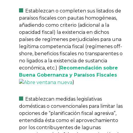
Establezcan o completen sus listados de
paraísos fiscales con pautas homogéneas,
añadiendo como criterio (adicional a la
opacidad fiscal) la existencia en dichos
países de regímenes perjudiciales para una
legítima competencia fiscal (regímenes off-
shore, beneficios fiscales no transparentes o
no ligados a la existencia de sustancia
económica, etc.) (
Recomendación sobre
Buena Gobernanza y Paraísos Fiscales
)
Establezcan medidas legislativas
domésticas o convencionales para limitar las
opciones de “planificación fiscal agresiva”,
entendida ésta como el aprovechamiento
por los contribuyentes de lagunas