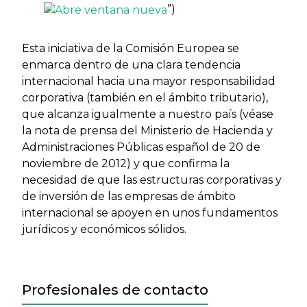
”)
Esta iniciativa de la Comisión Europea se
enmarca dentro de una clara tendencia
internacional hacia una mayor responsabilidad
corporativa (también en el ámbito tributario),
que alcanza igualmente a nuestro país (véase
la nota de prensa del Ministerio de Hacienda y
Administraciones Públicas español de 20 de
noviembre de 2012) y que confirma la
necesidad de que las estructuras corporativas y
de inversión de las empresas de ámbito
internacional se apoyen en unos fundamentos
jurídicos y económicos sólidos.
Profesionales de contacto