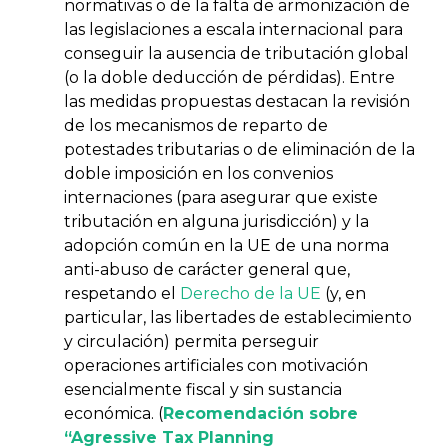
normativas o de la falta de armonización de
las legislaciones a escala internacional para
conseguir la ausencia de tributación global
(o la doble deducción de pérdidas). Entre
las medidas propuestas destacan la revisión
de los mecanismos de reparto de
potestades tributarias o de eliminación de la
doble imposición en los convenios
internaciones (para asegurar que existe
tributación en alguna jurisdicción) y la
adopción común en la UE de una norma
anti-abuso de carácter general que,
respetando el
Derecho de la UE
(y, en
particular, las libertades de establecimiento
y circulación) permita perseguir
operaciones artificiales con motivación
esencialmente fiscal y sin sustancia
económica. (
Recomendación sobre
“Agressive Tax Planning