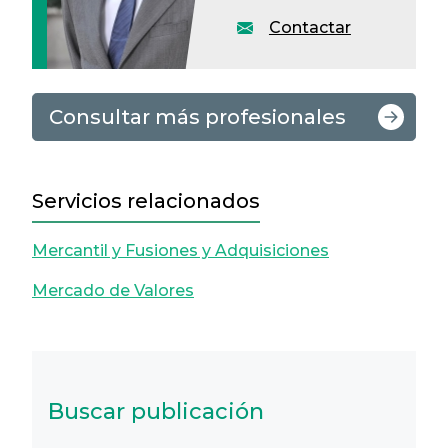
Contactar
Consultar más profesionales
Servicios relacionados
Mercantil y Fusiones y Adquisiciones
Mercado de Valores
Buscar publicación