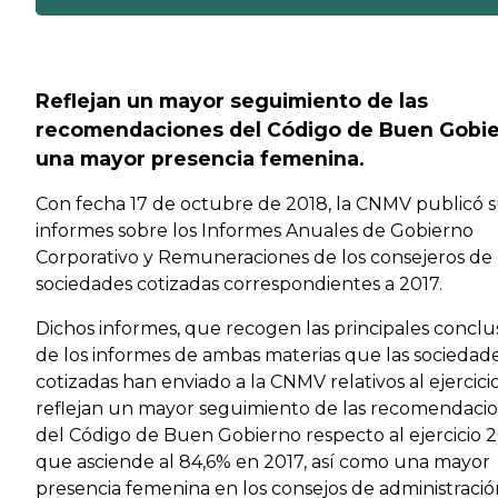
Previous
Reflejan un mayor seguimiento de las
recomendaciones del Código de Buen Gobie
una mayor presencia femenina.
Con fecha 17 de octubre de 2018, la CNMV publicó 
informes sobre los Informes Anuales de Gobierno
Corporativo y Remuneraciones de los consejeros de
sociedades cotizadas correspondientes a 2017.
Dichos informes, que recogen las principales conclu
de los informes de ambas materias que las sociedad
cotizadas han enviado a la CNMV relativos al ejercicio
reflejan un mayor seguimiento de las recomendaci
del Código de Buen Gobierno respecto al ejercicio 2
que asciende al 84,6% en 2017, así como una mayor
presencia femenina en los consejos de administraci