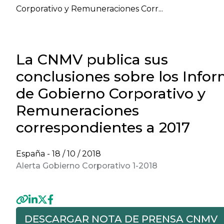
Corporativo y Remuneraciones Corr...
La CNMV publica sus
conclusiones sobre los Info
de Gobierno Corporativo y
Remuneraciones
correspondientes a 2017
España -
18 / 10 / 2018
Alerta Gobierno Corporativo 1-2018
DESCARGAR NOTA DE PRENSA CNMV