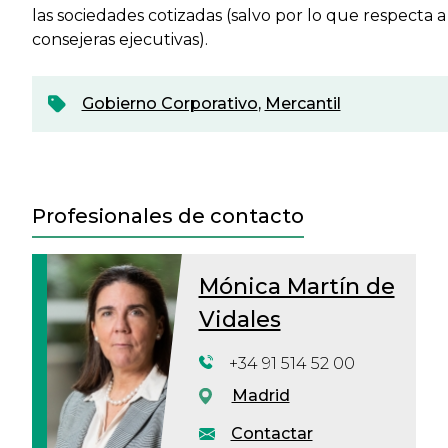
las sociedades cotizadas (salvo por lo que respecta a
consejeras ejecutivas).
Gobierno Corporativo
,
Mercantil
Profesionales de contacto
Mónica Martín de
Vidales
+34 91 514 52 00
Madrid
Contactar