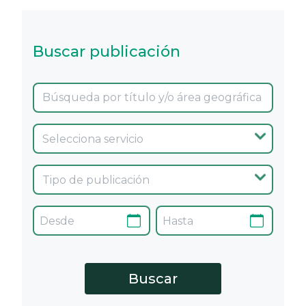
Buscar publicación