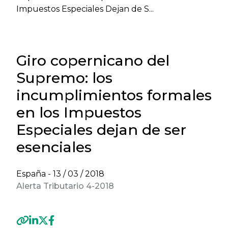
Impuestos Especiales Dejan de S...
Giro copernicano del
Supremo: los
incumplimientos formales
en los Impuestos
Especiales dejan de ser
esenciales
España -
13 / 03 / 2018
Alerta Tributario 4-2018