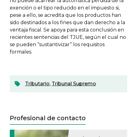
no puede acarrear la automática pérdida de la
exención o el tipo reducido en el impuesto si,
pese a ello, se acredita que los productos han
sido destinados a los fines que dan derecho a la
ventaja fiscal. Se apoya para esta conclusión en
recientes sentencias del TJUE, según el cual no
se pueden “sustantivizar” los requisitos
formales.
Tributario
,
Tribunal Supremo
Profesional de contacto