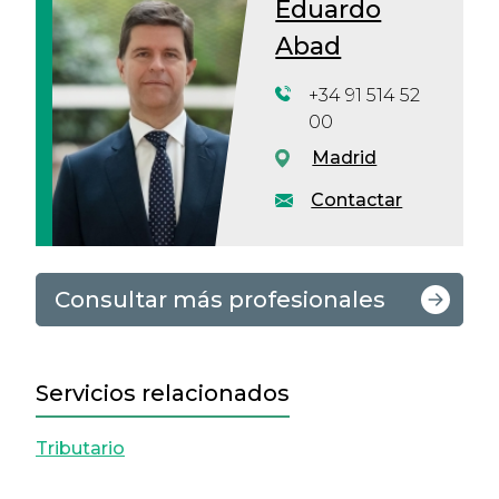
Eduardo
Abad
+34 91 514 52
00
Madrid
Contactar
Consultar más profesionales
Servicios relacionados
Tributario