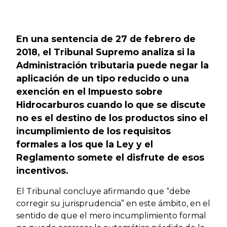
Previous
Next
En una sentencia de 27 de febrero de
2018, el Tribunal Supremo analiza si la
Administración tributaria puede negar la
aplicación de un tipo reducido o una
exención en el Impuesto sobre
Hidrocarburos cuando lo que se discute
no es el destino de los productos sino el
incumplimiento de los requisitos
formales a los que la Ley y el
Reglamento somete el disfrute de esos
incentivos.
El Tribunal concluye afirmando que “debe
corregir su jurisprudencia” en este ámbito, en el
sentido de que el mero incumplimiento formal