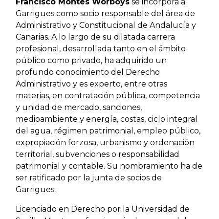
Francisco Montes Worboys
se incorpora a
Garrigues como socio responsable del área de
Administrativo y Constitucional de Andalucía y
Canarias. A lo largo de su dilatada carrera
profesional, desarrollada tanto en el ámbito
público como privado, ha adquirido un
profundo conocimiento del Derecho
Administrativo y es experto, entre otras
materias, en contratación pública, competencia
y unidad de mercado, sanciones,
medioambiente y energía, costas, ciclo integral
del agua, régimen patrimonial, empleo público,
expropiación forzosa, urbanismo y ordenación
territorial, subvenciones o responsabilidad
patrimonial y contable. Su nombramiento ha de
ser ratificado por la junta de socios de
Garrigues.
Licenciado en Derecho por la Universidad de