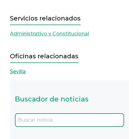
Servicios relacionados
Administrativo y Constitucional
Oficinas relacionadas
Sevilla
Buscador de noticias