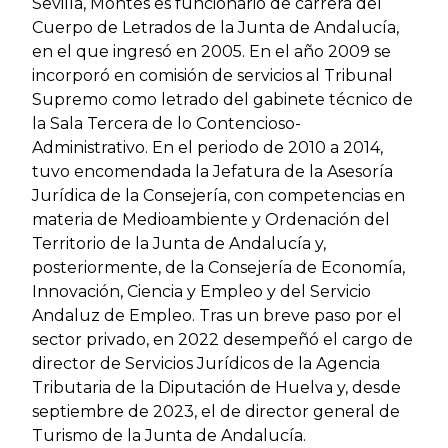
Sevilla, Montes es funcionario de carrera del
Cuerpo de Letrados de la Junta de Andalucía,
en el que ingresó en 2005. En el año 2009 se
incorporó en comisión de servicios al Tribunal
Supremo como letrado del gabinete técnico de
la Sala Tercera de lo Contencioso-
Administrativo. En el periodo de 2010 a 2014,
tuvo encomendada la Jefatura de la Asesoría
Jurídica de la Consejería, con competencias en
materia de Medioambiente y Ordenación del
Territorio de la Junta de Andalucía y,
posteriormente, de la Consejería de Economía,
Innovación, Ciencia y Empleo y del Servicio
Andaluz de Empleo. Tras un breve paso por el
sector privado, en 2022 desempeñó el cargo de
director de Servicios Jurídicos de la Agencia
Tributaria de la Diputación de Huelva y, desde
septiembre de 2023, el de director general de
Turismo de la Junta de Andalucía.