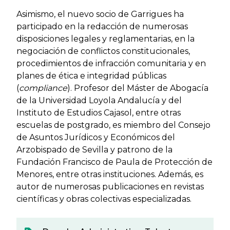
Asimismo, el nuevo socio de Garrigues ha
participado en la redacción de numerosas
disposiciones legales y reglamentarias, en la
negociación de conflictos constitucionales,
procedimientos de infracción comunitaria y en
planes de ética e integridad públicas
(
compliance
). Profesor del Máster de Abogacía
de la Universidad Loyola Andalucía y del
Instituto de Estudios Cajasol, entre otras
escuelas de postgrado, es miembro del Consejo
de Asuntos Jurídicos y Económicos del
Arzobispado de Sevilla y patrono de la
Fundación Francisco de Paula de Protección de
Menores, entre otras instituciones. Además, es
autor de numerosas publicaciones en revistas
científicas y obras colectivas especializadas.