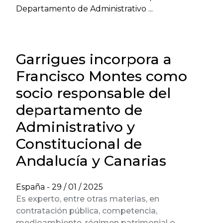
Departamento de Administrativo ...
Garrigues incorpora a
Francisco Montes como
socio responsable del
departamento de
Administrativo y
Constitucional de
Andalucía y Canarias
España -
29 / 01 / 2025
Es experto, entre otras materias, en
contratación pública, competencia,
medioambiente, régimen patrimonial o