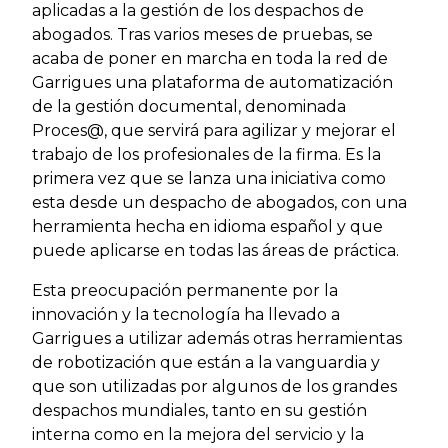
aplicadas a la gestión de los despachos de
abogados. Tras varios meses de pruebas, se
acaba de poner en marcha en toda la red de
Garrigues una plataforma de automatización
de la gestión documental, denominada
Proces@, que servirá para agilizar y mejorar el
trabajo de los profesionales de la firma. Es la
primera vez que se lanza una iniciativa como
esta desde un despacho de abogados, con una
herramienta hecha en idioma español y que
puede aplicarse en todas las áreas de práctica.
Esta preocupación permanente por la
innovación y la tecnología ha llevado a
Garrigues a utilizar además otras herramientas
de robotización que están a la vanguardia y
que son utilizadas por algunos de los grandes
despachos mundiales, tanto en su gestión
interna como en la mejora del servicio y la