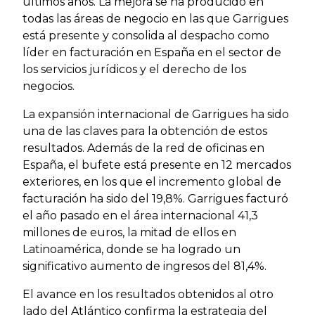
últimos años. La mejora se ha producido en
todas las áreas de negocio en las que Garrigues
está presente y consolida al despacho como
líder en facturación en España en el sector de
los servicios jurídicos y el derecho de los
negocios.
La expansión internacional de Garrigues ha sido
una de las claves para la obtención de estos
resultados. Además de la red de oficinas en
España, el bufete está presente en 12 mercados
exteriores, en los que el incremento global de
facturación ha sido del 19,8%. Garrigues facturó
el año pasado en el área internacional 41,3
millones de euros, la mitad de ellos en
Latinoamérica, donde se ha logrado un
significativo aumento de ingresos del 81,4%.
El avance en los resultados obtenidos al otro
lado del Atlántico confirma la estrategia del