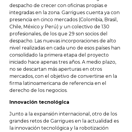
despacho de crecer con oficinas propias e
integradas en la zona. Garrigues cuenta ya con
presencia en cinco mercados (Colombia, Brasil,
Chile, México y Perú) y un colectivo de 130
profesionales, de los que 29 son socios del
despacho. Las nuevas incorporaciones de alto
nivel realizadas en cada uno de esos países han
consolidado la primera etapa del proyecto
iniciado hace apenas tres años. A medio plazo,
no se descartan más aperturas en otros
mercados, con el objetivo de convertirse en la
firma latinoamericana de referencia en el
derecho de los negocios.
Innovación tecnológica
Junto a la expansión internacional, otro de los
grandes retos de Garrigues en la actualidad es
la innovación tecnológica y la robotización