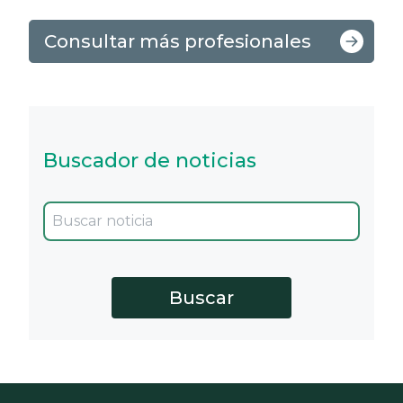
Consultar más profesionales
Buscador de noticias