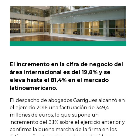
Previous
Next
El incremento en la cifra de negocio del
área internacional es del 19,8% y se
eleva hasta el 81,4% en el mercado
latinoamericano.
El despacho de abogados Garrigues alcanzó en
el ejercicio 2016 una facturación de 349,4
millones de euros, lo que supone un
incremento del 3,1% sobre el ejercicio anterior y
confirma la buena marcha de la firma en los