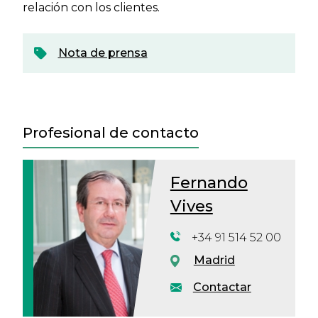
relación con los clientes.
Nota de prensa
Profesional de contacto
Fernando
Vives
+34 91 514 52 00
Madrid
Contactar