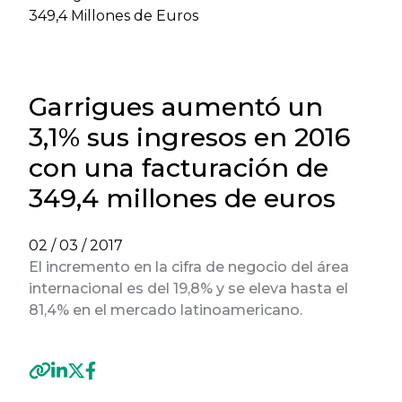
349,4 Millones de Euros
Garrigues aumentó un
3,1% sus ingresos en 2016
con una facturación de
349,4 millones de euros
02 / 03 / 2017
El incremento en la cifra de negocio del área
internacional es del 19,8% y se eleva hasta el
81,4% en el mercado latinoamericano.