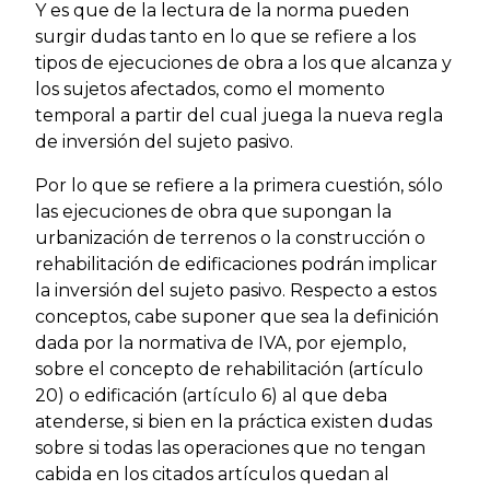
Y es que de la lectura de la norma pueden
surgir dudas tanto en lo que se refiere a los
tipos de ejecuciones de obra a los que alcanza y
los sujetos afectados, como el momento
temporal a partir del cual juega la nueva regla
de inversión del sujeto pasivo.
Por lo que se refiere a la primera cuestión, sólo
las ejecuciones de obra que supongan la
urbanización de terrenos o la construcción o
rehabilitación de edificaciones podrán implicar
la inversión del sujeto pasivo. Respecto a estos
conceptos, cabe suponer que sea la definición
dada por la normativa de IVA, por ejemplo,
sobre el concepto de rehabilitación (artículo
20) o edificación (artículo 6) al que deba
atenderse, si bien en la práctica existen dudas
sobre si todas las operaciones que no tengan
cabida en los citados artículos quedan al