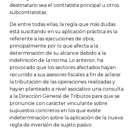
destinatario sea el contratista principal u otros
subcontratistas.
De entre todas ellas, la regla que más dudas
está suscitando en su aplicación práctica es la
referente a las ejecuciones de obra,
principalmente por lo que afecta a la
determinación de su alcance debido a la
indefinición de la norma. Lo anterior, ha
provocado que los sectores afectados hayan
recurrido a sus asesores fiscales a fin de aclarar
la tributación de las operaciones realizadas y
hayan planteado a nivel asociativo una consulta
a la Dirección General de Tributos para que se
pronuncie con carácter vinculante sobre
supuestos concretos en los que existe
indeterminación sobre la aplicación de la nueva
regla de inversión de sujeto pasivo.