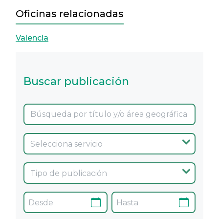
Oficinas relacionadas
Valencia
Buscar publicación