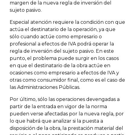
margen de la nueva regla de inversión del
sujeto pasivo.
Especial atención requiere la condición con que
actúa el destinatario de la operación, ya que
sólo cuando actúe como empresario o
profesional a efectos de IVA podrá operar la
regla de inversión del sujeto pasivo. En este
punto, el problema puede surgir en los casos
en que el destinatario de la obra actúe en
ocasiones como empresario a efectos de IVA y
otras como consumidor final, como es el caso de
las Administraciones Públicas.
Por último, sólo las operaciones devengadas a
partir de la entrada en vigor de la norma
pueden verse afectadas por la nueva regla, por
lo que habrá que analizar si la puesta a
disposición de la obra, la prestación material del