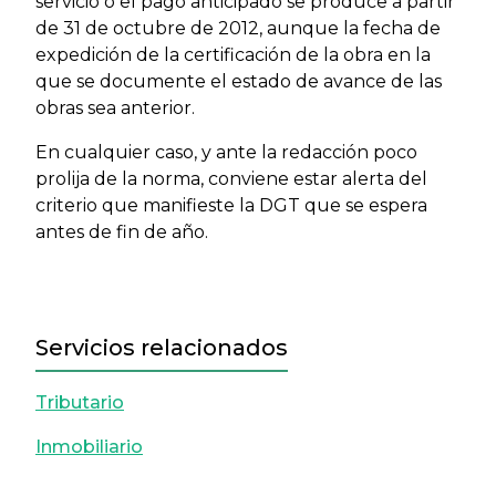
servicio o el pago anticipado se produce a partir
de 31 de octubre de 2012, aunque la fecha de
expedición de la certificación de la obra en la
que se documente el estado de avance de las
obras sea anterior.
En cualquier caso, y ante la redacción poco
prolija de la norma, conviene estar alerta del
criterio que manifieste la DGT que se espera
antes de fin de año.
Servicios relacionados
Tributario
Inmobiliario