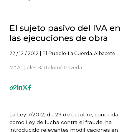
El sujeto pasivo del IVA en
las ejecuciones de obra
22 / 12 / 2012
| El Pueblo-La Cuerda. Albacete
Mª Ángeles Bartolomé Poveda
Previous
Next
La Ley 7/2012, de 29 de octubre, conocida
como Ley de lucha contra el fraude, ha
introducido relevantes modificaciones en