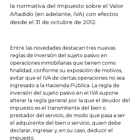
la normativa del Impuesto sobre el Valor
Añadido (en adelante, IVA) con efectos
desde el 31 de octubre de 2012.
Entre las novedades destacan tres nuevas
reglas de inversión del sujeto pasivo en
operaciones inmobiliarias que tienen como
finalidad, conforme su exposición de motivos,
evitar que el IVA de ciertas operaciones no sea
ingresado a la Hacienda Pública. La regla de
inversión del sujeto pasivo en el IVA supone
alterar la regla general por la que el deudor del
impuesto es el transmitente del bien o
prestador del servicio, de modo que pasa a ser
el adquirente del bien o servicio, quien debe
declarar, ingresar y, en su caso, deducir el
impuesto.