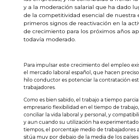
y a la moderación salarial que ha dado l
de la competitividad esencial de nuestra
primeros signos de reactivación en la act
de crecimiento para los próximos años a
todavía moderado.
Para impulsar este crecimiento del empleo exi
el mercado laboral español, que hacen preciso
hilo conductor es potenciar la contratación est
trabajadores.
Como es bien sabido, el trabajo a tiempo parc
empresario flexibilidad en el tiempo de trabajo, 
conciliar la vida laboral y personal, y compatibil
y aun cuando su utilización ha experimentado 
tiempos, el porcentaje medio de trabajadores a
sitúa muy por debajo de la media de los países