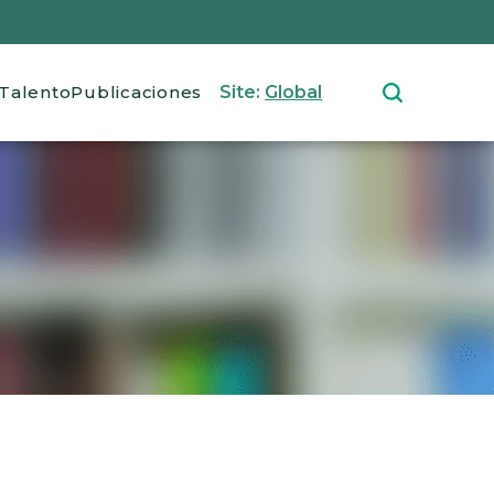
Talento
Publicaciones
Site:
Global