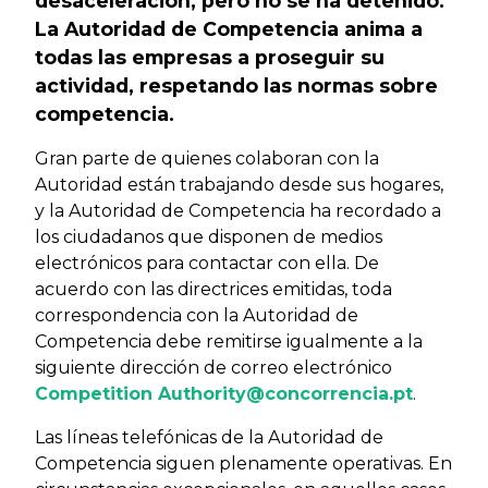
desaceleración, pero no se ha detenido.
La Autoridad de Competencia anima a
todas las empresas a proseguir su
actividad, respetando las normas sobre
competencia.
Gran parte de quienes colaboran con la
Autoridad están trabajando desde sus hogares,
y la Autoridad de Competencia ha recordado a
los ciudadanos que disponen de medios
electrónicos para contactar con ella. De
acuerdo con las directrices emitidas, toda
correspondencia con la Autoridad de
Competencia debe remitirse igualmente a la
siguiente dirección de correo electrónico
Competition
Authority@concorrencia.pt
.
Las líneas telefónicas de la Autoridad de
Competencia siguen plenamente operativas. En