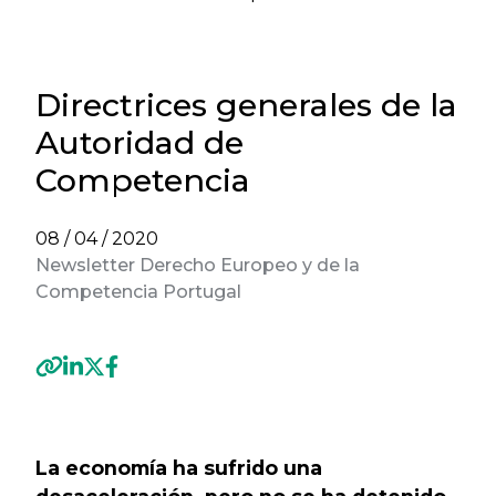
Directrices generales de la
Autoridad de
Competencia
08 / 04 / 2020
Newsletter Derecho Europeo y de la
Competencia Portugal
Previous
Next
La economía ha sufrido una