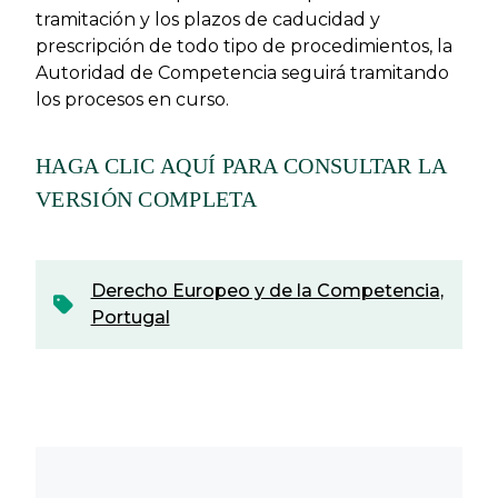
tramitación y los plazos de caducidad y
prescripción de todo tipo de procedimientos, la
Autoridad de Competencia seguirá tramitando
los procesos en curso.
HAGA CLIC AQUÍ PARA CONSULTAR LA
VERSIÓN COMPLETA
Derecho Europeo y de la Competencia
,
Portugal