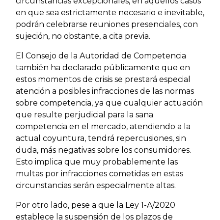
circunstancias excepcionales, en aquellos casos
en que sea estrictamente necesario e inevitable,
podrán celebrarse reuniones presenciales, con
sujeción, no obstante, a cita previa.
El Consejo de la Autoridad de Competencia
también ha declarado públicamente que en
estos momentos de crisis se prestará especial
atención a posibles infracciones de las normas
sobre competencia, ya que cualquier actuación
que resulte perjudicial para la sana
competencia en el mercado, atendiendo a la
actual coyuntura, tendrá repercusiones, sin
duda, más negativas sobre los consumidores.
Esto implica que muy probablemente las
multas por infracciones cometidas en estas
circunstancias serán especialmente altas.
Por otro lado, pese a que la Ley 1-A/2020
establece la suspensión de los plazos de