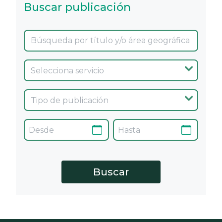
Buscar publicación