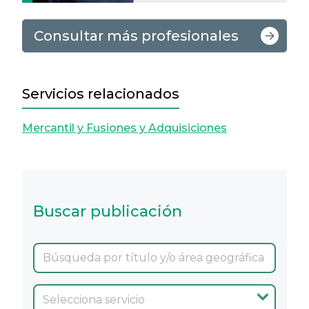
Consultar más profesionales
Servicios relacionados
Mercantil y Fusiones y Adquisiciones
Buscar publicación