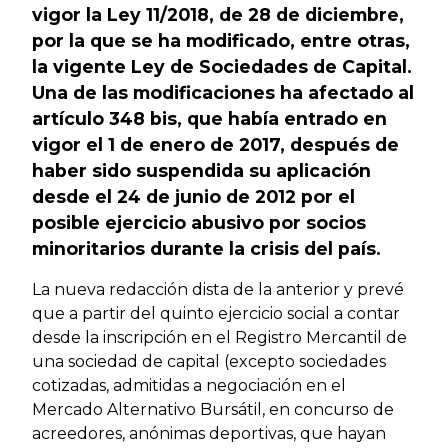
vigor la Ley 11/2018, de 28 de diciembre,
por la que se ha modificado, entre otras,
la vigente Ley de Sociedades de Capital.
Una de las modificaciones ha afectado al
artículo 348 bis, que había entrado en
vigor el 1 de enero de 2017, después de
haber sido suspendida su aplicación
desde el 24 de junio de 2012 por el
posible ejercicio abusivo por socios
minoritarios durante la crisis del país.
La nueva redacción dista de la anterior y prevé
que a partir del quinto ejercicio social a contar
desde la inscripción en el Registro Mercantil de
una sociedad de capital (excepto sociedades
cotizadas, admitidas a negociación en el
Mercado Alternativo Bursátil, en concurso de
acreedores, anónimas deportivas, que hayan