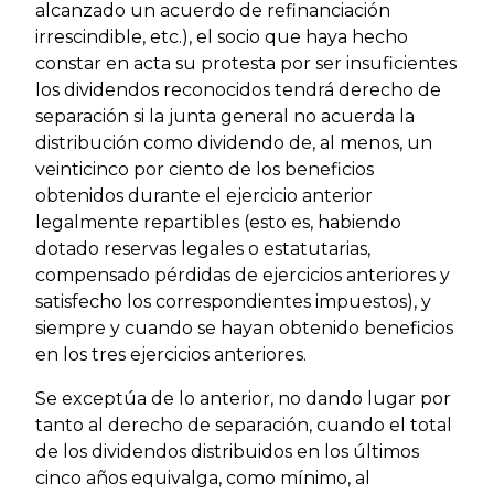
alcanzado un acuerdo de refinanciación
irrescindible, etc.), el socio que haya hecho
constar en acta su protesta por ser insuficientes
los dividendos reconocidos tendrá derecho de
separación si la junta general no acuerda la
distribución como dividendo de, al menos, un
veinticinco por ciento de los beneficios
obtenidos durante el ejercicio anterior
legalmente repartibles (esto es, habiendo
dotado reservas legales o estatutarias,
compensado pérdidas de ejercicios anteriores y
satisfecho los correspondientes impuestos), y
siempre y cuando se hayan obtenido beneficios
en los tres ejercicios anteriores.
Se exceptúa de lo anterior, no dando lugar por
tanto al derecho de separación, cuando el total
de los dividendos distribuidos en los últimos
cinco años equivalga, como mínimo, al