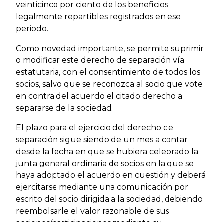
veinticinco por ciento de los beneficios
legalmente repartibles registrados en ese
periodo.
Como novedad importante, se permite suprimir
o modificar este derecho de separación vía
estatutaria, con el consentimiento de todos los
socios, salvo que se reconozca al socio que vote
en contra del acuerdo el citado derecho a
separarse de la sociedad.
El plazo para el ejercicio del derecho de
separación sigue siendo de un mes a contar
desde la fecha en que se hubiera celebrado la
junta general ordinaria de socios en la que se
haya adoptado el acuerdo en cuestión y deberá
ejercitarse mediante una comunicación por
escrito del socio dirigida a la sociedad, debiendo
reembolsarle el valor razonable de sus