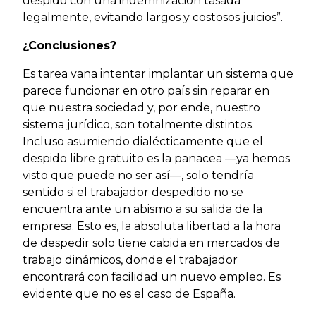
despido con una indemnización tasada
legalmente, evitando largos y costosos juicios”.
¿Conclusiones?
Es tarea vana intentar implantar un sistema que
parece funcionar en otro país sin reparar en
que nuestra sociedad y, por ende, nuestro
sistema jurídico, son totalmente distintos.
Incluso asumiendo dialécticamente que el
despido libre gratuito es la panacea —ya hemos
visto que puede no ser así—, solo tendría
sentido si el trabajador despedido no se
encuentra ante un abismo a su salida de la
empresa. Esto es, la absoluta libertad a la hora
de despedir solo tiene cabida en mercados de
trabajo dinámicos, donde el trabajador
encontrará con facilidad un nuevo empleo. Es
evidente que no es el caso de España.