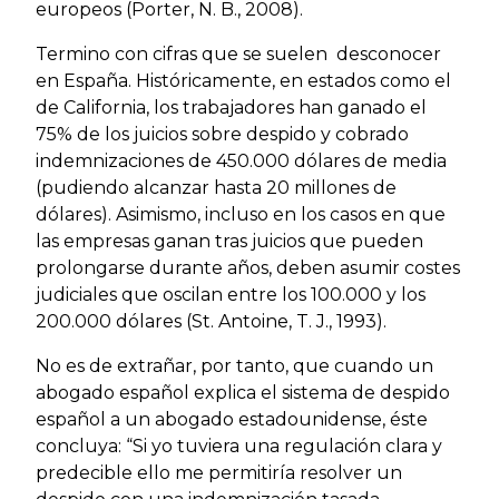
europeos (Porter, N. B., 2008).
Termino con cifras que se suelen desconocer
en España. Históricamente, en estados como el
de California, los trabajadores han ganado el
75% de los juicios sobre despido y cobrado
indemnizaciones de 450.000 dólares de media
(pudiendo alcanzar hasta 20 millones de
dólares). Asimismo, incluso en los casos en que
las empresas ganan tras juicios que pueden
prolongarse durante años, deben asumir costes
judiciales que oscilan entre los 100.000 y los
200.000 dólares (St. Antoine, T. J., 1993).
No es de extrañar, por tanto, que cuando un
abogado español explica el sistema de despido
español a un abogado estadounidense, éste
concluya: “Si yo tuviera una regulación clara y
predecible ello me permitiría resolver un