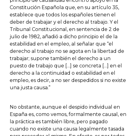
principio de causalidad encontró apoyo en la
Constitución Española que, en su artículo 35,
establece que todos los españoles tienen el
deber de trabajar y el derecho al trabajo. Y el
Tribunal Constitucional, en sentencia de 2 de
julio de 1982, añadió a dicho principio el de la
estabilidad en el empleo, al señalar que “el
derecho al trabajo no se agota en la libertad de
trabajar; supone también el derecho a un
puesto de trabajo que […] se concreta […] en el
derecho a la continuidad o estabilidad en el
empleo, es decir, a no ser despedidos si no existe
una justa causa.”
No obstante, aunque el despido individual en
España es, como vemos, formalmente causal, en
la práctica es también libre, pero pagado
cuando no existe una causa legalmente tasada