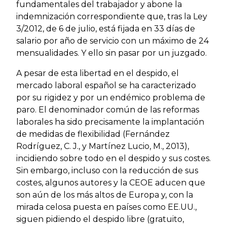
fundamentales del trabajador y abone la
indemnización correspondiente que, tras la Ley
3/2012, de 6 de julio, está fijada en 33 días de
salario por año de servicio con un máximo de 24
mensualidades. Y ello sin pasar por un juzgado.
A pesar de esta libertad en el despido, el
mercado laboral español se ha caracterizado
por su rigidez y por un endémico problema de
paro. El denominador común de las reformas
laborales ha sido precisamente la implantación
de medidas de flexibilidad (Fernández
Rodríguez, C. J., y Martínez Lucio, M., 2013),
incidiendo sobre todo en el despido y sus costes.
Sin embargo, incluso con la reducción de sus
costes, algunos autores y la CEOE aducen que
son aún de los más altos de Europa y, con la
mirada celosa puesta en países como EE.UU.,
siguen pidiendo el despido libre (gratuito,