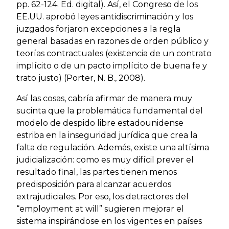
pp. 62-124. Ed. digital). Así, el Congreso de los
EE.UU. aprobó leyes antidiscriminación y los
juzgados forjaron excepciones a la regla
general basadas en razones de orden público y
teorías contractuales (existencia de un contrato
implícito o de un pacto implícito de buena fe y
trato justo) (Porter, N. B., 2008).
Así las cosas, cabría afirmar de manera muy
sucinta que la problemática fundamental del
modelo de despido libre estadounidense
estriba en la inseguridad jurídica que crea la
falta de regulación. Además, existe una altísima
judicialización: como es muy difícil prever el
resultado final, las partes tienen menos
predisposición para alcanzar acuerdos
extrajudiciales. Por eso, los detractores del
“employment at will” sugieren mejorar el
sistema inspirándose en los vigentes en países