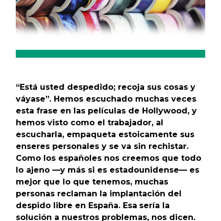
“Está usted despedido; recoja sus cosas y
váyase”. Hemos escuchado muchas veces
esta frase en las películas de Hollywood, y
hemos visto como el trabajador, al
escucharla, empaqueta estoicamente sus
enseres personales y se va sin rechistar.
Como los españoles nos creemos que todo
lo ajeno —y más si es estadounidense— es
mejor que lo que tenemos, muchas
personas reclaman la implantación del
despido libre en España. Esa
sería la
solución a nuestros problemas, nos dicen.