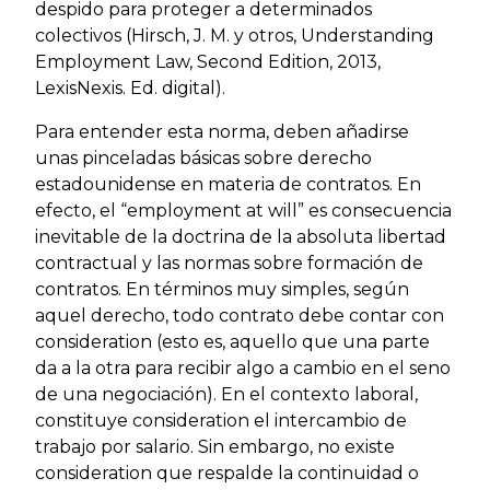
despido para proteger a determinados
colectivos (Hirsch, J. M. y otros, Understanding
Employment Law, Second Edition, 2013,
LexisNexis. Ed. digital).
Para entender esta norma, deben añadirse
unas pinceladas básicas sobre derecho
estadounidense en materia de contratos. En
efecto, el “employment at will” es consecuencia
inevitable de la doctrina de la absoluta libertad
contractual y las normas sobre formación de
contratos. En términos muy simples, según
aquel derecho, todo contrato debe contar con
consideration (esto es, aquello que una parte
da a la otra para recibir algo a cambio en el seno
de una negociación). En el contexto laboral,
constituye consideration el intercambio de
trabajo por salario. Sin embargo, no existe
consideration que respalde la continuidad o