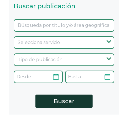
Buscar publicación