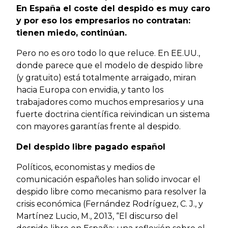
En España el coste del despido es muy caro
y por eso los empresarios no contratan:
tienen miedo, continúan.
Pero no es oro todo lo que reluce. En EE.UU.,
donde parece que el modelo de despido libre
(y gratuito) está totalmente arraigado, miran
hacia Europa con envidia, y tanto los
trabajadores como muchos empresarios y una
fuerte doctrina científica reivindican un sistema
con mayores garantías frente al despido.
Del despido libre pagado español
Políticos, economistas y medios de
comunicación españoles han solido invocar el
despido libre como mecanismo para resolver la
crisis económica (Fernández Rodríguez, C. J., y
Martínez Lucio, M., 2013, “El discurso del